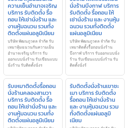
ความเย็นอำนาจเจริญ
นั่งร้านบึงกาฬ บริการ
บริการ รับติดตั้ง รื้อ
รับติดตั้ง รื้อถอน ให้
ถอน ให้เช่านั่งร้าน และ
เช่านั่งร้าน และ งานหุ้ม
งานหุ้มฉนวน รวมทั้ง
ฉนวน รวมทั้งติดตั้ง
ติดตั้งแผ่นอลูมิเนียม
แผ่นอลูมิเนียม
บริษัท พัฒนภูวดล จำกัด รับ
บริษัท พัฒนภูวดล จำกัด รับ
เหมาหุ้มฉนวนกันความเย็น
เหมาติดตั้งรื้อถอนนั่งร้าน
อำนาจเจริญ บริการ รับ
บึงกาฬ บริการ รับออกแบบนั่ง
ออกแบบนั่งร้าน รับเขียนแบบ
ร้าน รับเขียนแบบนั่งร้าน รับ
นั่งร้าน รับติดตั้งนั่งร
ติดตั้งนั่งร้
รับเหมาติดตั้งรื้อถอน
รับติดตั้งนั่งร้านเขาชะ
นั่งร้านคลองสามวา
เมา บริการ รับติดตั้ง
บริการ รับติดตั้ง รื้อ
รื้อถอน ให้เช่านั่งร้าน
ถอน ให้เช่านั่งร้าน และ
และ งานหุ้มฉนวน รวม
งานหุ้มฉนวน รวมทั้ง
ทั้งติดตั้งแผ่นอลูมิ
ติดตั้งแผ่นอลูมิเนียม
เนียม