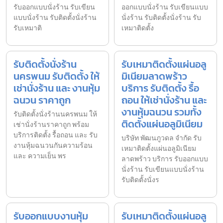
รับออกแบบนั่งร้าน รับเขียน
ออกแบบนั่งร้าน รับเขียนแบบ
แบบนั่งร้าน รับติดตั้งนั่งร้าน
นั่งร้าน รับติดตั้งนั่งร้าน รับ
รับเหมาติ
เหมาติดตั้ง
รับติดตั้งนั่งร้าน
รับเหมาติดตั้งแผ่นอลู
นครพนม รับติดตั้ง ให้
มิเนียมลาดพร้าว
เช่านั่งร้าน และ งานหุ้ม
บริการ รับติดตั้ง รื้อ
ฉนวน ราคาถูก
ถอน ให้เช่านั่งร้าน และ
งานหุ้มฉนวน รวมทั้ง
รับติดตั้งนั่งร้านนครพนม ให้
ติดตั้งแผ่นอลูมิเนียม
เช่านั่งร้านราคาถูก พร้อม
บริการติดตั้ง รื้อถอน และ รับ
บริษัท พัฒนภูวดล จำกัด รับ
งานหุ้มฉนวนกันความร้อน
เหมาติดตั้งแผ่นอลูมิเนียม
และ ความเย็น พร
ลาดพร้าว บริการ รับออกแบบ
นั่งร้าน รับเขียนแบบนั่งร้าน
รับติดตั้งนั่งร
รับออกแบบงานหุ้ม
รับเหมาติดตั้งแผ่นอลู