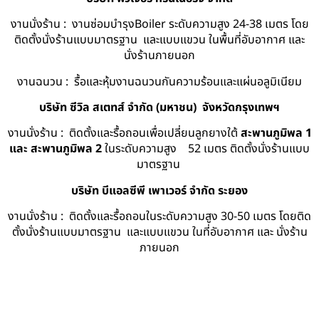
งานนั่งร้าน : งานซ่อมบำรุงBoiler ระดับความสูง 24-38 เมตร โดย
ติดตั้งนั่งร้านแบบมาตรฐาน และแบบแขวน ในพื้นที่อับอากาศ และ
นั่งร้านภายนอก
งานฉนวน : รื้อและหุ้มงานฉนวนกันความร้อนและแผ่นอลูมิเนียม
บริษัท ซีวิล สเตทส์ จำกัด (มหาชน) จังหวัดกรุงเทพฯ
งานนั่งร้าน : ติดตั้งและรื้อถอนเพื่อเปลี่ยนลูกยางใต้
สะพานภูมิพล 1
และ สะพานภูมิพล 2
ในระดับความสูง 52 เมตร ติดตั้งนั่งร้านแบบ
มาตรฐาน
บริษัท บีแอลซีพี เพาเวอร์ จำกัด ระยอง
งานนั่งร้าน : ติดตั้งและรื้อถอนในระดับความสูง 30-50 เมตร โดยติด
ตั้งนั่งร้านแบบมาตรฐาน และแบบแขวน ในที่อับอากาศ และ นั่งร้าน
ภายนอก