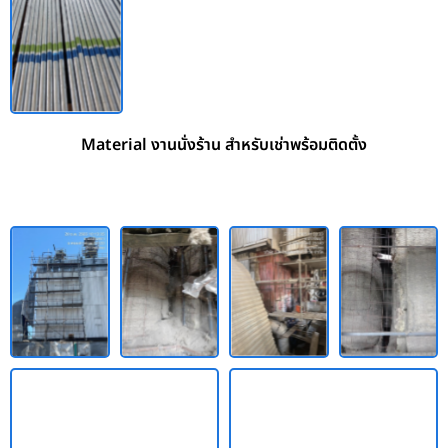
Material งานนั่งร้าน สำหรับเช่าพร้อมติดตั้ง