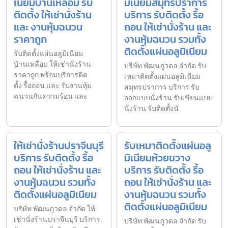
เนียมบ้านเหลื่อม รับ
มิเนียมสมุทรปราการ
ติดตั้ง ให้เช่านั่งร้าน
บริการ รับติดตั้ง รื้อ
และ งานหุ้มฉนวน
ถอน ให้เช่านั่งร้าน และ
ราคาถูก
งานหุ้มฉนวน รวมทั้ง
ติดตั้งแผ่นอลูมิเนียม
รับติดตั้งแผ่นอลูมิเนียม
บ้านเหลื่อม ให้เช่านั่งร้าน
บริษัท พัฒนภูวดล จำกัด รับ
ราคาถูก พร้อมบริการติด
เหมาติดตั้งแผ่นอลูมิเนียม
ตั้ง รื้อถอน และ รับงานหุ้ม
สมุทรปราการ บริการ รับ
ฉนวนกันความร้อน และ
ออกแบบนั่งร้าน รับเขียนแบบ
นั่งร้าน รับติดตั้งนั
ให้เช่านั่งร้านปราจีนบุรี
รับเหมาติดตั้งแผ่นอลู
บริการ รับติดตั้ง รื้อ
มิเนียมห้วยขวาง
ถอน ให้เช่านั่งร้าน และ
บริการ รับติดตั้ง รื้อ
งานหุ้มฉนวน รวมทั้ง
ถอน ให้เช่านั่งร้าน และ
ติดตั้งแผ่นอลูมิเนียม
งานหุ้มฉนวน รวมทั้ง
ติดตั้งแผ่นอลูมิเนียม
บริษัท พัฒนภูวดล จำกัด ให้
เช่านั่งร้านปราจีนบุรี บริการ
บริษัท พัฒนภูวดล จำกัด รับ