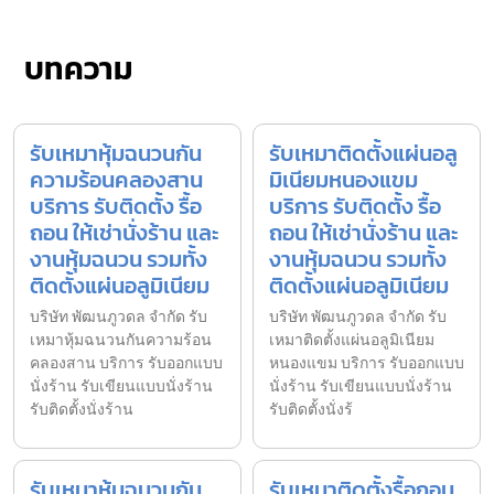
บทความ
รับเหมาหุ้มฉนวนกัน
รับเหมาติดตั้งแผ่นอลู
ความร้อนคลองสาน
มิเนียมหนองแขม
บริการ รับติดตั้ง รื้อ
บริการ รับติดตั้ง รื้อ
ถอน ให้เช่านั่งร้าน และ
ถอน ให้เช่านั่งร้าน และ
งานหุ้มฉนวน รวมทั้ง
งานหุ้มฉนวน รวมทั้ง
ติดตั้งแผ่นอลูมิเนียม
ติดตั้งแผ่นอลูมิเนียม
บริษัท พัฒนภูวดล จำกัด รับ
บริษัท พัฒนภูวดล จำกัด รับ
เหมาหุ้มฉนวนกันความร้อน
เหมาติดตั้งแผ่นอลูมิเนียม
คลองสาน บริการ รับออกแบบ
หนองแขม บริการ รับออกแบบ
นั่งร้าน รับเขียนแบบนั่งร้าน
นั่งร้าน รับเขียนแบบนั่งร้าน
รับติดตั้งนั่งร้าน
รับติดตั้งนั่งร้
รับเหมาหุ้มฉนวนกัน
รับเหมาติดตั้งรื้อถอน