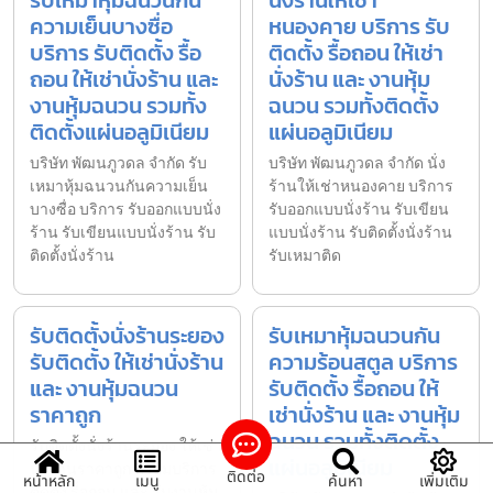
รับเหมาหุ้มฉนวนกัน
นั่งร้านให้เช่า
ความเย็นบางซื่อ
หนองคาย บริการ รับ
บริการ รับติดตั้ง รื้อ
ติดตั้ง รื้อถอน ให้เช่า
ถอน ให้เช่านั่งร้าน และ
นั่งร้าน และ งานหุ้ม
งานหุ้มฉนวน รวมทั้ง
ฉนวน รวมทั้งติดตั้ง
ติดตั้งแผ่นอลูมิเนียม
แผ่นอลูมิเนียม
บริษัท พัฒนภูวดล จำกัด รับ
บริษัท พัฒนภูวดล จำกัด นั่ง
เหมาหุ้มฉนวนกันความเย็น
ร้านให้เช่าหนองคาย บริการ
บางซื่อ บริการ รับออกแบบนั่ง
รับออกแบบนั่งร้าน รับเขียน
ร้าน รับเขียนแบบนั่งร้าน รับ
แบบนั่งร้าน รับติดตั้งนั่งร้าน
ติดตั้งนั่งร้าน
รับเหมาติด
รับติดตั้งนั่งร้านระยอง
รับเหมาหุ้มฉนวนกัน
รับติดตั้ง ให้เช่านั่งร้าน
ความร้อนสตูล บริการ
และ งานหุ้มฉนวน
รับติดตั้ง รื้อถอน ให้
ราคาถูก
เช่านั่งร้าน และ งานหุ้ม
ฉนวน รวมทั้งติดตั้ง
รับติดตั้งนั่งร้านระยอง ให้เช่า
แผ่นอลูมิเนียม
นั่งร้านราคาถูก พร้อมบริการ
ติดต่อ
หน้าหลัก
เมนู
ค้นหา
เพิ่มเติม
ติดตั้ง รื้อถอน และ รับงานหุ้ม