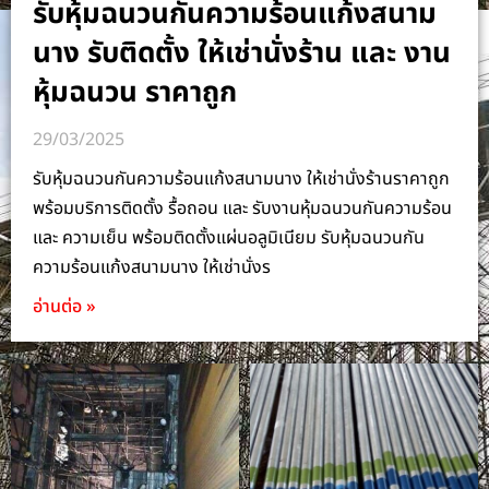
รับหุ้มฉนวนกันความร้อนแก้งสนาม
นาง รับติดตั้ง ให้เช่านั่งร้าน และ งาน
หุ้มฉนวน ราคาถูก
29/03/2025
รับหุ้มฉนวนกันความร้อนแก้งสนามนาง ให้เช่านั่งร้านราคาถูก
พร้อมบริการติดตั้ง รื้อถอน และ รับงานหุ้มฉนวนกันความร้อน
และ ความเย็น พร้อมติดตั้งแผ่นอลูมิเนียม รับหุ้มฉนวนกัน
ความร้อนแก้งสนามนาง ให้เช่านั่งร
อ่านต่อ »