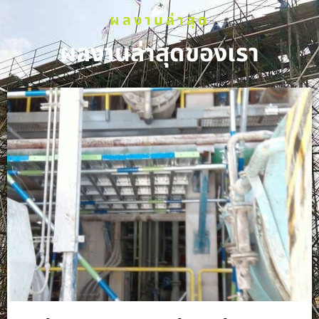
ผลงานล่าสุด
ผลงานล่าสุดของเรา