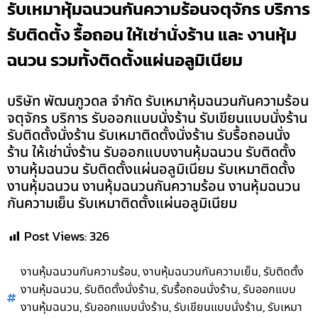
รับเหมาหุ้มฉนวนกันความร้อนจตุจักร บริการ
รับติดตั้ง รื้อถอน ให้เช่านั่งร้าน และ งานหุ้ม
ฉนวน รวมทั้งติดตั้งแผ่นอลูมิเนียม
บริษัท พัฒนภูวดล จำกัด รับเหมาหุ้มฉนวนกันความร้อน
จตุจักร บริการ รับออกแบบนั่งร้าน รับเขียนแบบนั่งร้าน
รับติดตั้งนั่งร้าน รับเหมาติดตั้งนั่งร้าน รับรื้อถอนนั่ง
ร้าน ให้เช่านั่งร้าน รับออกแบบงานหุ้มฉนวน รับติดตั้ง
งานหุ้มฉนวน รับติดตั้งแผ่นอลูมิเนียม รับเหมาติดตั้ง
งานหุ้มฉนวน งานหุ้มฉนวนกันความร้อน งานหุ้มฉนวน
กันความเย็น รับเหมาติดตั้งแผ่นอลูมิเนียม
Post Views:
326
,
,
งานหุ้มฉนวนกันความร้อน
งานหุ้มฉนวนกันความเย็น
รับติดตั้ง
,
,
,
งานหุ้มฉนวน
รับติดตั้งนั่งร้าน
รับรื้อถอนนั่งร้าน
รับออกแบบ
,
,
,
งานหุ้มฉนวน
รับออกแบบนั่งร้าน
รับเขียนแบบนั่งร้าน
รับเหมา