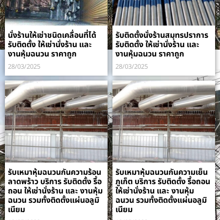
นั่งร้านให้เช่าชนิดเคลื่อนที่ได้
รับติดตั้งนั่งร้านสมุทรปราการ
รับติดตั้ง ให้เช่านั่งร้าน และ
รับติดตั้ง ให้เช่านั่งร้าน และ
งานหุ้มฉนวน ราคาถูก
งานหุ้มฉนวน ราคาถูก
28/03/2025
28/03/2025
รับเหมาหุ้มฉนวนกันความร้อน
รับเหมาหุ้มฉนวนกันความเย็น
ลาดพร้าว บริการ รับติดตั้ง รื้อ
ภูเก็ต บริการ รับติดตั้ง รื้อถอน
ถอน ให้เช่านั่งร้าน และ งานหุ้ม
ให้เช่านั่งร้าน และ งานหุ้ม
ฉนวน รวมทั้งติดตั้งแผ่นอลูมิ
ฉนวน รวมทั้งติดตั้งแผ่นอลูมิ
เนียม
เนียม