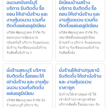
ฉนวนกบินทร์บุรี
มิเนียมบ้านสร้าง
บริการ รับติดตั้ง รื้อ
บริการ รับติดตั้ง รื้อ
ถอน ให้เช่านั่งร้าน และ
ถอน ให้เช่านั่งร้าน และ
งานหุ้มฉนวน รวมทั้ง
งานหุ้มฉนวน รวมทั้ง
ติดตั้งแผ่นอลูมิเนียม
ติดตั้งแผ่นอลูมิเนียม
บริษัท พัฒนภูวดล จำกัด รับ
บริษัท พัฒนภูวดล จำกัด รับ
ออกแบบงานหุ้มฉนวน
เหมาติดตั้งแผ่นอลูมิเนียม
กบินทร์บุรี บริการ รับออกแบบ
บ้านสร้าง บริการ รับออกแบบ
นั่งร้าน รับเขียนแบบนั่งร้าน
นั่งร้าน รับเขียนแบบนั่งร้าน
รับติดตั้งนั่งร้าน ร
รับติดตั้งนั่ง
นั่งร้านสระบุรี บริการ
นั่งร้านให้เช่าปทุมธานี
รับติดตั้ง รื้อถอน ให้
รับติดตั้ง ให้เช่านั่งร้าน
เช่านั่งร้าน และ งานหุ้ม
และ งานหุ้มฉนวน
ฉนวน รวมทั้งติดตั้ง
ราคาถูก
แผ่นอลูมิเนียม
นั่งร้านให้เช่าปทุมธานี ให้
เช่านั่งร้านราคาถูก พร้อม
บริษัท พัฒนภูวดล จำกัด นั่ง
บริการติดตั้ง รื้อถอน และ รับ
ร้านสระบุรี บริการ รับ