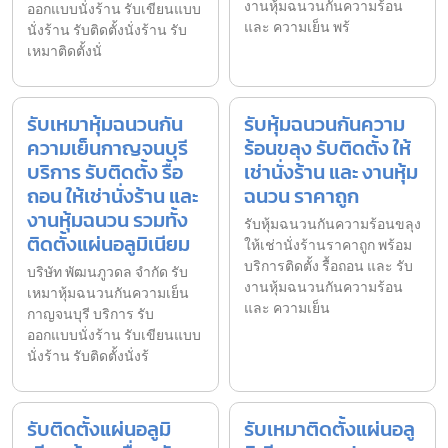
งานหุ้มฉนวนกันความร้อน
ออกแบบนั่งร้าน รับเขียนแบบ
และ ความเย็น พร้
นั่งร้าน รับติดตั้งนั่งร้าน รับ
เหมาติดตั้งนั่
รับเหมาหุ้มฉนวนกัน
รับหุ้มฉนวนกันความ
ความเย็นกาญจนบุรี
ร้อนขลุง รับติดตั้ง ให้
บริการ รับติดตั้ง รื้อ
เช่านั่งร้าน และ งานหุ้ม
ถอน ให้เช่านั่งร้าน และ
ฉนวน ราคาถูก
งานหุ้มฉนวน รวมทั้ง
รับหุ้มฉนวนกันความร้อนขลุง
ติดตั้งแผ่นอลูมิเนียม
ให้เช่านั่งร้านราคาถูก พร้อม
บริการติดตั้ง รื้อถอน และ รับ
บริษัท พัฒนภูวดล จำกัด รับ
งานหุ้มฉนวนกันความร้อน
เหมาหุ้มฉนวนกันความเย็น
และ ความเย็น
กาญจนบุรี บริการ รับ
ออกแบบนั่งร้าน รับเขียนแบบ
นั่งร้าน รับติดตั้งนั่งร้
รับติดตั้งแผ่นอลูมิ
รับเหมาติดตั้งแผ่นอลู