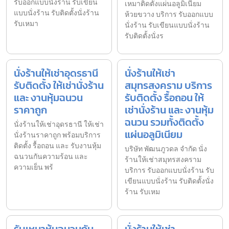
รับออกแบบนั่งร้าน รับเขียน
เหมาติดตั้งแผ่นอลูมิเนียม
แบบนั่งร้าน รับติดตั้งนั่งร้าน
ห้วยขวาง บริการ รับออกแบบ
รับเหมา
นั่งร้าน รับเขียนแบบนั่งร้าน
รับติดตั้งนั่งร
นั่งร้านให้เช่าอุดรธานี
นั่งร้านให้เช่า
รับติดตั้ง ให้เช่านั่งร้าน
สมุทรสงคราม บริการ
และ งานหุ้มฉนวน
รับติดตั้ง รื้อถอน ให้
ราคาถูก
เช่านั่งร้าน และ งานหุ้ม
ฉนวน รวมทั้งติดตั้ง
นั่งร้านให้เช่าอุดรธานี ให้เช่า
แผ่นอลูมิเนียม
นั่งร้านราคาถูก พร้อมบริการ
ติดตั้ง รื้อถอน และ รับงานหุ้ม
บริษัท พัฒนภูวดล จำกัด นั่ง
ฉนวนกันความร้อน และ
ร้านให้เช่าสมุทรสงคราม
ความเย็น พร้
บริการ รับออกแบบนั่งร้าน รับ
เขียนแบบนั่งร้าน รับติดตั้งนั่ง
ร้าน รับเหม