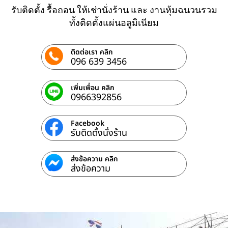
รับติดตั้ง รื้อถอน ให้เช่านั่งร้าน และ งานหุ้มฉนวนรวม
ทั้งติดตั้งแผ่นอลูมิเนียม
ติดต่อเรา คลิก
096 639 3456
เพิ่มเพื่อน คลิก
0966392856
Facebook
รับติดตั้งนั่งร้าน
ส่งข้อความ คลิก
ส่งข้อความ