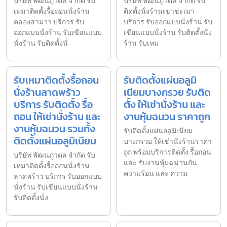
บริษัท พัฒนภูวดล จำกัด รับ
บริษัท พัฒนภูวดล จำกัด รับ
เหมาติดตั้งรื้อถอนนั่งร้าน
ติดตั้งนั่งร้านเขาชะเมา
คลองสามวา บริการ รับ
บริการ รับออกแบบนั่งร้าน รับ
ออกแบบนั่งร้าน รับเขียนแบบ
เขียนแบบนั่งร้าน รับติดตั้งนั่ง
นั่งร้าน รับติดตั้งนั่
ร้าน รับเหม
รับเหมาติดตั้งรื้อถอน
รับติดตั้งแผ่นอลูมิ
นั่งร้านลาดพร้าว
เนียมบางกรวย รับติด
บริการ รับติดตั้ง รื้อ
ตั้ง ให้เช่านั่งร้าน และ
ถอน ให้เช่านั่งร้าน และ
งานหุ้มฉนวน ราคาถูก
งานหุ้มฉนวน รวมทั้ง
รับติดตั้งแผ่นอลูมิเนียม
ติดตั้งแผ่นอลูมิเนียม
บางกรวย ให้เช่านั่งร้านราคา
ถูก พร้อมบริการติดตั้ง รื้อถอน
บริษัท พัฒนภูวดล จำกัด รับ
และ รับงานหุ้มฉนวนกัน
เหมาติดตั้งรื้อถอนนั่งร้าน
ความร้อน และ ความ
ลาดพร้าว บริการ รับออกแบบ
นั่งร้าน รับเขียนแบบนั่งร้าน
รับติดตั้งนั่ง