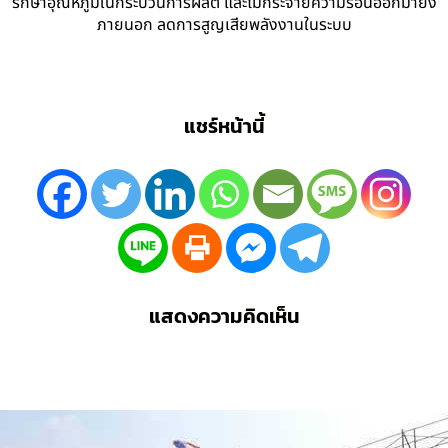
รักษาอุณหภูมิในกระบวนการผลิต และไม่กระจายความร้อนออกมายัง
ภายนอก ลดการสูญเสียพลังงานในระบบ
แชร์หน้านี้
แสดงความคิดเห็น