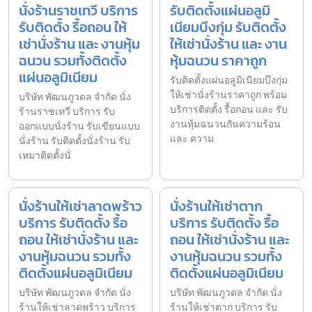
นั่งร้านราชเทวี บริการ
รับติดตั้งแผ่นอลูมิ
รับติดตั้ง รื้อถอน ให้
เนียมบึงกุ่ม รับติดตั้ง
เช่านั่งร้าน และ งานหุ้ม
ให้เช่านั่งร้าน และ งาน
ฉนวน รวมทั้งติดตั้ง
หุ้มฉนวน ราคาถูก
แผ่นอลูมิเนียม
รับติดตั้งแผ่นอลูมิเนียมบึงกุ่ม
ให้เช่านั่งร้านราคาถูก พร้อม
บริษัท พัฒนภูวดล จำกัด นั่ง
บริการติดตั้ง รื้อถอน และ รับ
ร้านราชเทวี บริการ รับ
งานหุ้มฉนวนกันความร้อน
ออกแบบนั่งร้าน รับเขียนแบบ
และ ความ
นั่งร้าน รับติดตั้งนั่งร้าน รับ
เหมาติดตั้งนั่
นั่งร้านให้เช่าลาดพร้าว
นั่งร้านให้เช่าตาก
บริการ รับติดตั้ง รื้อ
บริการ รับติดตั้ง รื้อ
ถอน ให้เช่านั่งร้าน และ
ถอน ให้เช่านั่งร้าน และ
งานหุ้มฉนวน รวมทั้ง
งานหุ้มฉนวน รวมทั้ง
ติดตั้งแผ่นอลูมิเนียม
ติดตั้งแผ่นอลูมิเนียม
บริษัท พัฒนภูวดล จำกัด นั่ง
บริษัท พัฒนภูวดล จำกัด นั่ง
ร้านให้เช่าลาดพร้าว บริการ
ร้านให้เช่าตาก บริการ รับ