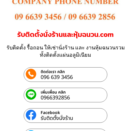
รับติดตั้งนั่งร้านและหุ้มฉนวน.com
รับติดตั้ง รื้อถอน ให้เช่านั่งร้าน และ งานหุ้มฉนวนรวม
ทั้งติดตั้งแผ่นอลูมิเนียม
ติดต่อเรา คลิก
096 639 3456
เพิ่มเพื่อน คลิก
0966392856
Facebook
รับติดตั้งนั่งร้าน