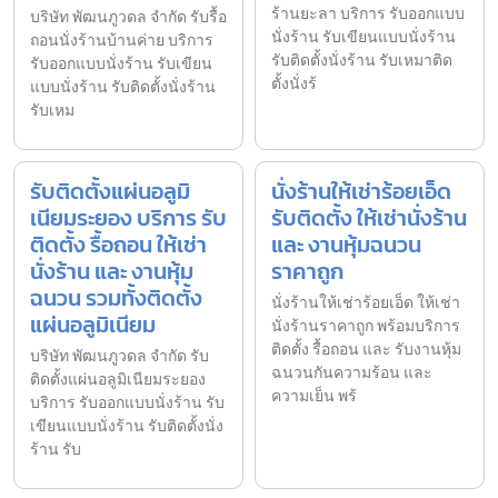
ร้านยะลา บริการ รับออกแบบ
บริษัท พัฒนภูวดล จำกัด รับรื้อ
นั่งร้าน รับเขียนแบบนั่งร้าน
ถอนนั่งร้านบ้านค่าย บริการ
รับติดตั้งนั่งร้าน รับเหมาติด
รับออกแบบนั่งร้าน รับเขียน
ตั้งนั่งร้
แบบนั่งร้าน รับติดตั้งนั่งร้าน
รับเหม
รับติดตั้งแผ่นอลูมิ
นั่งร้านให้เช่าร้อยเอ็ด
เนียมระยอง บริการ รับ
รับติดตั้ง ให้เช่านั่งร้าน
ติดตั้ง รื้อถอน ให้เช่า
และ งานหุ้มฉนวน
นั่งร้าน และ งานหุ้ม
ราคาถูก
ฉนวน รวมทั้งติดตั้ง
นั่งร้านให้เช่าร้อยเอ็ด ให้เช่า
แผ่นอลูมิเนียม
นั่งร้านราคาถูก พร้อมบริการ
ติดตั้ง รื้อถอน และ รับงานหุ้ม
บริษัท พัฒนภูวดล จำกัด รับ
ฉนวนกันความร้อน และ
ติดตั้งแผ่นอลูมิเนียมระยอง
ความเย็น พร้
บริการ รับออกแบบนั่งร้าน รับ
เขียนแบบนั่งร้าน รับติดตั้งนั่ง
ร้าน รับ