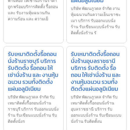
แผ่นอลูมิเนียม
พานทอง ให้เช่านั่งร้านราคา
ถูก พร้อมบริการติดตั้ง รื้อถอน
บริษัท พัฒนภูวดล จำกัด งาน
และ รับงานหุ้มฉนวนกัน
หุ้มฉนวนกันความเย็นเขาชะ
ความร้อน และ ความเย็
เมา บริการ รับออกแบบนั่ง
ร้าน รับเขียนแบบนั่งร้าน รับ
ติดตั้งนั่งร้าน รั
รับเหมาติดตั้งรื้อถอน
รับเหมาติดตั้งรื้อถอน
นั่งร้านราชบุรี บริการ
นั่งร้านอุบลราชธานี
รับติดตั้ง รื้อถอน ให้
บริการ รับติดตั้ง รื้อ
เช่านั่งร้าน และ งานหุ้ม
ถอน ให้เช่านั่งร้าน และ
ฉนวน รวมทั้งติดตั้ง
งานหุ้มฉนวน รวมทั้ง
แผ่นอลูมิเนียม
ติดตั้งแผ่นอลูมิเนียม
บริษัท พัฒนภูวดล จำกัด รับ
บริษัท พัฒนภูวดล จำกัด รับ
เหมาติดตั้งรื้อถอนนั่งร้าน
เหมาติดตั้งรื้อถอนนั่งร้าน
ราชบุรี บริการ รับออกแบบนั่ง
อุบลราชธานี บริการ รับ
ร้าน รับเขียนแบบนั่งร้าน รับ
ออกแบบนั่งร้าน รับเขียนแบบ
ติดตั้งนั่งร
นั่งร้าน รับติดตั้งน