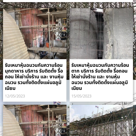
รับเหมาหุ้มฉนวนกันความร้อน
รับเหมาหุ้มฉนวนกันความร้อน
มุกดาหาร บริการ รับติดตั้ง รื้อ
ตาก บริการ รับติดตั้ง รื้อถอน
ถอน ให้เช่านั่งร้าน และ งานหุ้ม
ให้เช่านั่งร้าน และ งานหุ้ม
ฉนวน รวมทั้งติดตั้งแผ่นอลูมิ
ฉนวน รวมทั้งติดตั้งแผ่นอลูมิ
เนียม
เนียม
12/05/2023
15/05/2023