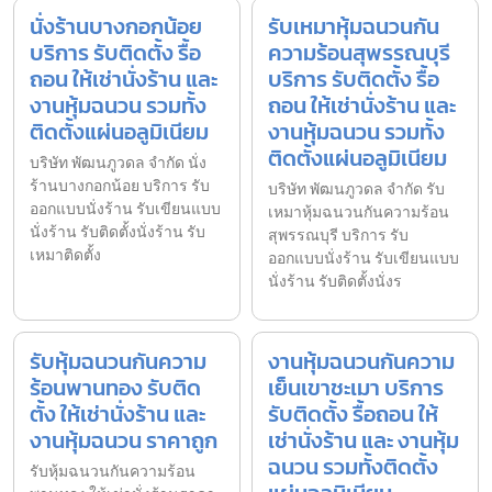
นั่งร้านบางกอกน้อย
รับเหมาหุ้มฉนวนกัน
บริการ รับติดตั้ง รื้อ
ความร้อนสุพรรณบุรี
ถอน ให้เช่านั่งร้าน และ
บริการ รับติดตั้ง รื้อ
งานหุ้มฉนวน รวมทั้ง
ถอน ให้เช่านั่งร้าน และ
ติดตั้งแผ่นอลูมิเนียม
งานหุ้มฉนวน รวมทั้ง
ติดตั้งแผ่นอลูมิเนียม
บริษัท พัฒนภูวดล จำกัด นั่ง
ร้านบางกอกน้อย บริการ รับ
บริษัท พัฒนภูวดล จำกัด รับ
ออกแบบนั่งร้าน รับเขียนแบบ
เหมาหุ้มฉนวนกันความร้อน
นั่งร้าน รับติดตั้งนั่งร้าน รับ
สุพรรณบุรี บริการ รับ
เหมาติดตั้ง
ออกแบบนั่งร้าน รับเขียนแบบ
นั่งร้าน รับติดตั้งนั่งร
รับหุ้มฉนวนกันความ
งานหุ้มฉนวนกันความ
ร้อนพานทอง รับติด
เย็นเขาชะเมา บริการ
ตั้ง ให้เช่านั่งร้าน และ
รับติดตั้ง รื้อถอน ให้
งานหุ้มฉนวน ราคาถูก
เช่านั่งร้าน และ งานหุ้ม
ฉนวน รวมทั้งติดตั้ง
รับหุ้มฉนวนกันความร้อน