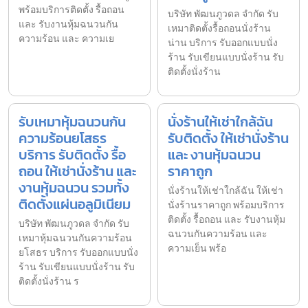
พร้อมบริการติดตั้ง รื้อถอน
บริษัท พัฒนภูวดล จำกัด รับ
และ รับงานหุ้มฉนวนกัน
เหมาติดตั้งรื้อถอนนั่งร้าน
ความร้อน และ ความเย
น่าน บริการ รับออกแบบนั่ง
ร้าน รับเขียนแบบนั่งร้าน รับ
ติดตั้งนั่งร้าน
รับเหมาหุ้มฉนวนกัน
นั่งร้านให้เช่าใกล้ฉัน
ความร้อนยโสธร
รับติดตั้ง ให้เช่านั่งร้าน
บริการ รับติดตั้ง รื้อ
และ งานหุ้มฉนวน
ถอน ให้เช่านั่งร้าน และ
ราคาถูก
งานหุ้มฉนวน รวมทั้ง
นั่งร้านให้เช่าใกล้ฉัน ให้เช่า
ติดตั้งแผ่นอลูมิเนียม
นั่งร้านราคาถูก พร้อมบริการ
ติดตั้ง รื้อถอน และ รับงานหุ้ม
บริษัท พัฒนภูวดล จำกัด รับ
ฉนวนกันความร้อน และ
เหมาหุ้มฉนวนกันความร้อน
ความเย็น พร้อ
ยโสธร บริการ รับออกแบบนั่ง
ร้าน รับเขียนแบบนั่งร้าน รับ
ติดตั้งนั่งร้าน ร