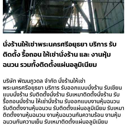
นั่งร้านให้เช่าพระนครศรีอยุธยา บริการ รับ
ติดตั้ง รื้อถอน ให้เช่านั่งร้าน และ งานหุ้ม
ฉนวน รวมทั้งติดตั้งแผ่นอลูมิเนียม
บริษัท พัฒนภูวดล จำกัด นั่งร้านให้เช่า
พระนครศรีอยุธยา บริการ รับออกแบบนั่งร้าน รับเขียน
แบบนั่งร้าน รับติดตั้งนั่งร้าน รับเหมาติดตั้งนั่งร้าน รับ
รื้อถอนนั่งร้าน ให้เช่านั่งร้าน รับออกแบบงานหุ้มฉนวน
รับติดตั้งงานหุ้มฉนวน รับติดตั้งแผ่นอลูมิเนียม รับเหมา
ติดตั้งงานหุ้มฉนวน งานหุ้มฉนวนกันความร้อน งานหุ้ม
ฉนวนกันความเย็น รับเหมาติดตั้งแผ่นอลูมิเนียม