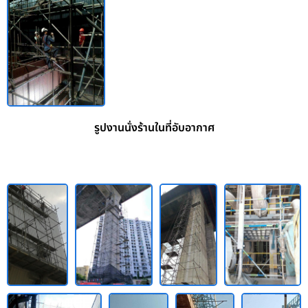
รูปงานนั่งร้านในที่อับอากาศ