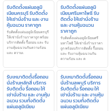
รับติดตั้งแผ่นอลูมิ
รับติดตั้งแผ่นอลูมิ
เนียมครบุรี รับติดตั้ง
เนียมศรีมหาโพธิ รับ
ให้เช่านั่งร้าน และ งาน
ติดตั้ง ให้เช่านั่งร้าน
หุ้มฉนวน ราคาถูก
และ งานหุ้มฉนวน
ราคาถูก
รับติดตั้งแผ่นอลูมิเนียมครบุรี
ให้เช่านั่งร้านราคาถูก พร้อม
รับติดตั้งแผ่นอลูมิเนียมศรี
บริการติดตั้ง รื้อถอน และ รับ
มหาโพธิ ให้เช่านั่งร้านราคา
งานหุ้มฉนวนกันความร้อน
ถูก พร้อมบริการติดตั้ง รื้อถอน
และ ความเ
และ รับงานหุ้มฉนวนกัน
ความร้อน และ ค
รับเหมาติดตั้งรื้อถอน
รับเหมาติดตั้งรื้อถอน
นั่งร้านหลักสี่ บริการ
นั่งร้านลพบุรี บริการ
รับติดตั้ง รื้อถอน ให้
รับติดตั้ง รื้อถอน ให้
เช่านั่งร้าน และ งานหุ้ม
เช่านั่งร้าน และ งานหุ้ม
ฉนวน รวมทั้งติดตั้ง
ฉนวน รวมทั้งติดตั้ง
แผ่นอลูมิเนียม
แผ่นอลูมิเนียม