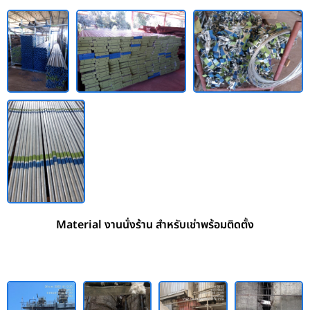
Material งานนั่งร้าน สำหรับเช่าพร้อมติดตั้ง