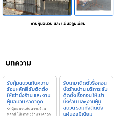
งานหุ้มฉนวน และ แผ่นอลูมิเนียม
บทความ
รับหุ้มฉนวนกันความ
รับเหมาติดตั้งรื้อถอน
ร้อนหลักสี่ รับติดตั้ง
นั่งร้านน่าน บริการ รับ
ให้เช่านั่งร้าน และ งาน
ติดตั้ง รื้อถอน ให้เช่า
หุ้มฉนวน ราคาถูก
นั่งร้าน และ งานหุ้ม
ฉนวน รวมทั้งติดตั้ง
รับหุ้มฉนวนกันความร้อน
แผ่นอลูมิเนียม
หลักสี่ ให้เช่านั่งร้านราคาถูก