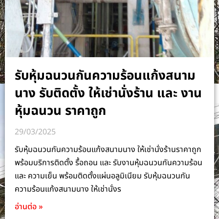
รับหุ้มฉนวนกันความร้อนแก้งสนาม
นาง รับติดตั้ง ให้เช่านั่งร้าน และ งาน
หุ้มฉนวน ราคาถูก
29/03/2025
รับหุ้มฉนวนกันความร้อนแก้งสนามนาง ให้เช่านั่งร้านราคาถูก
พร้อมบริการติดตั้ง รื้อถอน และ รับงานหุ้มฉนวนกันความร้อน
และ ความเย็น พร้อมติดตั้งแผ่นอลูมิเนียม รับหุ้มฉนวนกัน
ความร้อนแก้งสนามนาง ให้เช่านั่งร
อ่านต่อ »