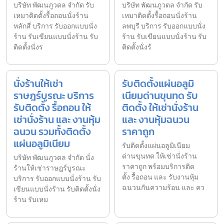
บริษัท พัฒนภูวดล จำกัด รับ
บริษัท พัฒนภูวดล จำกัด รับ
เหมาติดตั้งรื้อถอนนั่งร้าน
เหมาติดตั้งรื้อถอนนั่งร้าน
หลักสี่ บริการ รับออกแบบนั่ง
ลพบุรี บริการ รับออกแบบนั่ง
ร้าน รับเขียนแบบนั่งร้าน รับ
ร้าน รับเขียนแบบนั่งร้าน รับ
ติดตั้งนั่งร
ติดตั้งนั่งร้
นั่งร้านให้เช่า
รับติดตั้งแผ่นอลูมิ
ราษฎร์บูรณะ บริการ
เนียมด่านขุนทด รับ
รับติดตั้ง รื้อถอน ให้
ติดตั้ง ให้เช่านั่งร้าน
เช่านั่งร้าน และ งานหุ้ม
และ งานหุ้มฉนวน
ฉนวน รวมทั้งติดตั้ง
ราคาถูก
แผ่นอลูมิเนียม
รับติดตั้งแผ่นอลูมิเนียม
ด่านขุนทด ให้เช่านั่งร้าน
บริษัท พัฒนภูวดล จำกัด นั่ง
ราคาถูก พร้อมบริการติด
ร้านให้เช่าราษฎร์บูรณะ
ตั้ง รื้อถอน และ รับงานหุ้ม
บริการ รับออกแบบนั่งร้าน รับ
ฉนวนกันความร้อน และ คว
เขียนแบบนั่งร้าน รับติดตั้งนั่ง
ร้าน รับเหม