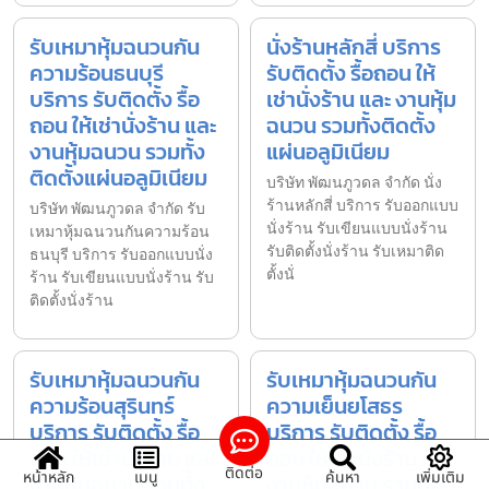
รับเหมาหุ้มฉนวนกัน
นั่งร้านหลักสี่ บริการ
ความร้อนธนบุรี
รับติดตั้ง รื้อถอน ให้
บริการ รับติดตั้ง รื้อ
เช่านั่งร้าน และ งานหุ้ม
ถอน ให้เช่านั่งร้าน และ
ฉนวน รวมทั้งติดตั้ง
งานหุ้มฉนวน รวมทั้ง
แผ่นอลูมิเนียม
ติดตั้งแผ่นอลูมิเนียม
บริษัท พัฒนภูวดล จำกัด นั่ง
ร้านหลักสี่ บริการ รับออกแบบ
บริษัท พัฒนภูวดล จำกัด รับ
นั่งร้าน รับเขียนแบบนั่งร้าน
เหมาหุ้มฉนวนกันความร้อน
รับติดตั้งนั่งร้าน รับเหมาติด
ธนบุรี บริการ รับออกแบบนั่ง
ตั้งนั่
ร้าน รับเขียนแบบนั่งร้าน รับ
ติดตั้งนั่งร้าน
รับเหมาหุ้มฉนวนกัน
รับเหมาหุ้มฉนวนกัน
ความร้อนสุรินทร์
ความเย็นยโสธร
บริการ รับติดตั้ง รื้อ
บริการ รับติดตั้ง รื้อ
ถอน ให้เช่านั่งร้าน และ
ถอน ให้เช่านั่งร้าน และ
ติดต่อ
หน้าหลัก
เมนู
ค้นหา
เพิ่มเติม
งานหุ้มฉนวน รวมทั้ง
งานหุ้มฉนวน รวมทั้ง