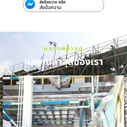
ส่งข้อความ คลิก
ส่งข้อความ
ผลงานล่าสุด
ผลงานล่าสุดของเรา