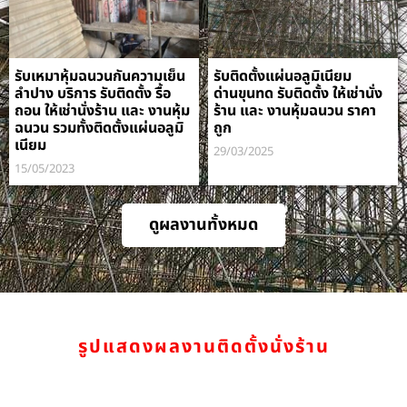
รับเหมาหุ้มฉนวนกันความเย็น
รับติดตั้งแผ่นอลูมิเนียม
ลำปาง บริการ รับติดตั้ง รื้อ
ด่านขุนทด รับติดตั้ง ให้เช่านั่ง
ถอน ให้เช่านั่งร้าน และ งานหุ้ม
ร้าน และ งานหุ้มฉนวน ราคา
ฉนวน รวมทั้งติดตั้งแผ่นอลูมิ
ถูก
เนียม
29/03/2025
15/05/2023
ดูผลงานทั้งหมด
รูปแสดงผลงานติดตั้งนั่งร้าน