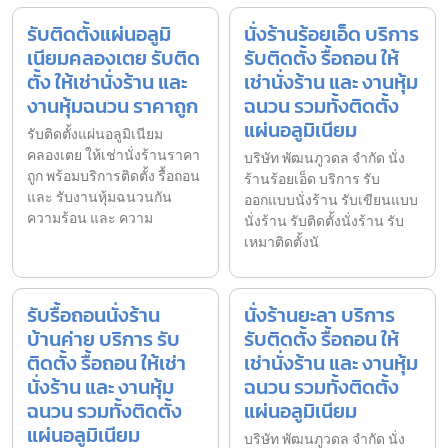
รับติดตั้งแผ่นอลูมิ
นั่งร้านร้อยเอ็ด บริการ
เนียมคลองเตย รับติด
รับติดตั้ง รื้อถอน ให้
ตั้ง ให้เช่านั่งร้าน และ
เช่านั่งร้าน และ งานหุ้ม
งานหุ้มฉนวน ราคาถูก
ฉนวน รวมทั้งติดตั้ง
แผ่นอลูมิเนียม
รับติดตั้งแผ่นอลูมิเนียม
คลองเตย ให้เช่านั่งร้านราคา
บริษัท พัฒนภูวดล จำกัด นั่ง
ถูก พร้อมบริการติดตั้ง รื้อถอน
ร้านร้อยเอ็ด บริการ รับ
และ รับงานหุ้มฉนวนกัน
ออกแบบนั่งร้าน รับเขียนแบบ
ความร้อน และ ความ
นั่งร้าน รับติดตั้งนั่งร้าน รับ
เหมาติดตั้งนั
รับรื้อถอนนั่งร้าน
นั่งร้านยะลา บริการ
บ้านค่าย บริการ รับ
รับติดตั้ง รื้อถอน ให้
ติดตั้ง รื้อถอน ให้เช่า
เช่านั่งร้าน และ งานหุ้ม
นั่งร้าน และ งานหุ้ม
ฉนวน รวมทั้งติดตั้ง
ฉนวน รวมทั้งติดตั้ง
แผ่นอลูมิเนียม
แผ่นอลูมิเนียม
บริษัท พัฒนภูวดล จำกัด นั่ง