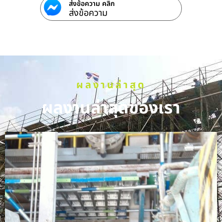
ส่งข้อความ คลิก
ส่งข้อความ
ผลงานล่าสุด
ผลงานล่าสุดของเรา