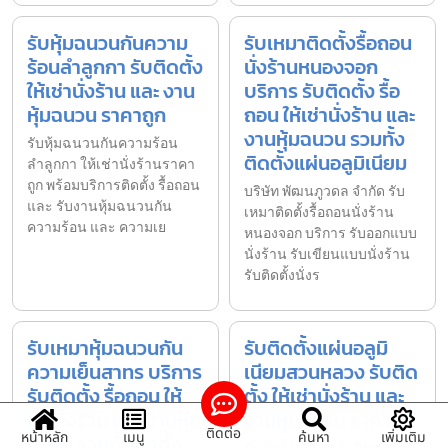
รับหุ้มฉนวนกันความ
รับเหมาติดตั้งรื้อถอน
ร้อนลำลูกกา รับติดตั้ง
นั่งร้านหนองจอก
ให้เช่านั่งร้าน และ งาน
บริการ รับติดตั้ง รื้อ
หุ้มฉนวน ราคาถูก
ถอน ให้เช่านั่งร้าน และ
งานหุ้มฉนวน รวมทั้ง
รับหุ้มฉนวนกันความร้อน
ติดตั้งแผ่นอลูมิเนียม
ลำลูกกา ให้เช่านั่งร้านราคา
ถูก พร้อมบริการติดตั้ง รื้อถอน
บริษัท พัฒนภูวดล จำกัด รับ
และ รับงานหุ้มฉนวนกัน
เหมาติดตั้งรื้อถอนนั่งร้าน
ความร้อน และ ความเย
หนองจอก บริการ รับออกแบบ
นั่งร้าน รับเขียนแบบนั่งร้าน
รับติดตั้งนั่งร
รับเหมาหุ้มฉนวนกัน
รับติดตั้งแผ่นอลูมิ
ความเย็นสาทร บริการ
เนียมสวนหลวง รับติด
รับติดตั้ง รื้อถอน ให้
ตั้ง ให้เช่านั่งร้าน และ
เช่านั่งร้าน และ งานหุ้ม
งานหุ้มฉนวน ราคาถูก
ติดต่อ
หน้าหลัก
เมนู
ค้นหา
เพิ่มเติม
ฉนวน รวมทั้งติดตั้ง