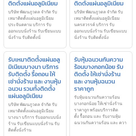
ติดตั้งแผ่นอลูมิเนียม
ติดตั้งแผ่นอลูมิเนียม
บริษัท พัฒนภูวดล จำกัด รับ
บริษัท พัฒนภูวดล จำกัด รับ
เหมาติดตั้งแผ่นอลูมิเนียม
เหมาติดตั้งแผ่นอลูมิเนียม
ประจันตคาม บริการ รับ
นครสวรรค์ บริการ รับ
ออกแบบนั่งร้าน รับเขียนแบบ
ออกแบบนั่งร้าน รับเขียนแบบ
นั่งร้าน รับติดตั้งนั่
นั่งร้าน รับติดตั้งนั่ง
รับเหมาติดตั้งแผ่นอลู
รับหุ้มฉนวนกันความ
มิเนียมบางนา บริการ
ร้อนบางกอกน้อย รับ
รับติดตั้ง รื้อถอน ให้
ติดตั้ง ให้เช่านั่งร้าน
เช่านั่งร้าน และ งานหุ้ม
และ งานหุ้มฉนวน
ฉนวน รวมทั้งติดตั้ง
ราคาถูก
แผ่นอลูมิเนียม
รับหุ้มฉนวนกันความร้อน
บางกอกน้อย ให้เช่านั่งร้าน
บริษัท พัฒนภูวดล จำกัด รับ
ราคาถูก พร้อมบริการติด
เหมาติดตั้งแผ่นอลูมิเนียม
ตั้ง รื้อถอน และ รับงานหุ้ม
บางนา บริการ รับออกแบบนั่ง
ฉนวนกันความร้อน และ ควา
ร้าน รับเขียนแบบนั่งร้าน รับ
ติดตั้งนั่งร้าน