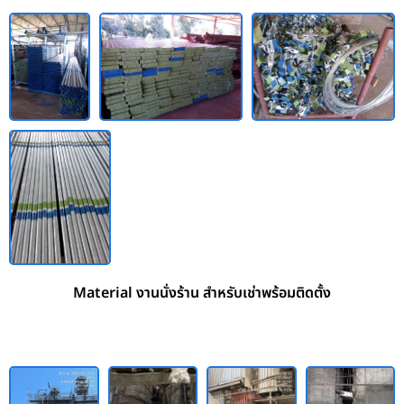
Material งานนั่งร้าน สำหรับเช่าพร้อมติดตั้ง