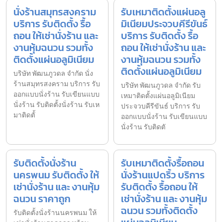
นั่งร้านสมุทรสงคราม
รับเหมาติดตั้งแผ่นอลู
บริการ รับติดตั้ง รื้อ
มิเนียมประจวบคีรีขันธ์
ถอน ให้เช่านั่งร้าน และ
บริการ รับติดตั้ง รื้อ
งานหุ้มฉนวน รวมทั้ง
ถอน ให้เช่านั่งร้าน และ
ติดตั้งแผ่นอลูมิเนียม
งานหุ้มฉนวน รวมทั้ง
ติดตั้งแผ่นอลูมิเนียม
บริษัท พัฒนภูวดล จำกัด นั่ง
ร้านสมุทรสงคราม บริการ รับ
บริษัท พัฒนภูวดล จำกัด รับ
ออกแบบนั่งร้าน รับเขียนแบบ
เหมาติดตั้งแผ่นอลูมิเนียม
นั่งร้าน รับติดตั้งนั่งร้าน รับเห
ประจวบคีรีขันธ์ บริการ รับ
มาติดตั้
ออกแบบนั่งร้าน รับเขียนแบบ
นั่งร้าน รับติดตั
รับติดตั้งนั่งร้าน
รับเหมาติดตั้งรื้อถอน
นครพนม รับติดตั้ง ให้
นั่งร้านแปดริ้ว บริการ
เช่านั่งร้าน และ งานหุ้ม
รับติดตั้ง รื้อถอน ให้
ฉนวน ราคาถูก
เช่านั่งร้าน และ งานหุ้ม
ฉนวน รวมทั้งติดตั้ง
รับติดตั้งนั่งร้านนครพนม ให้