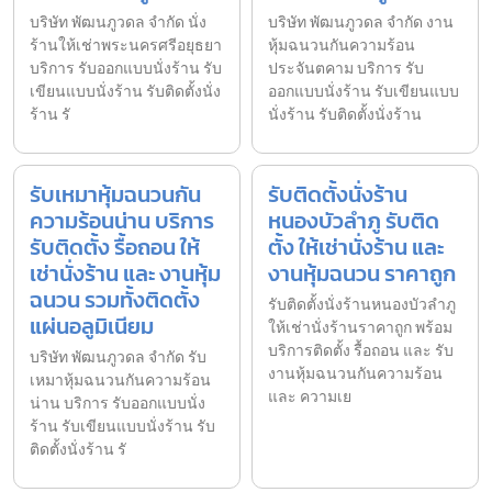
บริษัท พัฒนภูวดล จำกัด นั่ง
บริษัท พัฒนภูวดล จำกัด งาน
ร้านให้เช่าพระนครศรีอยุธยา
หุ้มฉนวนกันความร้อน
บริการ รับออกแบบนั่งร้าน รับ
ประจันตคาม บริการ รับ
เขียนแบบนั่งร้าน รับติดตั้งนั่ง
ออกแบบนั่งร้าน รับเขียนแบบ
ร้าน รั
นั่งร้าน รับติดตั้งนั่งร้าน
รับเหมาหุ้มฉนวนกัน
รับติดตั้งนั่งร้าน
ความร้อนน่าน บริการ
หนองบัวลำภู รับติด
รับติดตั้ง รื้อถอน ให้
ตั้ง ให้เช่านั่งร้าน และ
เช่านั่งร้าน และ งานหุ้ม
งานหุ้มฉนวน ราคาถูก
ฉนวน รวมทั้งติดตั้ง
รับติดตั้งนั่งร้านหนองบัวลำภู
แผ่นอลูมิเนียม
ให้เช่านั่งร้านราคาถูก พร้อม
บริการติดตั้ง รื้อถอน และ รับ
บริษัท พัฒนภูวดล จำกัด รับ
งานหุ้มฉนวนกันความร้อน
เหมาหุ้มฉนวนกันความร้อน
และ ความเย
น่าน บริการ รับออกแบบนั่ง
ร้าน รับเขียนแบบนั่งร้าน รับ
ติดตั้งนั่งร้าน รั