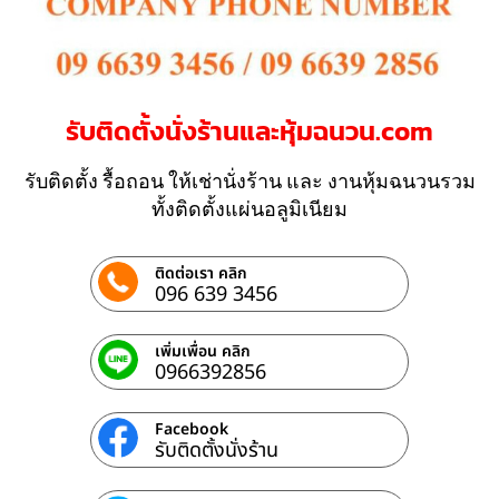
รับติดตั้งนั่งร้านและหุ้มฉนวน.com
รับติดตั้ง รื้อถอน ให้เช่านั่งร้าน และ งานหุ้มฉนวนรวม
ทั้งติดตั้งแผ่นอลูมิเนียม
ติดต่อเรา คลิก
096 639 3456
เพิ่มเพื่อน คลิก
0966392856
Facebook
รับติดตั้งนั่งร้าน