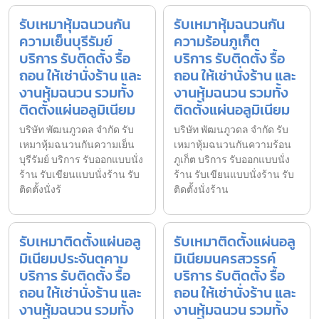
รับเหมาหุ้มฉนวนกัน
รับเหมาหุ้มฉนวนกัน
ความเย็นบุรีรัมย์
ความร้อนภูเก็ต
บริการ รับติดตั้ง รื้อ
บริการ รับติดตั้ง รื้อ
ถอน ให้เช่านั่งร้าน และ
ถอน ให้เช่านั่งร้าน และ
งานหุ้มฉนวน รวมทั้ง
งานหุ้มฉนวน รวมทั้ง
ติดตั้งแผ่นอลูมิเนียม
ติดตั้งแผ่นอลูมิเนียม
บริษัท พัฒนภูวดล จำกัด รับ
บริษัท พัฒนภูวดล จำกัด รับ
เหมาหุ้มฉนวนกันความเย็น
เหมาหุ้มฉนวนกันความร้อน
บุรีรัมย์ บริการ รับออกแบบนั่ง
ภูเก็ต บริการ รับออกแบบนั่ง
ร้าน รับเขียนแบบนั่งร้าน รับ
ร้าน รับเขียนแบบนั่งร้าน รับ
ติดตั้งนั่งร้
ติดตั้งนั่งร้าน
รับเหมาติดตั้งแผ่นอลู
รับเหมาติดตั้งแผ่นอลู
มิเนียมประจันตคาม
มิเนียมนครสวรรค์
บริการ รับติดตั้ง รื้อ
บริการ รับติดตั้ง รื้อ
ถอน ให้เช่านั่งร้าน และ
ถอน ให้เช่านั่งร้าน และ
งานหุ้มฉนวน รวมทั้ง
งานหุ้มฉนวน รวมทั้ง