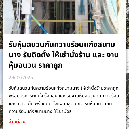
รับหุ้มฉนวนกันความร้อนแก้งสนาม
นาง รับติดตั้ง ให้เช่านั่งร้าน และ งาน
หุ้มฉนวน ราคาถูก
29/03/2025
รับหุ้มฉนวนกันความร้อนแก้งสนามนาง ให้เช่านั่งร้านราคาถูก
พร้อมบริการติดตั้ง รื้อถอน และ รับงานหุ้มฉนวนกันความร้อน
และ ความเย็น พร้อมติดตั้งแผ่นอลูมิเนียม รับหุ้มฉนวนกัน
ความร้อนแก้งสนามนาง ให้เช่านั่งร
อ่านต่อ »