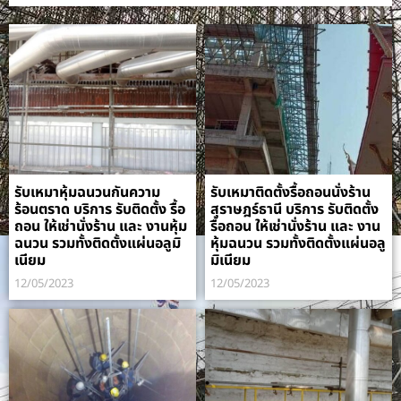
รับเหมาหุ้มฉนวนกันความ
รับเหมาติดตั้งรื้อถอนนั่งร้าน
ร้อนตราด บริการ รับติดตั้ง รื้อ
สุราษฎร์ธานี บริการ รับติดตั้ง
ถอน ให้เช่านั่งร้าน และ งานหุ้ม
รื้อถอน ให้เช่านั่งร้าน และ งาน
ฉนวน รวมทั้งติดตั้งแผ่นอลูมิ
หุ้มฉนวน รวมทั้งติดตั้งแผ่นอลู
เนียม
มิเนียม
12/05/2023
12/05/2023