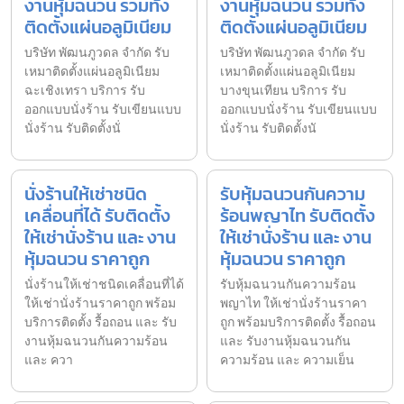
งานหุ้มฉนวน รวมทั้ง
งานหุ้มฉนวน รวมทั้ง
ติดตั้งแผ่นอลูมิเนียม
ติดตั้งแผ่นอลูมิเนียม
บริษัท พัฒนภูวดล จำกัด รับ
บริษัท พัฒนภูวดล จำกัด รับ
เหมาติดตั้งแผ่นอลูมิเนียม
เหมาติดตั้งแผ่นอลูมิเนียม
ฉะเชิงเทรา บริการ รับ
บางขุนเทียน บริการ รับ
ออกแบบนั่งร้าน รับเขียนแบบ
ออกแบบนั่งร้าน รับเขียนแบบ
นั่งร้าน รับติดตั้งนั่
นั่งร้าน รับติดตั้งนั
นั่งร้านให้เช่าชนิด
รับหุ้มฉนวนกันความ
เคลื่อนที่ได้ รับติดตั้ง
ร้อนพญาไท รับติดตั้ง
ให้เช่านั่งร้าน และ งาน
ให้เช่านั่งร้าน และ งาน
หุ้มฉนวน ราคาถูก
หุ้มฉนวน ราคาถูก
นั่งร้านให้เช่าชนิดเคลื่อนที่ได้
รับหุ้มฉนวนกันความร้อน
ให้เช่านั่งร้านราคาถูก พร้อม
พญาไท ให้เช่านั่งร้านราคา
บริการติดตั้ง รื้อถอน และ รับ
ถูก พร้อมบริการติดตั้ง รื้อถอน
งานหุ้มฉนวนกันความร้อน
และ รับงานหุ้มฉนวนกัน
และ ควา
ความร้อน และ ความเย็น