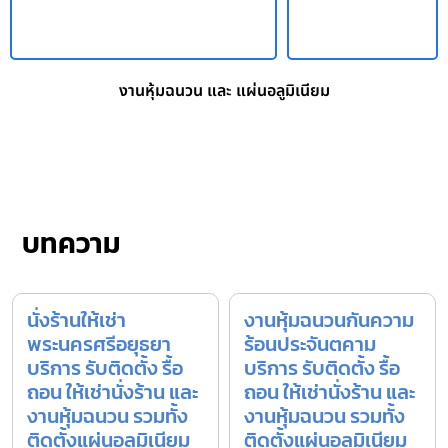
งานหุ้มฉนวน และ แผ่นอลูมิเนียม
บทความ
นั่งร้านให้เช่า
งานหุ้มฉนวนกันความ
พระนครศรีอยุธยา
ร้อนประจันตคาม
บริการ รับติดตั้ง รื้อ
บริการ รับติดตั้ง รื้อ
ถอน ให้เช่านั่งร้าน และ
ถอน ให้เช่านั่งร้าน และ
งานหุ้มฉนวน รวมทั้ง
งานหุ้มฉนวน รวมทั้ง
ติดตั้งแผ่นอลูมิเนียม
ติดตั้งแผ่นอลูมิเนียม