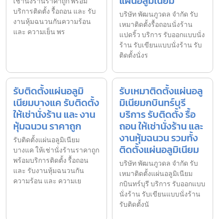
แผ่นอลูมิเนียม
เช่านั่งร้านราคาถูก พร้อม
บริการติดตั้ง รื้อถอน และ รับ
บริษัท พัฒนภูวดล จำกัด รับ
งานหุ้มฉนวนกันความร้อน
เหมาติดตั้งรื้อถอนนั่งร้าน
และ ความเย็น พร
แปดริ้ว บริการ รับออกแบบนั่ง
ร้าน รับเขียนแบบนั่งร้าน รับ
ติดตั้งนั่งร
รับติดตั้งแผ่นอลูมิ
รับเหมาติดตั้งแผ่นอลู
เนียมบางแค รับติดตั้ง
มิเนียมกบินทร์บุรี
ให้เช่านั่งร้าน และ งาน
บริการ รับติดตั้ง รื้อ
หุ้มฉนวน ราคาถูก
ถอน ให้เช่านั่งร้าน และ
งานหุ้มฉนวน รวมทั้ง
รับติดตั้งแผ่นอลูมิเนียม
ติดตั้งแผ่นอลูมิเนียม
บางแค ให้เช่านั่งร้านราคาถูก
พร้อมบริการติดตั้ง รื้อถอน
บริษัท พัฒนภูวดล จำกัด รับ
และ รับงานหุ้มฉนวนกัน
เหมาติดตั้งแผ่นอลูมิเนียม
ความร้อน และ ความเย
กบินทร์บุรี บริการ รับออกแบบ
นั่งร้าน รับเขียนแบบนั่งร้าน
รับติดตั้งนั