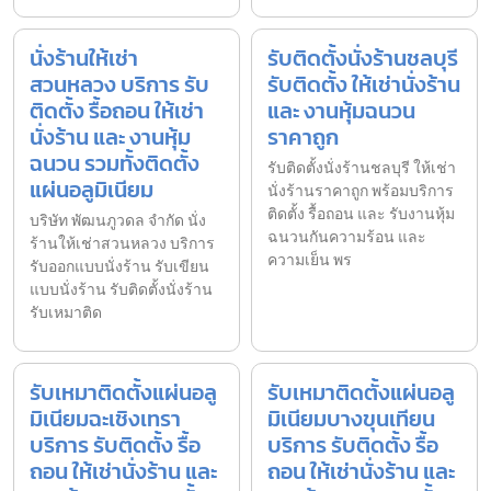
นั่งร้านให้เช่า
รับติดตั้งนั่งร้านชลบุรี
สวนหลวง บริการ รับ
รับติดตั้ง ให้เช่านั่งร้าน
ติดตั้ง รื้อถอน ให้เช่า
และ งานหุ้มฉนวน
นั่งร้าน และ งานหุ้ม
ราคาถูก
ฉนวน รวมทั้งติดตั้ง
รับติดตั้งนั่งร้านชลบุรี ให้เช่า
แผ่นอลูมิเนียม
นั่งร้านราคาถูก พร้อมบริการ
ติดตั้ง รื้อถอน และ รับงานหุ้ม
บริษัท พัฒนภูวดล จำกัด นั่ง
ฉนวนกันความร้อน และ
ร้านให้เช่าสวนหลวง บริการ
ความเย็น พร
รับออกแบบนั่งร้าน รับเขียน
แบบนั่งร้าน รับติดตั้งนั่งร้าน
รับเหมาติด
รับเหมาติดตั้งแผ่นอลู
รับเหมาติดตั้งแผ่นอลู
มิเนียมฉะเชิงเทรา
มิเนียมบางขุนเทียน
บริการ รับติดตั้ง รื้อ
บริการ รับติดตั้ง รื้อ
ถอน ให้เช่านั่งร้าน และ
ถอน ให้เช่านั่งร้าน และ