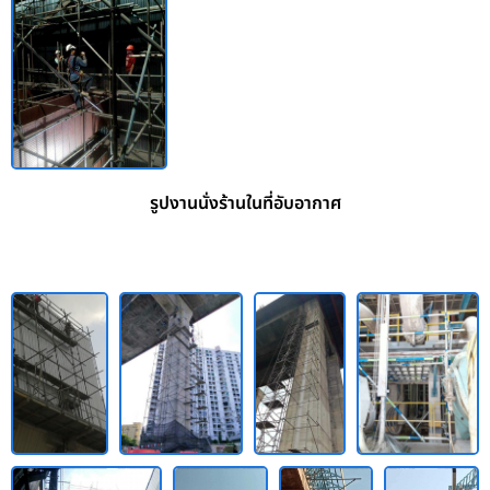
รูปงานนั่งร้านในที่อับอากาศ