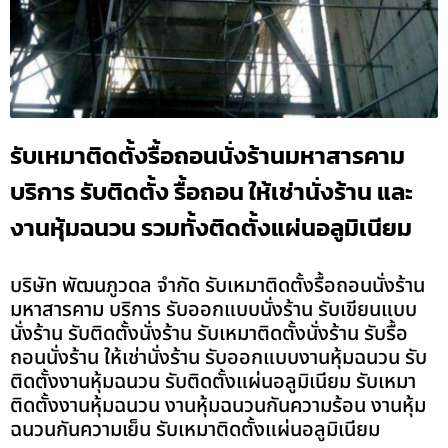
รับเหมาติดตั้งรื้อถอนนั่งร้านมหาสารคาม
บริการ รับติดตั้ง รื้อถอน ให้เช่านั่งร้าน และ
งานหุ้มฉนวน รวมทั้งติดตั้งแผ่นอลูมิเนียม
บริษัท พัฒนภูวดล จำกัด รับเหมาติดตั้งรื้อถอนนั่งร้าน
มหาสารคาม บริการ รับออกแบบนั่งร้าน รับเขียนแบบ
นั่งร้าน รับติดตั้งนั่งร้าน รับเหมาติดตั้งนั่งร้าน รับรื้อ
ถอนนั่งร้าน ให้เช่านั่งร้าน รับออกแบบงานหุ้มฉนวน รับ
ติดตั้งงานหุ้มฉนวน รับติดตั้งแผ่นอลูมิเนียม รับเหมา
ติดตั้งงานหุ้มฉนวน งานหุ้มฉนวนกันความร้อน งานหุ้ม
ฉนวนกันความเย็น รับเหมาติดตั้งแผ่นอลูมิเนียม