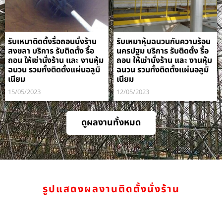
รับเหมาติดตั้งรื้อถอนนั่งร้าน
รับเหมาหุ้มฉนวนกันความร้อน
สงขลา บริการ รับติดตั้ง รื้อ
นครปฐม บริการ รับติดตั้ง รื้อ
ถอน ให้เช่านั่งร้าน และ งานหุ้ม
ถอน ให้เช่านั่งร้าน และ งานหุ้ม
ฉนวน รวมทั้งติดตั้งแผ่นอลูมิ
ฉนวน รวมทั้งติดตั้งแผ่นอลูมิ
เนียม
เนียม
15/05/2023
12/05/2023
ดูผลงานทั้งหมด
รูปแสดงผลงานติดตั้งนั่งร้าน