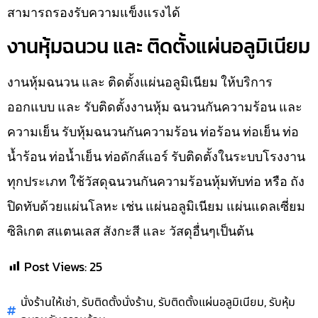
สามารถรองรับความแข็งแรงได้
งานหุ้มฉนวน และ ติดตั้งแผ่นอลูมิเนียม
งานหุ้มฉนวน และ ติดตั้งแผ่นอลูมิเนียม ให้บริการ
ออกแบบ และ รับติดตั้งงานหุ้ม ฉนวนกันความร้อน และ
ความเย็น รับหุ้มฉนวนกันความร้อน ท่อร้อน ท่อเย็น ท่อ
น้ำร้อน ท่อน้ำเย็น ท่อดักส์แอร์ รับติดตั้งในระบบโรงงาน
ทุกประเภท ใช้วัสดุฉนวนกันความร้อนหุ้มทับท่อ หรือ ถัง
ปิดทับด้วยแผ่นโลหะ เช่น แผ่นอลูมิเนียม แผ่นแดลเซี่ยม
ซิลิเกต สแตนเลส สังกะสี และ วัสดุอื่นๆเป็นต้น
Post Views:
25
,
,
,
นั่งร้านให้เช่า
รับติดตั้งนั่งร้าน
รับติดตั้งแผ่นอลูมิเนียม
รับหุ้ม