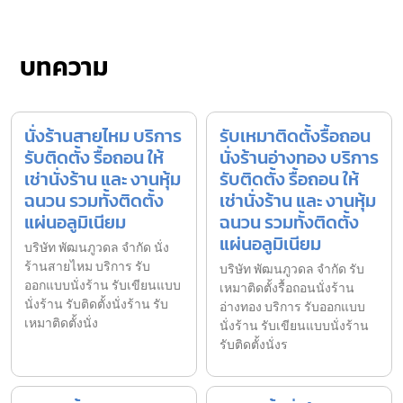
บทความ
นั่งร้านสายไหม บริการ
รับเหมาติดตั้งรื้อถอน
รับติดตั้ง รื้อถอน ให้
นั่งร้านอ่างทอง บริการ
เช่านั่งร้าน และ งานหุ้ม
รับติดตั้ง รื้อถอน ให้
ฉนวน รวมทั้งติดตั้ง
เช่านั่งร้าน และ งานหุ้ม
แผ่นอลูมิเนียม
ฉนวน รวมทั้งติดตั้ง
แผ่นอลูมิเนียม
บริษัท พัฒนภูวดล จำกัด นั่ง
ร้านสายไหม บริการ รับ
บริษัท พัฒนภูวดล จำกัด รับ
ออกแบบนั่งร้าน รับเขียนแบบ
เหมาติดตั้งรื้อถอนนั่งร้าน
นั่งร้าน รับติดตั้งนั่งร้าน รับ
อ่างทอง บริการ รับออกแบบ
เหมาติดตั้งนั่ง
นั่งร้าน รับเขียนแบบนั่งร้าน
รับติดตั้งนั่งร