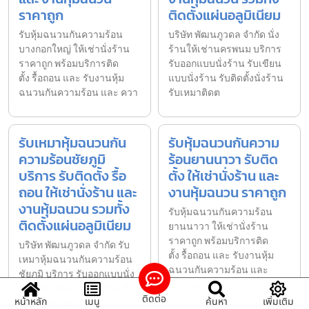
ราคาถูก
ติดตั้งแผ่นอลูมิเนียม
รับหุ้มฉนวนกันความร้อน
บริษัท พัฒนภูวดล จำกัด นั่ง
บางกอกใหญ่ ให้เช่านั่งร้าน
ร้านให้เช่านครพนม บริการ
ราคาถูก พร้อมบริการติด
รับออกแบบนั่งร้าน รับเขียน
ตั้ง รื้อถอน และ รับงานหุ้ม
แบบนั่งร้าน รับติดตั้งนั่งร้าน
ฉนวนกันความร้อน และ ควา
รับเหมาติดต
รับเหมาหุ้มฉนวนกัน
รับหุ้มฉนวนกันความ
ความร้อนชัยภูมิ
ร้อนยานนาวา รับติด
บริการ รับติดตั้ง รื้อ
ตั้ง ให้เช่านั่งร้าน และ
ถอน ให้เช่านั่งร้าน และ
งานหุ้มฉนวน ราคาถูก
งานหุ้มฉนวน รวมทั้ง
รับหุ้มฉนวนกันความร้อน
ติดตั้งแผ่นอลูมิเนียม
ยานนาวา ให้เช่านั่งร้าน
ราคาถูก พร้อมบริการติด
บริษัท พัฒนภูวดล จำกัด รับ
ตั้ง รื้อถอน และ รับงานหุ้ม
เหมาหุ้มฉนวนกันความร้อน
ฉนวนกันความร้อน และ
ชัยภูมิ บริการ รับออกแบบนั่ง
ความเย
ร้าน รับเขียนแบบนั่งร้าน รับ
ติดต่อ
หน้าหลัก
เมนู
ค้นหา
เพิ่มเติม
ติดตั้งนั่งร้าน