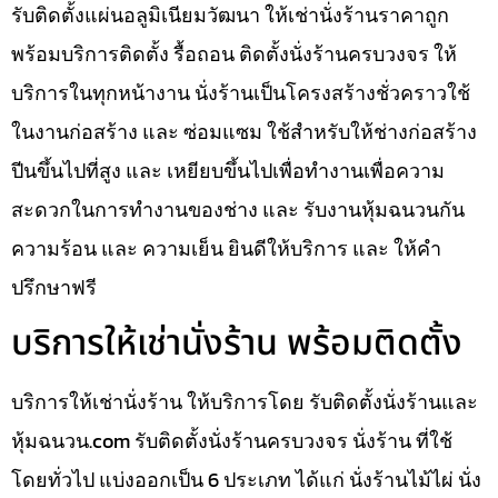
รับติดตั้งแผ่นอลูมิเนียมวัฒนา ให้เช่านั่งร้านราคาถูก
พร้อมบริการติดตั้ง รื้อถอน ติดตั้งนั่งร้านครบวงจร ให้
บริการในทุกหน้างาน นั่งร้านเป็นโครงสร้างชั่วคราวใช้
ในงานก่อสร้าง และ ซ่อมแซม ใช้สำหรับให้ช่างก่อสร้าง
ปีนขึ้นไปที่สูง และ เหยียบขึ้นไปเพื่อทำงานเพื่อความ
สะดวกในการทำงานของช่าง และ รับงานหุ้มฉนวนกัน
ความร้อน และ ความเย็น ยินดีให้บริการ และ ให้คำ
ปรึกษาฟรี
บริการให้เช่านั่งร้าน พร้อมติดตั้ง
บริการให้เช่านั่งร้าน ให้บริการโดย รับติดตั้งนั่งร้านและ
หุ้มฉนวน.com รับติดตั้งนั่งร้านครบวงจร นั่งร้าน ที่ใช้
โดยทั่วไป แบ่งออกเป็น 6 ประเภท ได้แก่ นั่งร้านไม้ไผ่ นั่ง