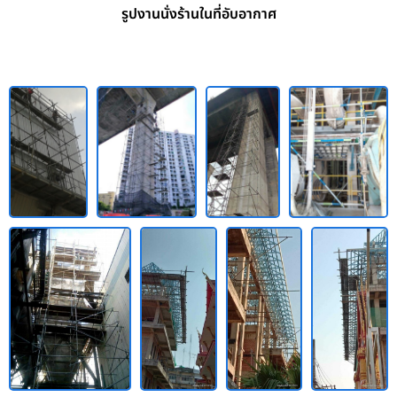
รูปงานนั่งร้านในที่อับอากาศ