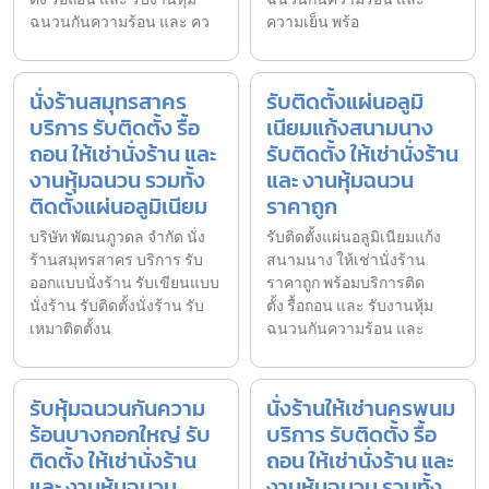
ฉนวนกันความร้อน และ คว
ความเย็น พร้อ
นั่งร้านสมุทรสาคร
รับติดตั้งแผ่นอลูมิ
บริการ รับติดตั้ง รื้อ
เนียมแก้งสนามนาง
ถอน ให้เช่านั่งร้าน และ
รับติดตั้ง ให้เช่านั่งร้าน
งานหุ้มฉนวน รวมทั้ง
และ งานหุ้มฉนวน
ติดตั้งแผ่นอลูมิเนียม
ราคาถูก
บริษัท พัฒนภูวดล จำกัด นั่ง
รับติดตั้งแผ่นอลูมิเนียมแก้ง
ร้านสมุทรสาคร บริการ รับ
สนามนาง ให้เช่านั่งร้าน
ออกแบบนั่งร้าน รับเขียนแบบ
ราคาถูก พร้อมบริการติด
นั่งร้าน รับติดตั้งนั่งร้าน รับ
ตั้ง รื้อถอน และ รับงานหุ้ม
เหมาติดตั้งน
ฉนวนกันความร้อน และ
รับหุ้มฉนวนกันความ
นั่งร้านให้เช่านครพนม
ร้อนบางกอกใหญ่ รับ
บริการ รับติดตั้ง รื้อ
ติดตั้ง ให้เช่านั่งร้าน
ถอน ให้เช่านั่งร้าน และ
และ งานหุ้มฉนวน
งานหุ้มฉนวน รวมทั้ง