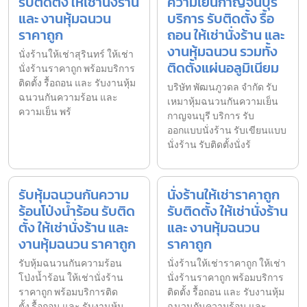
รับติดตั้ง ให้เช่านั่งร้าน
ความเย็นกาญจนบุรี
และ งานหุ้มฉนวน
บริการ รับติดตั้ง รื้อ
ราคาถูก
ถอน ให้เช่านั่งร้าน และ
งานหุ้มฉนวน รวมทั้ง
นั่งร้านให้เช่าสุรินทร์ ให้เช่า
ติดตั้งแผ่นอลูมิเนียม
นั่งร้านราคาถูก พร้อมบริการ
ติดตั้ง รื้อถอน และ รับงานหุ้ม
บริษัท พัฒนภูวดล จำกัด รับ
ฉนวนกันความร้อน และ
เหมาหุ้มฉนวนกันความเย็น
ความเย็น พร้
กาญจนบุรี บริการ รับ
ออกแบบนั่งร้าน รับเขียนแบบ
นั่งร้าน รับติดตั้งนั่งร้
รับหุ้มฉนวนกันความ
นั่งร้านให้เช่าราคาถูก
ร้อนโป่งน้ำร้อน รับติด
รับติดตั้ง ให้เช่านั่งร้าน
ตั้ง ให้เช่านั่งร้าน และ
และ งานหุ้มฉนวน
งานหุ้มฉนวน ราคาถูก
ราคาถูก
รับหุ้มฉนวนกันความร้อน
นั่งร้านให้เช่าราคาถูก ให้เช่า
โป่งน้ำร้อน ให้เช่านั่งร้าน
นั่งร้านราคาถูก พร้อมบริการ
ราคาถูก พร้อมบริการติด
ติดตั้ง รื้อถอน และ รับงานหุ้ม
ตั้ง รื้อถอน และ รับงานหุ้ม
ฉนวนกันความร้อน และ