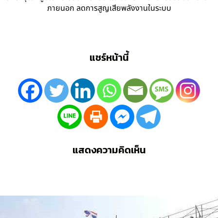
ภายนอก ลดการสูญเสียพลังงานในระบบ
แชร์หน้านี้
แสดงความคิดเห็น