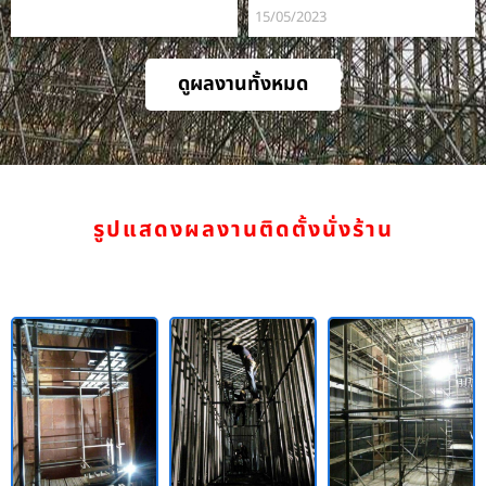
15/05/2023
ดูผลงานทั้งหมด
รูปแสดงผลงานติดตั้งนั่งร้าน