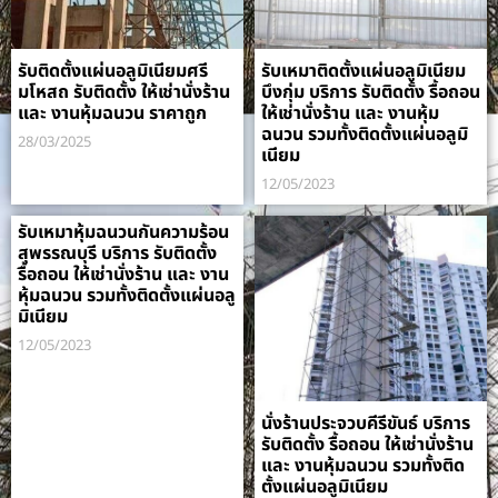
รับติดตั้งแผ่นอลูมิเนียมศรี
รับเหมาติดตั้งแผ่นอลูมิเนียม
มโหสถ รับติดตั้ง ให้เช่านั่งร้าน
บึงกุ่ม บริการ รับติดตั้ง รื้อถอน
และ งานหุ้มฉนวน ราคาถูก
ให้เช่านั่งร้าน และ งานหุ้ม
ฉนวน รวมทั้งติดตั้งแผ่นอลูมิ
28/03/2025
เนียม
12/05/2023
รับเหมาหุ้มฉนวนกันความร้อน
สุพรรณบุรี บริการ รับติดตั้ง
รื้อถอน ให้เช่านั่งร้าน และ งาน
หุ้มฉนวน รวมทั้งติดตั้งแผ่นอลู
มิเนียม
12/05/2023
นั่งร้านประจวบคีรีขันธ์ บริการ
รับติดตั้ง รื้อถอน ให้เช่านั่งร้าน
และ งานหุ้มฉนวน รวมทั้งติด
ตั้งแผ่นอลูมิเนียม