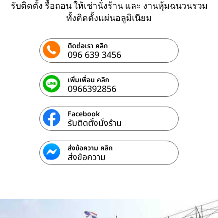
รับติดตั้ง รื้อถอน ให้เช่านั่งร้าน และ งานหุ้มฉนวนรวม
ทั้งติดตั้งแผ่นอลูมิเนียม
ติดต่อเรา คลิก
096 639 3456
เพิ่มเพื่อน คลิก
0966392856
Facebook
รับติดตั้งนั่งร้าน
ส่งข้อความ คลิก
ส่งข้อความ