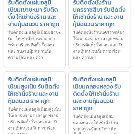
รับติดตั้งแผ่นอลูมิ
รับติดตั้งนั่งร้าน
เนียมเขาชะเมา รับติด
นครราชสีมา รับติดตั้ง
ตั้ง ให้เช่านั่งร้าน และ
ให้เช่านั่งร้าน และ งาน
งานหุ้มฉนวน ราคาถูก
หุ้มฉนวน ราคาถูก
รับติดตั้งแผ่นอลูมิเนียมเขาชะ
รับติดตั้งนั่งร้านนครราชสีมา
เมา ให้เช่านั่งร้านราคาถูก
ให้เช่านั่งร้านราคาถูก พร้อม
พร้อมบริการติดตั้ง รื้อถอน
บริการติดตั้ง รื้อถอน และ รับ
และ รับงานหุ้มฉนวนกัน
งานหุ้มฉนวนกันความร้อน
ความร้อน และ ควา
และ ความเย็
รับติดตั้งแผ่นอลูมิ
รับติดตั้งแผ่นอลูมิ
เนียมสูงเนิน รับติดตั้ง
เนียมคลองหลวง รับ
ให้เช่านั่งร้าน และ งาน
ติดตั้ง ให้เช่านั่งร้าน
หุ้มฉนวน ราคาถูก
และ งานหุ้มฉนวน
ราคาถูก
รับติดตั้งแผ่นอลูมิเนียมสูงเนิน
ให้เช่านั่งร้านราคาถูก พร้อม
รับติดตั้งแผ่นอลูมิเนียม
บริการติดตั้ง รื้อถอน และ รับ
คลองหลวง ให้เช่านั่งร้าน
งานหุ้มฉนวนกันความร้อน
ราคาถูก พร้อมบริการติด