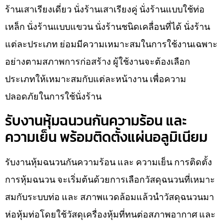
ร้านเสาเรียงเดี่ยว นั่งร้านเสาเรียงคู่ นั่งร้านแบบใช้ท่อ
เหล็ก นั่งร้านแบบแขวน นั่งร้านชนิดเคลื่อนที่ได้ นั่งร้าน
แต่ละประเภท ย่อมมีความเหมาะสมในการใช้งานเฉพาะ
อย่างตามสภาพการก่อสร้าง ผู้ใช้งานจะต้องเลือก
ประเภทให้เหมาะสมกับแต่ละหน้างาน เพื่อความ
ปลอดภัยในการใช้นั่งร้าน
รับงานหุ้มฉนวนกันความร้อน และ
ความเย็น พร้อมติดตั้งแผ่นอลูมิเนียม
รับงานหุ้มฉนวนกันความร้อน และ ความเย็น การติดตั้ง
การหุ้มฉนวน จะเริ่มต้นด้วยการเลือกวัสดุฉนวนที่เหมาะ
สมกับระบบท่อ และ สภาพแวดล้อมแล้วนำวัสดุฉนวนมา
ห่อหุ้มท่อโดยใช้วัสดุเครื่องหุ้มที่ทนต่อสภาพอากาศ และ