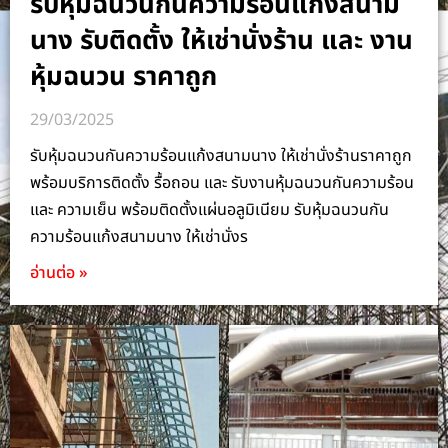
รับหุ้มฉนวนกันความร้อนแก้งสนาม
นาง รับติดตั้ง ให้เช่านั่งร้าน และ งาน
หุ้มฉนวน ราคาถูก
29/03/2025
รับหุ้มฉนวนกันความร้อนแก้งสนามนาง ให้เช่านั่งร้านราคาถูก
พร้อมบริการติดตั้ง รื้อถอน และ รับงานหุ้มฉนวนกันความร้อน
และ ความเย็น พร้อมติดตั้งแผ่นอลูมิเนียม รับหุ้มฉนวนกัน
ความร้อนแก้งสนามนาง ให้เช่านั่งร
อ่านต่อ »