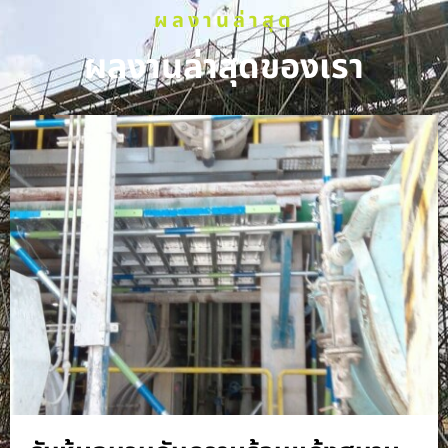
ผลงานล่าสุด
ผลงานล่าสุดของเรา