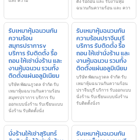
และ ความ
ตั้ง รื้อถอน และ รับงานหุ้ม
ฉนวนกันความร้อน และ ควา
รับเหมาหุ้มฉนวนกัน
รับเหมาหุ้มฉนวนกัน
ความร้อน
ความร้อนปราจีนบุรี
สมุทรปราการv
บริการ รับติดตั้ง รื้อ
บริการ รับติดตั้ง รื้อ
ถอน ให้เช่านั่งร้าน และ
ถอน ให้เช่านั่งร้าน และ
งานหุ้มฉนวน รวมทั้ง
งานหุ้มฉนวน รวมทั้ง
ติดตั้งแผ่นอลูมิเนียม
ติดตั้งแผ่นอลูมิเนียม
บริษัท พัฒนภูวดล จำกัด รับ
เหมาหุ้มฉนวนกันความร้อน
บริษัท พัฒนภูวดล จำกัด รับ
ปราจีนบุรี บริการ รับออกแบบ
เหมาหุ้มฉนวนกันความร้อน
นั่งร้าน รับเขียนแบบนั่งร้าน
สมุทรปราการ บริการ รับ
รับติดตั้งนั่งร
ออกแบบนั่งร้าน รับเขียนแบบ
นั่งร้าน รับติดตั้งนั่ง
นั่งร้านให้เช่าสุรินทร์
รับเหมาหุ้มฉนวนกัน