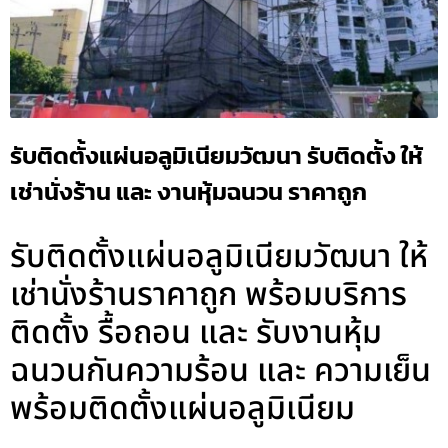
รับติดตั้งแผ่นอลูมิเนียมวัฒนา รับติดตั้ง ให้
เช่านั่งร้าน และ งานหุ้มฉนวน ราคาถูก
รับติดตั้งแผ่นอลูมิเนียมวัฒนา ให้
เช่านั่งร้านราคาถูก พร้อมบริการ
ติดตั้ง รื้อถอน และ รับงานหุ้ม
ฉนวนกันความร้อน และ ความเย็น
พร้อมติดตั้งแผ่นอลูมิเนียม