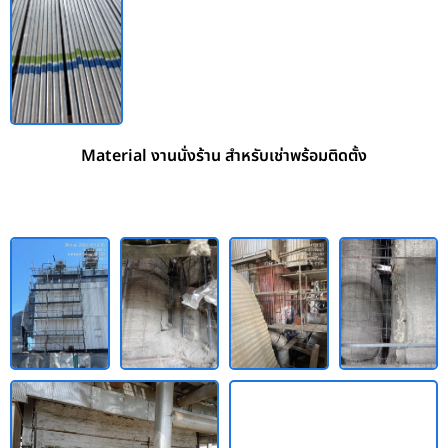
Material งานนั่งร้าน สำหรับเช่าพร้อมติดตั้ง