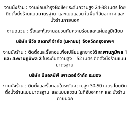
งานนั่งร้าน : งานซ่อมบำรุงBoiler ระดับความสูง 24-38 เมตร โดย
ติดตั้งนั่งร้านแบบมาตรฐาน และแบบแขวน ในพื้นที่อับอากาศ และ
นั่งร้านภายนอก
งานฉนวน : รื้อและหุ้มงานฉนวนกันความร้อนและแผ่นอลูมิเนียม
บริษัท ซีวิล สเตทส์ จำกัด (มหาชน) จังหวัดกรุงเทพฯ
งานนั่งร้าน : ติดตั้งและรื้อถอนเพื่อเปลี่ยนลูกยางใต้
สะพานภูมิพล 1
และ สะพานภูมิพล 2
ในระดับความสูง 52 เมตร ติดตั้งนั่งร้านแบบ
มาตรฐาน
บริษัท บีแอลซีพี เพาเวอร์ จำกัด ระยอง
งานนั่งร้าน : ติดตั้งและรื้อถอนในระดับความสูง 30-50 เมตร โดยติด
ตั้งนั่งร้านแบบมาตรฐาน และแบบแขวน ในที่อับอากาศ และ นั่งร้าน
ภายนอก