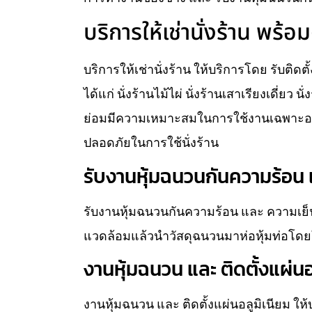
บริการให้เช่านั่งร้าน พร้อม
บริการให้เช่านั่งร้าน ให้บริการโดย รับติดต
ได้แก่ นั่งร้านไม้ไผ่ นั่งร้านเสาเรียงเดี่ยว 
ย่อมมีความเหมาะสมในการใช้งานเฉพาะอย่
ปลอดภัยในการใช้นั่งร้าน
รับงานหุ้มฉนวนกันความร้อน แ
รับงานหุ้มฉนวนกันความร้อน และ ความเย็น
แวดล้อมแล้วนำวัสดุฉนวนมาห่อหุ้มท่อโดยใ
งานหุ้มฉนวน และ ติดตั้งแผ่นอ
งานหุ้มฉนวน และ ติดตั้งแผ่นอลูมิเนียม ใ