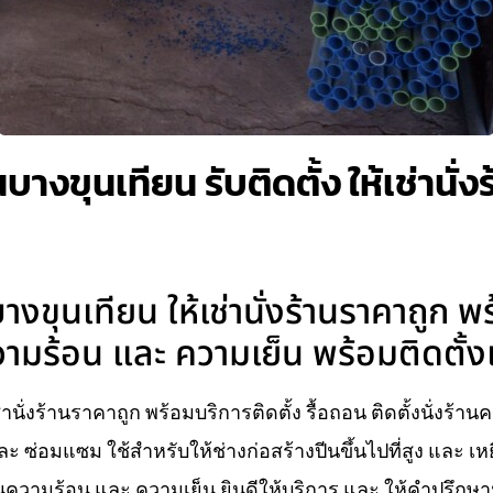
งขุนเทียน รับติดตั้ง ให้เช่านั่งร
ขุนเทียน ให้เช่านั่งร้านราคาถูก พร
ามร้อน และ ความเย็น พร้อมติดตั้ง
นั่งร้านราคาถูก พร้อมบริการติดตั้ง รื้อถอน ติดตั้งนั่งร้า
ะ ซ่อมแซม ใช้สำหรับให้ช่างก่อสร้างปีนขึ้นไปที่สูง และ 
ความร้อน และ ความเย็น ยินดีให้บริการ และ ให้คำปรึกษา