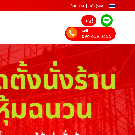
ติดต่อเรา
เข้าสู่ระบบ
เมนู
Call
096 639 3456