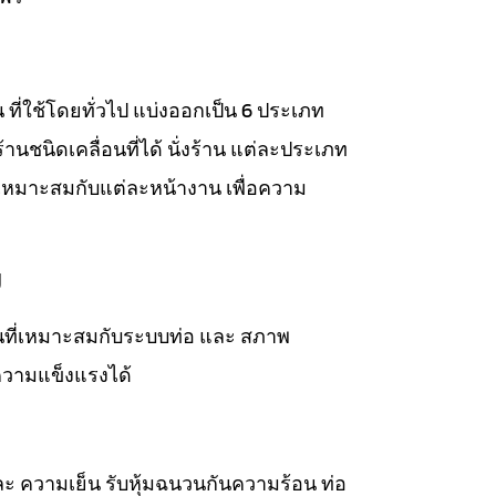
าน ที่ใช้โดยทั่วไป แบ่งออกเป็น 6 ประเภท
่งร้านชนิดเคลื่อนที่ได้ นั่งร้าน แต่ละประเภท
เหมาะสมกับแต่ละหน้างาน เพื่อความ
ม
วนที่เหมาะสมกับระบบท่อ และ สภาพ
ความแข็งแรงได้
ละ ความเย็น รับหุ้มฉนวนกันความร้อน ท่อ