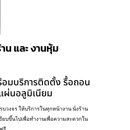
้าน และ งานหุ้ม
้อมบริการติดตั้ง รื้อถอน
แผ่นอลูมิเนียม
นครบวงจร ให้บริการในทุกหน้างาน นั่งร้าน
เหยียบขึ้นไปเพื่อทำงานเพื่อความสะดวกใน
ฟรี