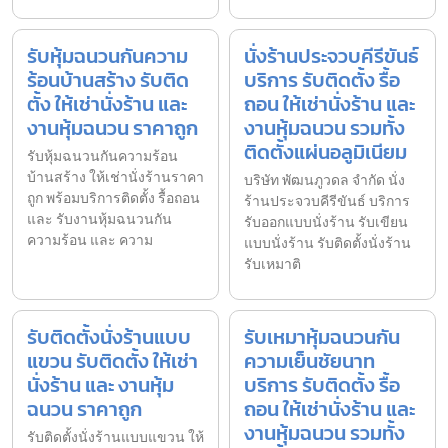
รับหุ้มฉนวนกันความ
นั่งร้านประจวบคีรีขันธ์
ร้อนบ้านสร้าง รับติด
บริการ รับติดตั้ง รื้อ
ตั้ง ให้เช่านั่งร้าน และ
ถอน ให้เช่านั่งร้าน และ
งานหุ้มฉนวน ราคาถูก
งานหุ้มฉนวน รวมทั้ง
ติดตั้งแผ่นอลูมิเนียม
รับหุ้มฉนวนกันความร้อน
บ้านสร้าง ให้เช่านั่งร้านราคา
บริษัท พัฒนภูวดล จำกัด นั่ง
ถูก พร้อมบริการติดตั้ง รื้อถอน
ร้านประจวบคีรีขันธ์ บริการ
และ รับงานหุ้มฉนวนกัน
รับออกแบบนั่งร้าน รับเขียน
ความร้อน และ ความ
แบบนั่งร้าน รับติดตั้งนั่งร้าน
รับเหมาติ
รับติดตั้งนั่งร้านแบบ
รับเหมาหุ้มฉนวนกัน
แขวน รับติดตั้ง ให้เช่า
ความเย็นชัยนาท
นั่งร้าน และ งานหุ้ม
บริการ รับติดตั้ง รื้อ
ฉนวน ราคาถูก
ถอน ให้เช่านั่งร้าน และ
งานหุ้มฉนวน รวมทั้ง
รับติดตั้งนั่งร้านแบบแขวน ให้