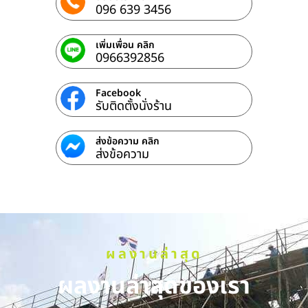
096 639 3456
เพิ่มเพื่อน คลิก
0966392856
Facebook
รับติดตั้งนั่งร้าน
ส่งข้อความ คลิก
ส่งข้อความ
ผลงานล่าสุด
ผลงานล่าสุดของเรา