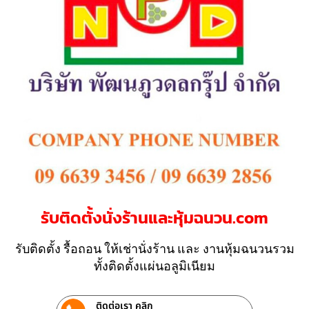
รับติดตั้งนั่งร้านและหุ้มฉนวน.com
รับติดตั้ง รื้อถอน ให้เช่านั่งร้าน และ งานหุ้มฉนวนรวม
ทั้งติดตั้งแผ่นอลูมิเนียม
ติดต่อเรา คลิก