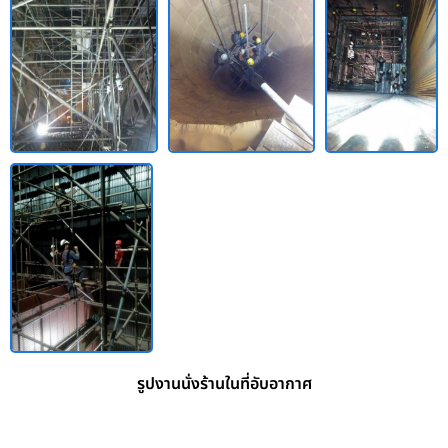
รูปงานนั่งร้านในที่อับอากาศ