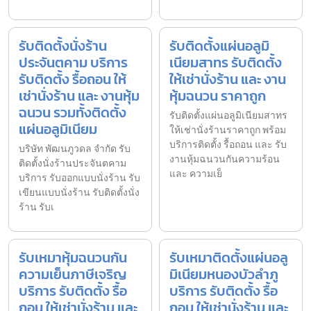
รับติดตั้งนั่งร้าน
รับติดตั้งแผ่นอลูมิ
ประจันตคาม บริการ
เนียมสาทร รับติดตั้ง
รับติดตั้ง รื้อถอน ให้
ให้เช่านั่งร้าน และ งาน
เช่านั่งร้าน และ งานหุ้ม
หุ้มฉนวน ราคาถูก
ฉนวน รวมทั้งติดตั้ง
รับติดตั้งแผ่นอลูมิเนียมสาทร
แผ่นอลูมิเนียม
ให้เช่านั่งร้านราคาถูก พร้อม
บริการติดตั้ง รื้อถอน และ รับ
บริษัท พัฒนภูวดล จำกัด รับ
งานหุ้มฉนวนกันความร้อน
ติดตั้งนั่งร้านประจันตคาม
และ ความเย็
บริการ รับออกแบบนั่งร้าน รับ
เขียนแบบนั่งร้าน รับติดตั้งนั่ง
ร้าน รับเ
รับเหมาหุ้มฉนวนกัน
รับเหมาติดตั้งแผ่นอลู
ความเย็นภาษีเจริญ
มิเนียมหนองบัวลำภู
บริการ รับติดตั้ง รื้อ
บริการ รับติดตั้ง รื้อ
ถอน ให้เช่านั่งร้าน และ
ถอน ให้เช่านั่งร้าน และ