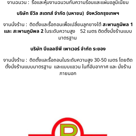
งานฉนวน : รื้อและหุ้มงานฉนวนกันความร้อนและแผ่นอลูมิเนียม
บริษัท ซีวิล สเตทส์ จำกัด (มหาชน) จังหวัดกรุงเทพฯ
งานนั่งร้าน : ติดตั้งและรื้อถอนเพื่อเปลี่ยนลูกยางใต้
สะพานภูมิพล 1
และ สะพานภูมิพล 2
ในระดับความสูง 52 เมตร ติดตั้งนั่งร้านแบบ
มาตรฐาน
บริษัท บีแอลซีพี เพาเวอร์ จำกัด ระยอง
งานนั่งร้าน : ติดตั้งและรื้อถอนในระดับความสูง 30-50 เมตร โดยติด
ตั้งนั่งร้านแบบมาตรฐาน และแบบแขวน ในที่อับอากาศ และ นั่งร้าน
ภายนอก