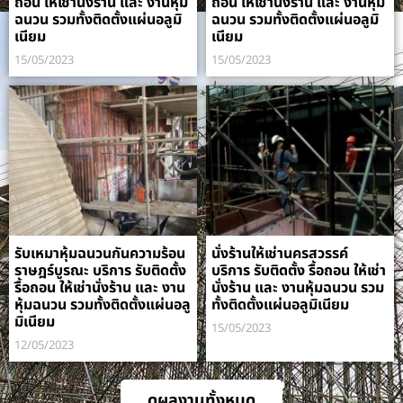
ถอน ให้เช่านั่งร้าน และ งานหุ้ม
ถอน ให้เช่านั่งร้าน และ งานหุ้ม
ฉนวน รวมทั้งติดตั้งแผ่นอลูมิ
ฉนวน รวมทั้งติดตั้งแผ่นอลูมิ
เนียม
เนียม
15/05/2023
15/05/2023
รับเหมาหุ้มฉนวนกันความร้อน
นั่งร้านให้เช่านครสวรรค์
ราษฎร์บูรณะ บริการ รับติดตั้ง
บริการ รับติดตั้ง รื้อถอน ให้เช่า
รื้อถอน ให้เช่านั่งร้าน และ งาน
นั่งร้าน และ งานหุ้มฉนวน รวม
หุ้มฉนวน รวมทั้งติดตั้งแผ่นอลู
ทั้งติดตั้งแผ่นอลูมิเนียม
มิเนียม
15/05/2023
12/05/2023
ดูผลงานทั้งหมด