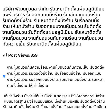
บริษัท พัฒนภูวดล จำกัด รับเหมาติดตั้งแผ่นอลูมิเนียม
แพร่ บริการ รับออกแบบนั่งร้าน รับเขียนแบบนั่งร้าน
รับติดตั้งนั่งร้าน รับเหมาติดตั้งนั่งร้าน รับรื้อถอนนั่ง
ร้าน ให้เช่านั่งร้าน รับออกแบบงานหุ้มฉนวน รับติดตั้ง
งานหุ้มฉนวน รับติดตั้งแผ่นอลูมิเนียม รับเหมาติดตั้ง
งานหุ้มฉนวน งานหุ้มฉนวนกันความร้อน งานหุ้มฉนวน
กันความเย็น รับเหมาติดตั้งแผ่นอลูมิเนียม
Post Views:
359
,
,
งานหุ้มฉนวนกันความร้อน
งานหุ้มฉนวนกันความเย็น
รับติดตั้ง
,
,
,
งานหุ้มฉนวน
รับติดตั้งนั่งร้าน
รับรื้อถอนนั่งร้าน
รับออกแบบ
,
,
,
งานหุ้มฉนวน
รับออกแบบนั่งร้าน
รับเขียนแบบนั่งร้าน
รับเหมา
,
ติดตั้งนั่งร้าน
ให้เช่านั่งร้าน
ให้เช่านั่งร้าน นั่งร้านให้เช่า นั่งร้านมาตรฐาน BS-Standard นั่งร้าน
แบบมาตรฐาน นั่งร้านแบบแขวน นั่งร้านแบบผสม รับติดตั้งนั่งร้าน
รับเหมาติดตั้งนั่งร้าน รับรื้อถอนนั่งร้าน รับออกแบบนั่งร้าน รับเขียน