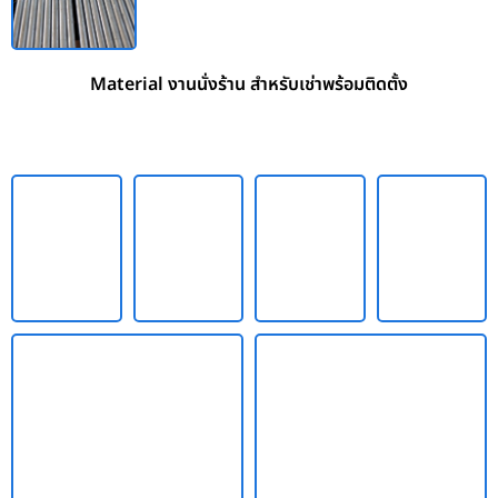
Material งานนั่งร้าน สำหรับเช่าพร้อมติดตั้ง