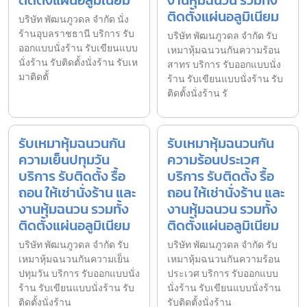
ติดตั้งแผ่นอลูมิเนียม
บริษัท พัฒนภูวดล จำกัด นั่ง
ร้านอุบลราชธานี บริการ รับ
บริษัท พัฒนภูวดล จำกัด รับ
ออกแบบนั่งร้าน รับเขียนแบบ
เหมาหุ้มฉนวนกันความร้อน
นั่งร้าน รับติดตั้งนั่งร้าน รับเห
สาทร บริการ รับออกแบบนั่ง
มาติดตั้
ร้าน รับเขียนแบบนั่งร้าน รับ
ติดตั้งนั่งร้าน รั
รับเหมาหุ้มฉนวนกัน
รับเหมาหุ้มฉนวนกัน
ความเย็นปทุมวัน
ความร้อนประเวศ
บริการ รับติดตั้ง รื้อ
บริการ รับติดตั้ง รื้อ
ถอน ให้เช่านั่งร้าน และ
ถอน ให้เช่านั่งร้าน และ
งานหุ้มฉนวน รวมทั้ง
งานหุ้มฉนวน รวมทั้ง
ติดตั้งแผ่นอลูมิเนียม
ติดตั้งแผ่นอลูมิเนียม
บริษัท พัฒนภูวดล จำกัด รับ
บริษัท พัฒนภูวดล จำกัด รับ
เหมาหุ้มฉนวนกันความเย็น
เหมาหุ้มฉนวนกันความร้อน
ปทุมวัน บริการ รับออกแบบนั่ง
ประเวศ บริการ รับออกแบบ
ร้าน รับเขียนแบบนั่งร้าน รับ
นั่งร้าน รับเขียนแบบนั่งร้าน
ติดตั้งนั่งร้าน
รับติดตั้งนั่งร้าน