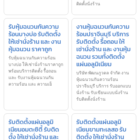
ติดตั้งนั่งร้าน
รับหุ้มฉนวนกันความ
งานหุ้มฉนวนกันความ
ร้อนบางบ่อ รับติดตั้ง
ร้อนปราจีนบุรี บริการ
ให้เช่านั่งร้าน และ งาน
รับติดตั้ง รื้อถอน ให้
หุ้มฉนวน ราคาถูก
เช่านั่งร้าน และ งานหุ้ม
ฉนวน รวมทั้งติดตั้ง
รับหุ้มฉนวนกันความร้อน
แผ่นอลูมิเนียม
บางบ่อ ให้เช่านั่งร้านราคาถูก
พร้อมบริการติดตั้ง รื้อถอน
บริษัท พัฒนภูวดล จำกัด งาน
และ รับงานหุ้มฉนวนกัน
หุ้มฉนวนกันความร้อน
ความร้อน และ ความเย็
ปราจีนบุรี บริการ รับออกแบบ
นั่งร้าน รับเขียนแบบนั่งร้าน
รับติดตั้งนั่งร้าน
รับติดตั้งแผ่นอลูมิ
รับติดตั้งแผ่นอลูมิ
เนียมอมตะซิตี้ รับติด
เนียมขามทะเลสอ รับ
ตั้ง ให้เช่านั่งร้าน และ
ติดตั้ง ให้เช่านั่งร้าน