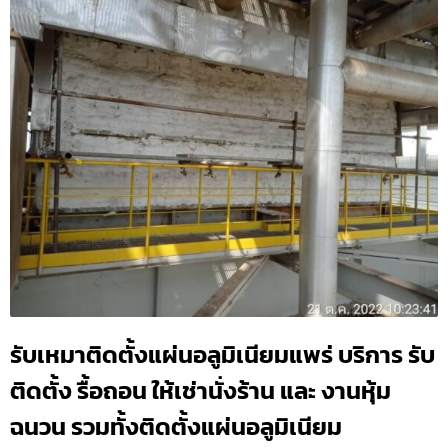
รับเหมาติดตั้งแผ่นอลูมิเนียมแพร่ บริการ รับ
ติดตั้ง รื้อถอน ให้เช่านั่งร้าน และ งานหุ้ม
ฉนวน รวมทั้งติดตั้งแผ่นอลูมิเนียม