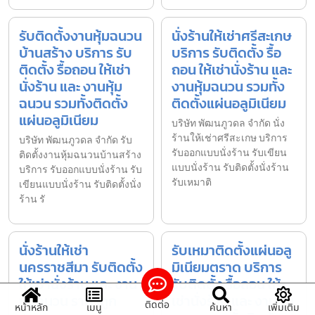
รับติดตั้งงานหุ้มฉนวน
นั่งร้านให้เช่าศรีสะเกษ
บ้านสร้าง บริการ รับ
บริการ รับติดตั้ง รื้อ
ติดตั้ง รื้อถอน ให้เช่า
ถอน ให้เช่านั่งร้าน และ
นั่งร้าน และ งานหุ้ม
งานหุ้มฉนวน รวมทั้ง
ฉนวน รวมทั้งติดตั้ง
ติดตั้งแผ่นอลูมิเนียม
แผ่นอลูมิเนียม
บริษัท พัฒนภูวดล จำกัด นั่ง
ร้านให้เช่าศรีสะเกษ บริการ
บริษัท พัฒนภูวดล จำกัด รับ
รับออกแบบนั่งร้าน รับเขียน
ติดตั้งงานหุ้มฉนวนบ้านสร้าง
แบบนั่งร้าน รับติดตั้งนั่งร้าน
บริการ รับออกแบบนั่งร้าน รับ
รับเหมาติ
เขียนแบบนั่งร้าน รับติดตั้งนั่ง
ร้าน รั
นั่งร้านให้เช่า
รับเหมาติดตั้งแผ่นอลู
นครราชสีมา รับติดตั้ง
มิเนียมตราด บริการ
ให้เช่านั่งร้าน และ งาน
รับติดตั้ง รื้อถอน ให้
หุ้มฉนวน ราคาถูก
เช่านั่งร้าน และ งานหุ้ม
ติดต่อ
หน้าหลัก
เมนู
ค้นหา
เพิ่มเติม