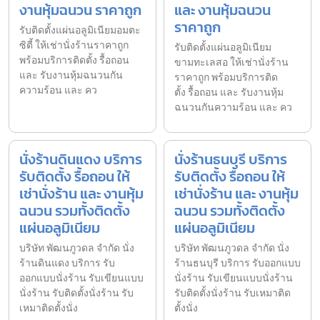
งานหุ้มฉนวน ราคาถูก
และ งานหุ้มฉนวน
ราคาถูก
รับติดตั้งแผ่นอลูมิเนียมอมตะ
ซิตี้ ให้เช่านั่งร้านราคาถูก
รับติดตั้งแผ่นอลูมิเนียม
พร้อมบริการติดตั้ง รื้อถอน
ขามทะเลสอ ให้เช่านั่งร้าน
และ รับงานหุ้มฉนวนกัน
ราคาถูก พร้อมบริการติด
ความร้อน และ คว
ตั้ง รื้อถอน และ รับงานหุ้ม
ฉนวนกันความร้อน และ คว
นั่งร้านดินแดง บริการ
นั่งร้านธนบุรี บริการ
รับติดตั้ง รื้อถอน ให้
รับติดตั้ง รื้อถอน ให้
เช่านั่งร้าน และ งานหุ้ม
เช่านั่งร้าน และ งานหุ้ม
ฉนวน รวมทั้งติดตั้ง
ฉนวน รวมทั้งติดตั้ง
แผ่นอลูมิเนียม
แผ่นอลูมิเนียม
บริษัท พัฒนภูวดล จำกัด นั่ง
บริษัท พัฒนภูวดล จำกัด นั่ง
ร้านดินแดง บริการ รับ
ร้านธนบุรี บริการ รับออกแบบ
ออกแบบนั่งร้าน รับเขียนแบบ
นั่งร้าน รับเขียนแบบนั่งร้าน
นั่งร้าน รับติดตั้งนั่งร้าน รับ
รับติดตั้งนั่งร้าน รับเหมาติด
เหมาติดตั้งนั่ง
ตั้งนั่ง