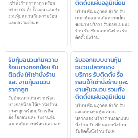
ติดตั้งแผ่นอลูมิเนียม
เช่านั่งร้านราคาถูก พร้อม
บริการติดตั้ง รื้อถอน และ รับ
บริษัท พัฒนภูวดล จำกัด รับ
งานหุ้มฉนวนกันความร้อน
เหมาหุ้มฉนวนกันความเย็น
และ ความเย็น พ
ชัยนาท บริการ รับออกแบบนั่ง
ร้าน รับเขียนแบบนั่งร้าน รับ
ติดตั้งนั่งร้าน
รับหุ้มฉนวนกันความ
รับออกแบบงานหุ้ม
ร้อนบางกอกน้อย รับ
ฉนวนปลวกแดง
ติดตั้ง ให้เช่านั่งร้าน
บริการ รับติดตั้ง รื้อ
และ งานหุ้มฉนวน
ถอน ให้เช่านั่งร้าน และ
ราคาถูก
งานหุ้มฉนวน รวมทั้ง
ติดตั้งแผ่นอลูมิเนียม
รับหุ้มฉนวนกันความร้อน
บางกอกน้อย ให้เช่านั่งร้าน
บริษัท พัฒนภูวดล จำกัด รับ
ราคาถูก พร้อมบริการติด
ออกแบบงานหุ้มฉนวน
ตั้ง รื้อถอน และ รับงานหุ้ม
ปลวกแดง บริการ รับออกแบบ
ฉนวนกันความร้อน และ ควา
นั่งร้าน รับเขียนแบบนั่งร้าน
รับติดตั้งนั่งร้าน รับเห