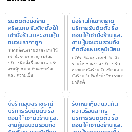
รับติดตั้งนั่งร้าน
นั่งร้านให้เช่าตราด
ศรีสะเกษ รับติดตั้ง ให้
บริการ รับติดตั้ง รื้อ
เช่านั่งร้าน และ งานหุ้ม
ถอน ให้เช่านั่งร้าน และ
ฉนวน ราคาถูก
งานหุ้มฉนวน รวมทั้ง
ติดตั้งแผ่นอลูมิเนียม
รับติดตั้งนั่งร้านศรีสะเกษ ให้
เช่านั่งร้านราคาถูก พร้อม
บริษัท พัฒนภูวดล จำกัด นั่ง
บริการติดตั้ง รื้อถอน และ รับ
ร้านให้เช่าตราด บริการ รับ
งานหุ้มฉนวนกันความร้อน
ออกแบบนั่งร้าน รับเขียนแบบ
และ ความเย็น
นั่งร้าน รับติดตั้งนั่งร้าน รับเห
มาติดตั้
นั่งร้านอุบลราชธานี
รับเหมาหุ้มฉนวนกัน
บริการ รับติดตั้ง รื้อ
ความร้อนสาทร
ถอน ให้เช่านั่งร้าน และ
บริการ รับติดตั้ง รื้อ
งานหุ้มฉนวน รวมทั้ง
ถอน ให้เช่านั่งร้าน และ
ติดตั้งแผ่นอลูมิเนียม
งานหุ้มฉนวน รวมทั้ง