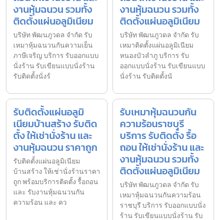
งานหุ้มฉนวน รวมทั้ง
งานหุ้มฉนวน รวมทั้ง
ติดตั้งแผ่นอลูมิเนียม
ติดตั้งแผ่นอลูมิเนียม
บริษัท พัฒนภูวดล จำกัด รับ
บริษัท พัฒนภูวดล จำกัด รับ
เหมาหุ้มฉนวนกันความเย็น
เหมาติดตั้งแผ่นอลูมิเนียม
ภาษีเจริญ บริการ รับออกแบบ
หนองบัวลำภู บริการ รับ
นั่งร้าน รับเขียนแบบนั่งร้าน
ออกแบบนั่งร้าน รับเขียนแบบ
รับติดตั้งนั่งร้
นั่งร้าน รับติดตั้งนั
รับติดตั้งแผ่นอลูมิ
รับเหมาหุ้มฉนวนกัน
เนียมบ้านสร้าง รับติด
ความร้อนราชบุรี
ตั้ง ให้เช่านั่งร้าน และ
บริการ รับติดตั้ง รื้อ
งานหุ้มฉนวน ราคาถูก
ถอน ให้เช่านั่งร้าน และ
งานหุ้มฉนวน รวมทั้ง
รับติดตั้งแผ่นอลูมิเนียม
ติดตั้งแผ่นอลูมิเนียม
บ้านสร้าง ให้เช่านั่งร้านราคา
ถูก พร้อมบริการติดตั้ง รื้อถอน
บริษัท พัฒนภูวดล จำกัด รับ
และ รับงานหุ้มฉนวนกัน
เหมาหุ้มฉนวนกันความร้อน
ความร้อน และ คว
ราชบุรี บริการ รับออกแบบนั่ง
ร้าน รับเขียนแบบนั่งร้าน รับ