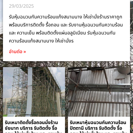
29/03/2025
รับหุ้มฉนวนกันความร้อนแก้งสนามนาง ให้เช่านั่งร้านราคาถูก
พร้อมบริการติดตั้ง รื้อถอน และ รับงานหุ้มฉนวนกันความร้อน
และ ความเย็น พร้อมติดตั้งแผ่นอลูมิเนียม รับหุ้มฉนวนกัน
ความร้อนแก้งสนามนาง ให้เช่านั่งร
อ่านต่อ »
รับเหมาติดตั้งรื้อถอนนั่งร้าน
รับเหมาหุ้มฉนวนกันความร้อน
ชัยนาท บริการ รับติดตั้ง รื้อ
ปัตตานี บริการ รับติดตั้ง รื้อ