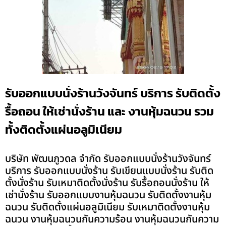
รับออกแบบนั่งร้านวังจันทร์ บริการ รับติดตั้ง
รื้อถอน ให้เช่านั่งร้าน และ งานหุ้มฉนวน รวม
ทั้งติดตั้งแผ่นอลูมิเนียม
บริษัท พัฒนภูวดล จำกัด รับออกแบบนั่งร้านวังจันทร์
บริการ รับออกแบบนั่งร้าน รับเขียนแบบนั่งร้าน รับติด
ตั้งนั่งร้าน รับเหมาติดตั้งนั่งร้าน รับรื้อถอนนั่งร้าน ให้
เช่านั่งร้าน รับออกแบบงานหุ้มฉนวน รับติดตั้งงานหุ้ม
ฉนวน รับติดตั้งแผ่นอลูมิเนียม รับเหมาติดตั้งงานหุ้ม
ฉนวน งานหุ้มฉนวนกันความร้อน งานหุ้มฉนวนกันความ