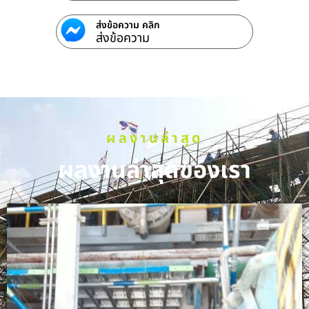
ส่งข้อความ คลิก
ส่งข้อความ
ผลงานล่าสุด
ผลงานล่าสุดของเรา