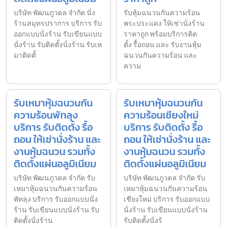
บริษัท พัฒนภูวดล จำกัด นั่ง
รับหุ้มฉนวนกันความร้อน
ร้านสมุทรปราการ บริการ รับ
พระประแดง ให้เช่านั่งร้าน
ออกแบบนั่งร้าน รับเขียนแบบ
ราคาถูก พร้อมบริการติด
นั่งร้าน รับติดตั้งนั่งร้าน รับเห
ตั้ง รื้อถอน และ รับงานหุ้ม
มาติดตั้
ฉนวนกันความร้อน และ
ความ
รับเหมาหุ้มฉนวนกัน
รับเหมาหุ้มฉนวนกัน
ความร้อนพัทลุง
ความร้อนเชียงใหม่
บริการ รับติดตั้ง รื้อ
บริการ รับติดตั้ง รื้อ
ถอน ให้เช่านั่งร้าน และ
ถอน ให้เช่านั่งร้าน และ
งานหุ้มฉนวน รวมทั้ง
งานหุ้มฉนวน รวมทั้ง
ติดตั้งแผ่นอลูมิเนียม
ติดตั้งแผ่นอลูมิเนียม
บริษัท พัฒนภูวดล จำกัด รับ
บริษัท พัฒนภูวดล จำกัด รับ
เหมาหุ้มฉนวนกันความร้อน
เหมาหุ้มฉนวนกันความร้อน
พัทลุง บริการ รับออกแบบนั่ง
เชียงใหม่ บริการ รับออกแบบ
ร้าน รับเขียนแบบนั่งร้าน รับ
นั่งร้าน รับเขียนแบบนั่งร้าน
ติดตั้งนั่งร้าน
รับติดตั้งนั่งร้