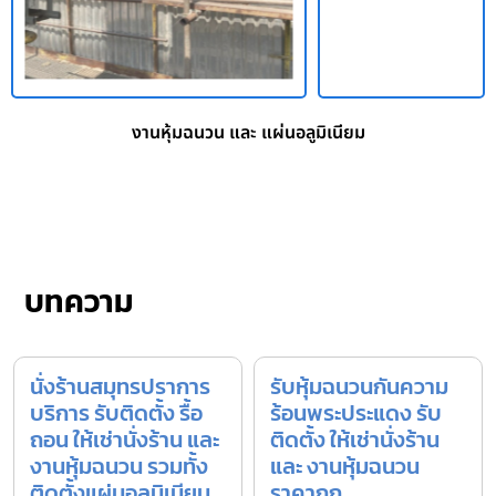
งานหุ้มฉนวน และ แผ่นอลูมิเนียม
บทความ
นั่งร้านสมุทรปราการ
รับหุ้มฉนวนกันความ
บริการ รับติดตั้ง รื้อ
ร้อนพระประแดง รับ
ถอน ให้เช่านั่งร้าน และ
ติดตั้ง ให้เช่านั่งร้าน
งานหุ้มฉนวน รวมทั้ง
และ งานหุ้มฉนวน
ติดตั้งแผ่นอลูมิเนียม
ราคาถูก