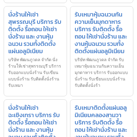
นั่งร้านให้เช่า
รับเหมาหุ้มฉนวนกัน
สุพรรณบุรี บริการ รับ
ความเย็นมุกดาหาร
ติดตั้ง รื้อถอน ให้เช่า
บริการ รับติดตั้ง รื้อ
นั่งร้าน และ งานหุ้ม
ถอน ให้เช่านั่งร้าน และ
ฉนวน รวมทั้งติดตั้ง
งานหุ้มฉนวน รวมทั้ง
แผ่นอลูมิเนียม
ติดตั้งแผ่นอลูมิเนียม
บริษัท พัฒนภูวดล จำกัด นั่ง
บริษัท พัฒนภูวดล จำกัด รับ
ร้านให้เช่าสุพรรณบุรี บริการ
เหมาหุ้มฉนวนกันความเย็น
รับออกแบบนั่งร้าน รับเขียน
มุกดาหาร บริการ รับออกแบบ
แบบนั่งร้าน รับติดตั้งนั่งร้าน
นั่งร้าน รับเขียนแบบนั่งร้าน
รับเหมา
รับติดตั้งนั่งร้า
นั่งร้านให้เช่า
รับเหมาติดตั้งแผ่นอลู
ฉะเชิงเทรา บริการ รับ
มิเนียมคลองสามวา
ติดตั้ง รื้อถอน ให้เช่า
บริการ รับติดตั้ง รื้อ
นั่งร้าน และ งานหุ้ม
ถอน ให้เช่านั่งร้าน และ