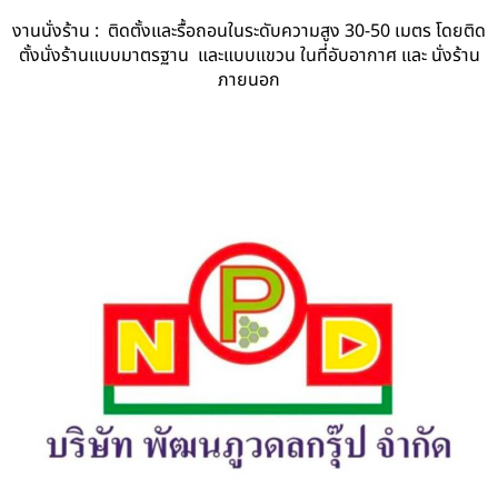
งานนั่งร้าน : ติดตั้งและรื้อถอนในระดับความสูง 30-50 เมตร โดยติด
ตั้งนั่งร้านแบบมาตรฐาน และแบบแขวน ในที่อับอากาศ และ นั่งร้าน
ภายนอก