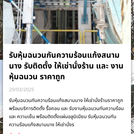
รับหุ้มฉนวนกันความร้อนแก้งสนาม
นาง รับติดตั้ง ให้เช่านั่งร้าน และ งาน
หุ้มฉนวน ราคาถูก
29/03/2025
รับหุ้มฉนวนกันความร้อนแก้งสนามนาง ให้เช่านั่งร้านราคาถูก
พร้อมบริการติดตั้ง รื้อถอน และ รับงานหุ้มฉนวนกันความร้อน
และ ความเย็น พร้อมติดตั้งแผ่นอลูมิเนียม รับหุ้มฉนวนกัน
ความร้อนแก้งสนามนาง ให้เช่านั่งร