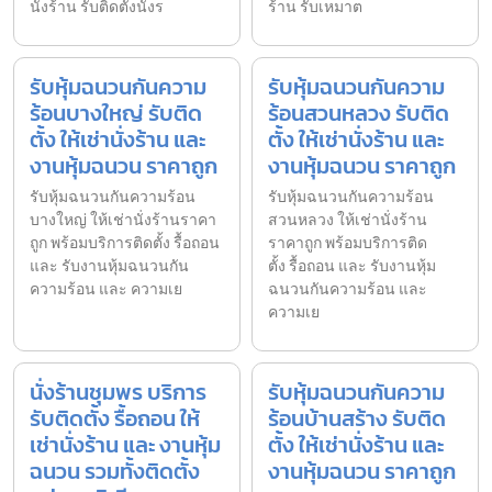
นั่งร้าน รับติดตั้งนั่งร
ร้าน รับเหมาต
รับหุ้มฉนวนกันความ
รับหุ้มฉนวนกันความ
ร้อนบางใหญ่ รับติด
ร้อนสวนหลวง รับติด
ตั้ง ให้เช่านั่งร้าน และ
ตั้ง ให้เช่านั่งร้าน และ
งานหุ้มฉนวน ราคาถูก
งานหุ้มฉนวน ราคาถูก
รับหุ้มฉนวนกันความร้อน
รับหุ้มฉนวนกันความร้อน
บางใหญ่ ให้เช่านั่งร้านราคา
สวนหลวง ให้เช่านั่งร้าน
ถูก พร้อมบริการติดตั้ง รื้อถอน
ราคาถูก พร้อมบริการติด
และ รับงานหุ้มฉนวนกัน
ตั้ง รื้อถอน และ รับงานหุ้ม
ความร้อน และ ความเย
ฉนวนกันความร้อน และ
ความเย
นั่งร้านชุมพร บริการ
รับหุ้มฉนวนกันความ
รับติดตั้ง รื้อถอน ให้
ร้อนบ้านสร้าง รับติด
เช่านั่งร้าน และ งานหุ้ม
ตั้ง ให้เช่านั่งร้าน และ
ฉนวน รวมทั้งติดตั้ง
งานหุ้มฉนวน ราคาถูก