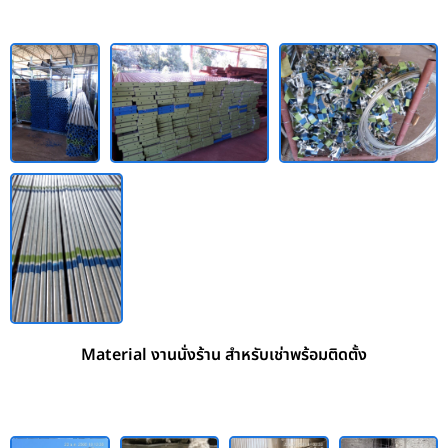
Material งานนั่งร้าน สำหรับเช่าพร้อมติดตั้ง