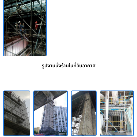
รูปงานนั่งร้านในที่อับอากาศ