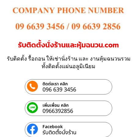
รับติดตั้งนั่งร้านและหุ้มฉนวน.com
รับติดตั้ง รื้อถอน ให้เช่านั่งร้าน และ งานหุ้มฉนวนรวม
ทั้งติดตั้งแผ่นอลูมิเนียม
ติดต่อเรา คลิก
096 639 3456
เพิ่มเพื่อน คลิก
0966392856
Facebook
รับติดตั้งนั่งร้าน