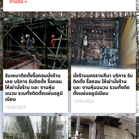
อ่านต่อ »
รับเหมาติดตั้งรื้อถอนนั่งร้าน
นั่งร้านนครราชสีมา บริการ รับ
เลย บริการ รับติดตั้ง รื้อถอน
ติดตั้ง รื้อถอน ให้เช่านั่งร้าน
ให้เช่านั่งร้าน และ งานหุ้ม
และ งานหุ้มฉนวน รวมทั้งติด
ฉนวน รวมทั้งติดตั้งแผ่นอลูมิ
ตั้งแผ่นอลูมิเนียม
เนียม
15/05/2023
15/05/2023