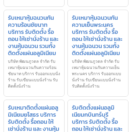
รับเหมาหุ้มฉนวนกัน
รับเหมาหุ้มฉนวนกัน
ความร้อนชัยนาท
ความเย็นพระนคร
บริการ รับติดตั้ง รื้อ
บริการ รับติดตั้ง รื้อ
ถอน ให้เช่านั่งร้าน และ
ถอน ให้เช่านั่งร้าน และ
งานหุ้มฉนวน รวมทั้ง
งานหุ้มฉนวน รวมทั้ง
ติดตั้งแผ่นอลูมิเนียม
ติดตั้งแผ่นอลูมิเนียม
บริษัท พัฒนภูวดล จำกัด รับ
บริษัท พัฒนภูวดล จำกัด รับ
เหมาหุ้มฉนวนกันความร้อน
เหมาหุ้มฉนวนกันความเย็น
ชัยนาท บริการ รับออกแบบนั่ง
พระนคร บริการ รับออกแบบ
ร้าน รับเขียนแบบนั่งร้าน รับ
นั่งร้าน รับเขียนแบบนั่งร้าน
ติดตั้งนั่งร้าน
รับติดตั้งนั่งร้าน
รับเหมาติดตั้งแผ่นอลู
รับติดตั้งแผ่นอลูมิ
มิเนียมยโสธร บริการ
เนียมกบินทร์บุรี
รับติดตั้ง รื้อถอน ให้
บริการ รับติดตั้ง รื้อ
เช่านั่งร้าน และ งานหุ้ม
ถอน ให้เช่านั่งร้าน และ