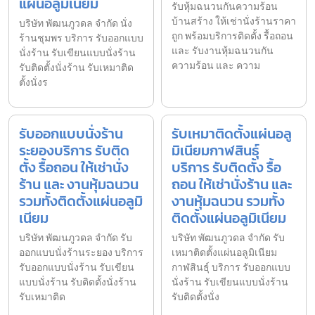
แผ่นอลูมิเนียม
รับหุ้มฉนวนกันความร้อน
บ้านสร้าง ให้เช่านั่งร้านราคา
บริษัท พัฒนภูวดล จำกัด นั่ง
ถูก พร้อมบริการติดตั้ง รื้อถอน
ร้านชุมพร บริการ รับออกแบบ
และ รับงานหุ้มฉนวนกัน
นั่งร้าน รับเขียนแบบนั่งร้าน
ความร้อน และ ความ
รับติดตั้งนั่งร้าน รับเหมาติด
ตั้งนั่งร
รับออกแบบนั่งร้าน
รับเหมาติดตั้งแผ่นอลู
ระยองบริการ รับติด
มิเนียมกาฬสินธุ์
ตั้ง รื้อถอน ให้เช่านั่ง
บริการ รับติดตั้ง รื้อ
ร้าน และ งานหุ้มฉนวน
ถอน ให้เช่านั่งร้าน และ
รวมทั้งติดตั้งแผ่นอลูมิ
งานหุ้มฉนวน รวมทั้ง
เนียม
ติดตั้งแผ่นอลูมิเนียม
บริษัท พัฒนภูวดล จำกัด รับ
บริษัท พัฒนภูวดล จำกัด รับ
ออกแบบนั่งร้านระยอง บริการ
เหมาติดตั้งแผ่นอลูมิเนียม
รับออกแบบนั่งร้าน รับเขียน
กาฬสินธุ์ บริการ รับออกแบบ
แบบนั่งร้าน รับติดตั้งนั่งร้าน
นั่งร้าน รับเขียนแบบนั่งร้าน
รับเหมาติด
รับติดตั้งนั่ง