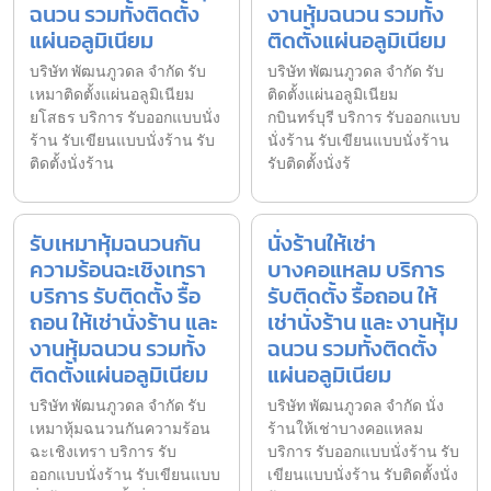
ฉนวน รวมทั้งติดตั้ง
งานหุ้มฉนวน รวมทั้ง
แผ่นอลูมิเนียม
ติดตั้งแผ่นอลูมิเนียม
บริษัท พัฒนภูวดล จำกัด รับ
บริษัท พัฒนภูวดล จำกัด รับ
เหมาติดตั้งแผ่นอลูมิเนียม
ติดตั้งแผ่นอลูมิเนียม
ยโสธร บริการ รับออกแบบนั่ง
กบินทร์บุรี บริการ รับออกแบบ
ร้าน รับเขียนแบบนั่งร้าน รับ
นั่งร้าน รับเขียนแบบนั่งร้าน
ติดตั้งนั่งร้าน
รับติดตั้งนั่งร้
รับเหมาหุ้มฉนวนกัน
นั่งร้านให้เช่า
ความร้อนฉะเชิงเทรา
บางคอแหลม บริการ
บริการ รับติดตั้ง รื้อ
รับติดตั้ง รื้อถอน ให้
ถอน ให้เช่านั่งร้าน และ
เช่านั่งร้าน และ งานหุ้ม
งานหุ้มฉนวน รวมทั้ง
ฉนวน รวมทั้งติดตั้ง
ติดตั้งแผ่นอลูมิเนียม
แผ่นอลูมิเนียม
บริษัท พัฒนภูวดล จำกัด รับ
บริษัท พัฒนภูวดล จำกัด นั่ง
เหมาหุ้มฉนวนกันความร้อน
ร้านให้เช่าบางคอแหลม
ฉะเชิงเทรา บริการ รับ
บริการ รับออกแบบนั่งร้าน รับ
ออกแบบนั่งร้าน รับเขียนแบบ
เขียนแบบนั่งร้าน รับติดตั้งนั่ง