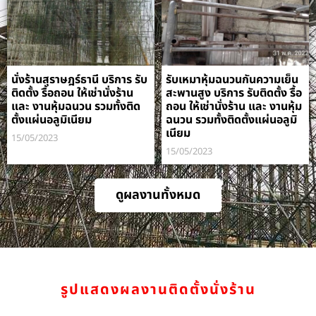
นั่งร้านสุราษฎร์ธานี บริการ รับ
รับเหมาหุ้มฉนวนกันความเย็น
ติดตั้ง รื้อถอน ให้เช่านั่งร้าน
สะพานสูง บริการ รับติดตั้ง รื้อ
และ งานหุ้มฉนวน รวมทั้งติด
ถอน ให้เช่านั่งร้าน และ งานหุ้ม
ตั้งแผ่นอลูมิเนียม
ฉนวน รวมทั้งติดตั้งแผ่นอลูมิ
เนียม
15/05/2023
15/05/2023
ดูผลงานทั้งหมด
รูปแสดงผลงานติดตั้งนั่งร้าน