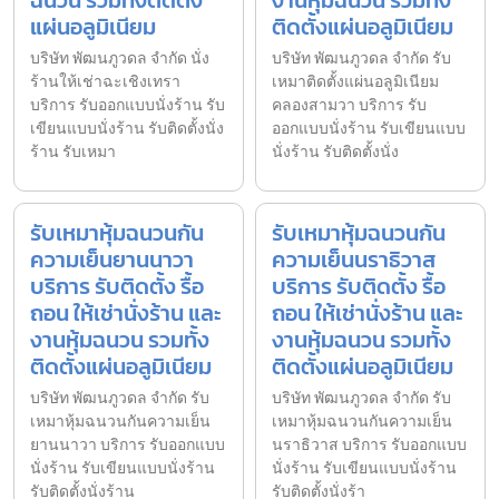
ฉนวน รวมทั้งติดตั้ง
งานหุ้มฉนวน รวมทั้ง
แผ่นอลูมิเนียม
ติดตั้งแผ่นอลูมิเนียม
บริษัท พัฒนภูวดล จำกัด นั่ง
บริษัท พัฒนภูวดล จำกัด รับ
ร้านให้เช่าฉะเชิงเทรา
เหมาติดตั้งแผ่นอลูมิเนียม
บริการ รับออกแบบนั่งร้าน รับ
คลองสามวา บริการ รับ
เขียนแบบนั่งร้าน รับติดตั้งนั่ง
ออกแบบนั่งร้าน รับเขียนแบบ
ร้าน รับเหมา
นั่งร้าน รับติดตั้งนั่ง
รับเหมาหุ้มฉนวนกัน
รับเหมาหุ้มฉนวนกัน
ความเย็นยานนาวา
ความเย็นนราธิวาส
บริการ รับติดตั้ง รื้อ
บริการ รับติดตั้ง รื้อ
ถอน ให้เช่านั่งร้าน และ
ถอน ให้เช่านั่งร้าน และ
งานหุ้มฉนวน รวมทั้ง
งานหุ้มฉนวน รวมทั้ง
ติดตั้งแผ่นอลูมิเนียม
ติดตั้งแผ่นอลูมิเนียม
บริษัท พัฒนภูวดล จำกัด รับ
บริษัท พัฒนภูวดล จำกัด รับ
เหมาหุ้มฉนวนกันความเย็น
เหมาหุ้มฉนวนกันความเย็น
ยานนาวา บริการ รับออกแบบ
นราธิวาส บริการ รับออกแบบ
นั่งร้าน รับเขียนแบบนั่งร้าน
นั่งร้าน รับเขียนแบบนั่งร้าน
รับติดตั้งนั่งร้าน
รับติดตั้งนั่งร้า