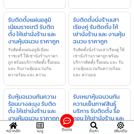
รับติดตั้งแผ่นอลูมิ
รับติดตั้งนั่งร้านเสา
เนียมราชเทวี รับติด
เรียงคู่ รับติดตั้ง ให้
ตั้ง ให้เช่านั่งร้าน และ
เช่านั่งร้าน และ งานหุ้ม
งานหุ้มฉนวน ราคาถูก
ฉนวน ราคาถูก
รับติดตั้งแผ่นอลูมิเนียม
รับติดตั้งนั่งร้านเสาเรียงคู่ ให้
ราชเทวี ให้เช่านั่งร้านราคา
เช่านั่งร้านราคาถูก พร้อม
ถูก พร้อมบริการติดตั้ง รื้อถอน
บริการติดตั้ง รื้อถอน และ รับ
และ รับงานหุ้มฉนวนกัน
งานหุ้มฉนวนกันความร้อน
ความร้อน และ ความ
และ ความเย
รับหุ้มฉนวนกันความ
รับเหมาหุ้มฉนวนกัน
ร้อนบางละมุง รับติด
ความเย็นกาฬสินธุ์
ตั้ง ให้เช่านั่งร้าน และ
บริการ รับติดตั้ง รื้อ
งานหุ้มฉนวน ราคาถูก
ถอน ให้เช่านั่งร้าน และ
งานหุ้มฉนวน รวมทั้ง
รับหุ้มฉนวนกันความร้อน
ติดต่อ
หน้าหลัก
เมนู
ค้นหา
เพิ่มเติม
ติดตั้งแผ่นอลูมิเนียม
บางละมุง ให้เช่านั่งร้านราคา