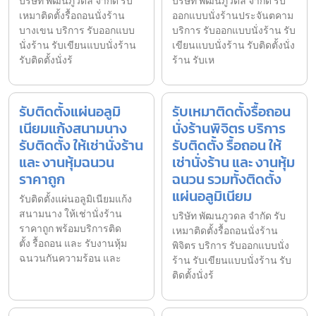
บริษัท พัฒนภูวดล จำกัด รับ
บริษัท พัฒนภูวดล จำกัด รับ
เหมาติดตั้งรื้อถอนนั่งร้าน
ออกแบบนั่งร้านประจันตคาม
บางเขน บริการ รับออกแบบ
บริการ รับออกแบบนั่งร้าน รับ
นั่งร้าน รับเขียนแบบนั่งร้าน
เขียนแบบนั่งร้าน รับติดตั้งนั่ง
รับติดตั้งนั่งร้
ร้าน รับเห
รับติดตั้งแผ่นอลูมิ
รับเหมาติดตั้งรื้อถอน
เนียมแก้งสนามนาง
นั่งร้านพิจิตร บริการ
รับติดตั้ง ให้เช่านั่งร้าน
รับติดตั้ง รื้อถอน ให้
และ งานหุ้มฉนวน
เช่านั่งร้าน และ งานหุ้ม
ราคาถูก
ฉนวน รวมทั้งติดตั้ง
แผ่นอลูมิเนียม
รับติดตั้งแผ่นอลูมิเนียมแก้ง
สนามนาง ให้เช่านั่งร้าน
บริษัท พัฒนภูวดล จำกัด รับ
ราคาถูก พร้อมบริการติด
เหมาติดตั้งรื้อถอนนั่งร้าน
ตั้ง รื้อถอน และ รับงานหุ้ม
พิจิตร บริการ รับออกแบบนั่ง
ฉนวนกันความร้อน และ
ร้าน รับเขียนแบบนั่งร้าน รับ
ติดตั้งนั่งร้