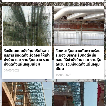
รับเขียนแบบนั่งร้านศรีมโหสถ
รับเหมาหุ้มฉนวนกันความร้อน
บริการ รับติดตั้ง รื้อถอน ให้เช่า
ระยอง บริการ รับติดตั้ง รื้อ
นั่งร้าน และ งานหุ้มฉนวน รวม
ถอน ให้เช่านั่งร้าน และ งานหุ้ม
ทั้งติดตั้งแผ่นอลูมิเนียม
ฉนวน รวมทั้งติดตั้งแผ่นอลูมิ
เนียม
04/05/2023
15/05/2023