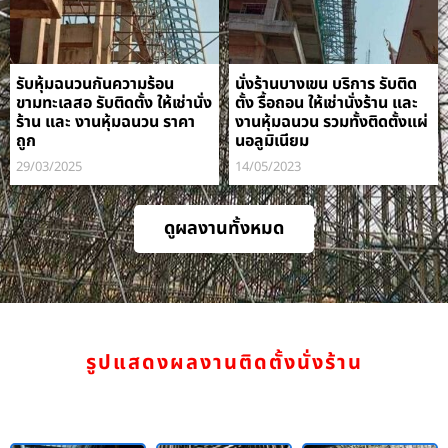
รับหุ้มฉนวนกันความร้อน
นั่งร้านบางเขน บริการ รับติด
ขามทะเลสอ รับติดตั้ง ให้เช่านั่ง
ตั้ง รื้อถอน ให้เช่านั่งร้าน และ
ร้าน และ งานหุ้มฉนวน ราคา
งานหุ้มฉนวน รวมทั้งติดตั้งแผ่
ถูก
นอลูมิเนียม
29/03/2025
14/05/2023
ดูผลงานทั้งหมด
รูปแสดงผลงานติดตั้งนั่งร้าน