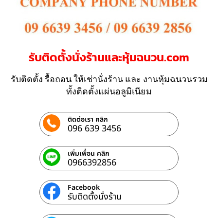
รับติดตั้งนั่งร้านและหุ้มฉนวน.com
รับติดตั้ง รื้อถอน ให้เช่านั่งร้าน และ งานหุ้มฉนวนรวม
ทั้งติดตั้งแผ่นอลูมิเนียม
ติดต่อเรา คลิก
096 639 3456
เพิ่มเพื่อน คลิก
0966392856
Facebook
รับติดตั้งนั่งร้าน