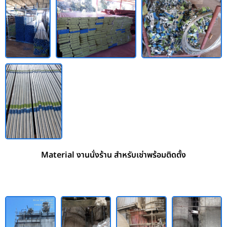
Material งานนั่งร้าน สำหรับเช่าพร้อมติดตั้ง