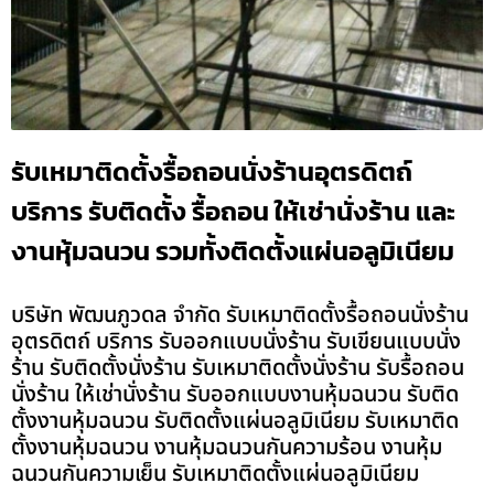
รับเหมาติดตั้งรื้อถอนนั่งร้านอุตรดิตถ์
บริการ รับติดตั้ง รื้อถอน ให้เช่านั่งร้าน และ
งานหุ้มฉนวน รวมทั้งติดตั้งแผ่นอลูมิเนียม
บริษัท พัฒนภูวดล จำกัด รับเหมาติดตั้งรื้อถอนนั่งร้าน
อุตรดิตถ์ บริการ รับออกแบบนั่งร้าน รับเขียนแบบนั่ง
ร้าน รับติดตั้งนั่งร้าน รับเหมาติดตั้งนั่งร้าน รับรื้อถอน
นั่งร้าน ให้เช่านั่งร้าน รับออกแบบงานหุ้มฉนวน รับติด
ตั้งงานหุ้มฉนวน รับติดตั้งแผ่นอลูมิเนียม รับเหมาติด
ตั้งงานหุ้มฉนวน งานหุ้มฉนวนกันความร้อน งานหุ้ม
ฉนวนกันความเย็น รับเหมาติดตั้งแผ่นอลูมิเนียม