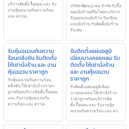
บริการติดตั้ง รื้อถอน และ รับ
บริษัท พัฒนภูวดล จำกัด รับรื้อ
งานหุ้มฉนวนกันความร้อน
ถอนนั่งร้านศรีมโหสถ บริการ
และ ความเ
รับออกแบบนั่งร้าน รับเขียน
แบบนั่งร้าน รับติดตั้งนั่งร้าน
รับเหม
รับหุ้มฉนวนกันความ
รับติดตั้งแผ่นอลูมิ
ร้อนตลิ่งชัน รับติดตั้ง
เนียมบางคอแหลม รับ
ให้เช่านั่งร้าน และ งาน
ติดตั้ง ให้เช่านั่งร้าน
หุ้มฉนวน ราคาถูก
และ งานหุ้มฉนวน
ราคาถูก
รับหุ้มฉนวนกันความร้อน
ตลิ่งชัน ให้เช่านั่งร้านราคา
รับติดตั้งแผ่นอลูมิเนียม
ถูก พร้อมบริการติดตั้ง รื้อถอน
บางคอแหลม ให้เช่านั่งร้าน
และ รับงานหุ้มฉนวนกัน
ราคาถูก พร้อมบริการติด
ความร้อน และ ความเ
ตั้ง รื้อถอน และ รับงานหุ้ม
ฉนวนกันความร้อน และ คว