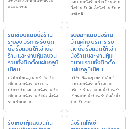
งานหุ้มฉนวนกันความร้อน
ออกแบบนั่งร้าน รับเขียนแบบ
และ ความเ
นั่งร้าน รับติดตั้งนั่งร้าน รับเห
มาติดตั
รับเขียนแบบนั่งร้าน
รับออกแบบนั่งร้าน
ระยอง บริการ รับติด
บ้านค่าย บริการ รับ
ตั้ง รื้อถอน ให้เช่านั่ง
ติดตั้ง รื้อถอน ให้เช่า
ร้าน และ งานหุ้มฉนวน
นั่งร้าน และ งานหุ้ม
รวมทั้งติดตั้งแผ่นอลูมิ
ฉนวน รวมทั้งติดตั้ง
เนียม
แผ่นอลูมิเนียม
บริษัท พัฒนภูวดล จำกัด รับ
บริษัท พัฒนภูวดล จำกัด รับ
เขียนแบบนั่งร้านระยอง
ออกแบบนั่งร้านบ้านค่าย
บริการ รับออกแบบนั่งร้าน รับ
บริการ รับออกแบบนั่งร้าน รับ
เขียนแบบนั่งร้าน รับติดตั้งนั่ง
เขียนแบบนั่งร้าน รับติดตั้งนั่ง
ร้าน รับเหมาต
ร้าน รับเหมา
รับเหมาหุ้มฉนวนกัน
นั่งร้านให้เช่า