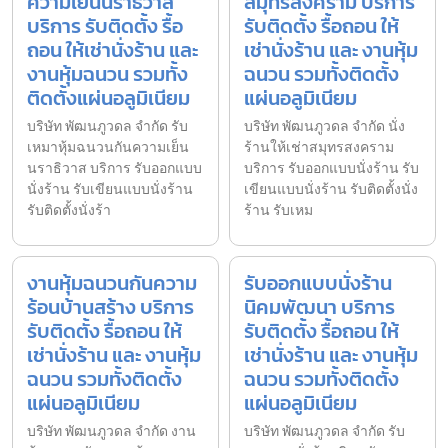
ความเย็นนราธิวาส
สมุทรสงคราม บริการ
บริการ รับติดตั้ง รื้อ
รับติดตั้ง รื้อถอน ให้
ถอน ให้เช่านั่งร้าน และ
เช่านั่งร้าน และ งานหุ้ม
งานหุ้มฉนวน รวมทั้ง
ฉนวน รวมทั้งติดตั้ง
ติดตั้งแผ่นอลูมิเนียม
แผ่นอลูมิเนียม
บริษัท พัฒนภูวดล จำกัด รับ
บริษัท พัฒนภูวดล จำกัด นั่ง
เหมาหุ้มฉนวนกันความเย็น
ร้านให้เช่าสมุทรสงคราม
นราธิวาส บริการ รับออกแบบ
บริการ รับออกแบบนั่งร้าน รับ
นั่งร้าน รับเขียนแบบนั่งร้าน
เขียนแบบนั่งร้าน รับติดตั้งนั่ง
รับติดตั้งนั่งร้า
ร้าน รับเหม
งานหุ้มฉนวนกันความ
รับออกแบบนั่งร้าน
ร้อนบ้านสร้าง บริการ
นิคมพัฒนา บริการ
รับติดตั้ง รื้อถอน ให้
รับติดตั้ง รื้อถอน ให้
เช่านั่งร้าน และ งานหุ้ม
เช่านั่งร้าน และ งานหุ้ม
ฉนวน รวมทั้งติดตั้ง
ฉนวน รวมทั้งติดตั้ง
แผ่นอลูมิเนียม
แผ่นอลูมิเนียม
บริษัท พัฒนภูวดล จำกัด งาน
บริษัท พัฒนภูวดล จำกัด รับ