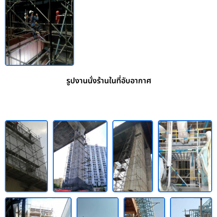
รูปงานนั่งร้านในที่อับอากาศ