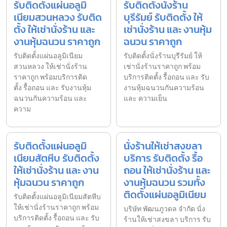
รับติดตั้งแผ่นอลูมิ
รับติดตั้งนั่งร้าน
เนียมสวนหลวง รับติด
บุรีรัมย์ รับติดตั้ง ให้
ตั้ง ให้เช่านั่งร้าน และ
เช่านั่งร้าน และ งานหุ้ม
งานหุ้มฉนวน ราคาถูก
ฉนวน ราคาถูก
รับติดตั้งแผ่นอลูมิเนียม
รับติดตั้งนั่งร้านบุรีรัมย์ ให้
สวนหลวง ให้เช่านั่งร้าน
เช่านั่งร้านราคาถูก พร้อม
ราคาถูก พร้อมบริการติด
บริการติดตั้ง รื้อถอน และ รับ
ตั้ง รื้อถอน และ รับงานหุ้ม
งานหุ้มฉนวนกันความร้อน
ฉนวนกันความร้อน และ
และ ความเย็น
ความ
รับติดตั้งแผ่นอลูมิ
นั่งร้านให้เช่าสงขลา
เนียมสัตหีบ รับติดตั้ง
บริการ รับติดตั้ง รื้อ
ให้เช่านั่งร้าน และ งาน
ถอน ให้เช่านั่งร้าน และ
หุ้มฉนวน ราคาถูก
งานหุ้มฉนวน รวมทั้ง
ติดตั้งแผ่นอลูมิเนียม
รับติดตั้งแผ่นอลูมิเนียมสัตหีบ
ให้เช่านั่งร้านราคาถูก พร้อม
บริษัท พัฒนภูวดล จำกัด นั่ง
บริการติดตั้ง รื้อถอน และ รับ
ร้านให้เช่าสงขลา บริการ รับ