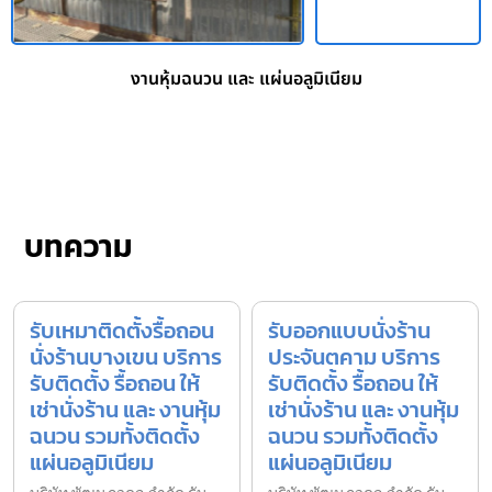
งานหุ้มฉนวน และ แผ่นอลูมิเนียม
บทความ
รับเหมาติดตั้งรื้อถอน
รับออกแบบนั่งร้าน
นั่งร้านบางเขน บริการ
ประจันตคาม บริการ
รับติดตั้ง รื้อถอน ให้
รับติดตั้ง รื้อถอน ให้
เช่านั่งร้าน และ งานหุ้ม
เช่านั่งร้าน และ งานหุ้ม
ฉนวน รวมทั้งติดตั้ง
ฉนวน รวมทั้งติดตั้ง
แผ่นอลูมิเนียม
แผ่นอลูมิเนียม