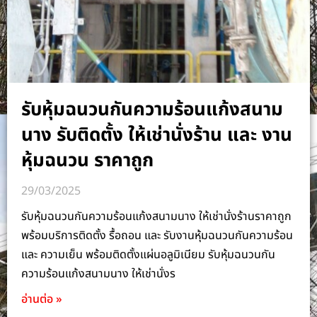
รับหุ้มฉนวนกันความร้อนแก้งสนาม
นาง รับติดตั้ง ให้เช่านั่งร้าน และ งาน
หุ้มฉนวน ราคาถูก
29/03/2025
รับหุ้มฉนวนกันความร้อนแก้งสนามนาง ให้เช่านั่งร้านราคาถูก
พร้อมบริการติดตั้ง รื้อถอน และ รับงานหุ้มฉนวนกันความร้อน
และ ความเย็น พร้อมติดตั้งแผ่นอลูมิเนียม รับหุ้มฉนวนกัน
ความร้อนแก้งสนามนาง ให้เช่านั่งร
อ่านต่อ »