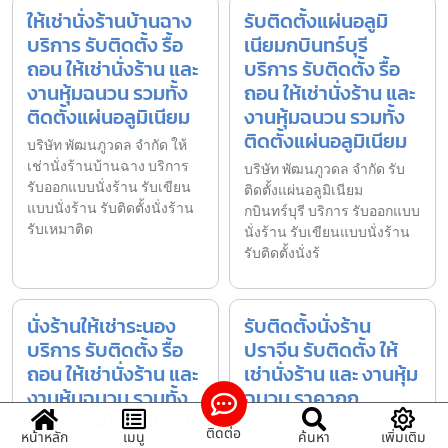
ให้เช่านั่งร้านบ้านฉาง
รับติดตั้งแผ่นอลูมิ
บริการ รับติดตั้ง รื้อ
เนียมกบินทร์บุรี
ถอน ให้เช่านั่งร้าน และ
บริการ รับติดตั้ง รื้อ
งานหุ้มฉนวน รวมทั้ง
ถอน ให้เช่านั่งร้าน และ
ติดตั้งแผ่นอลูมิเนียม
งานหุ้มฉนวน รวมทั้ง
ติดตั้งแผ่นอลูมิเนียม
บริษัท พัฒนภูวดล จำกัด ให้
เช่านั่งร้านบ้านฉาง บริการ
บริษัท พัฒนภูวดล จำกัด รับ
รับออกแบบนั่งร้าน รับเขียน
ติดตั้งแผ่นอลูมิเนียม
แบบนั่งร้าน รับติดตั้งนั่งร้าน
กบินทร์บุรี บริการ รับออกแบบ
รับเหมาติด
นั่งร้าน รับเขียนแบบนั่งร้าน
รับติดตั้งนั่งร้
นั่งร้านให้เช่าระนอง
รับติดตั้งนั่งร้าน
บริการ รับติดตั้ง รื้อ
ปราจีน รับติดตั้ง ให้
ถอน ให้เช่านั่งร้าน และ
เช่านั่งร้าน และ งานหุ้ม
งานหุ้มฉนวน รวมทั้ง
ฉนวน ราคาถูก
ติดตั้งแผ่นอลูมิเนียม
รับติดตั้งนั่งร้านปราจีน ให้
ติดต่อ
หน้าหลัก
เมนู
ค้นหา
เพิ่มเติม
เช่านั่งร้านราคาถูก พร้อม