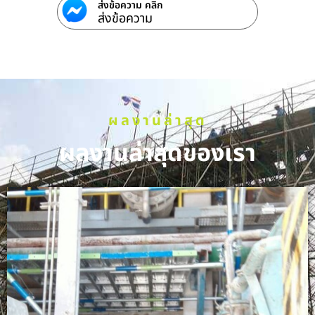
ส่งข้อความ คลิก
ส่งข้อความ
ผลงานล่าสุด
ผลงานล่าสุดของเรา