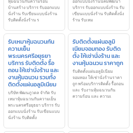
หุ้มฉนวนกันความร้อน
ออกแบบนั่งร้านนิคมพัฒนา
บ้านสร้าง บริการ รับออกแบบ
บริการ รับออกแบบนั่งร้าน รับ
นั่งร้าน รับเขียนแบบนั่งร้าน
เขียนแบบนั่งร้าน รับติดตั้งนั่ง
รับติดตั้งนั่งร้าน ร
ร้าน รับเหม
รับเหมาหุ้มฉนวนกัน
รับติดตั้งแผ่นอลูมิ
ความเย็น
เนียมจอมทอง รับติด
พระนครศรีอยุธยา
ตั้ง ให้เช่านั่งร้าน และ
บริการ รับติดตั้ง รื้อ
งานหุ้มฉนวน ราคาถูก
ถอน ให้เช่านั่งร้าน และ
รับติดตั้งแผ่นอลูมิเนียม
งานหุ้มฉนวน รวมทั้ง
จอมทอง ให้เช่านั่งร้านราคา
ติดตั้งแผ่นอลูมิเนียม
ถูก พร้อมบริการติดตั้ง รื้อถอน
และ รับงานหุ้มฉนวนกัน
บริษัท พัฒนภูวดล จำกัด รับ
ความร้อน และ ความเ
เหมาหุ้มฉนวนกันความเย็น
พระนครศรีอยุธยา บริการ รับ
ออกแบบนั่งร้าน รับเขียนแบบ
นั่งร้าน รับติดตั้ง