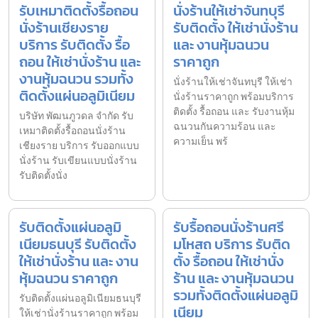
รับเหมาติดตั้งรื้อถอน
นั่งร้านให้เช่าจันทบุรี
นั่งร้านเชียงราย
รับติดตั้ง ให้เช่านั่งร้าน
บริการ รับติดตั้ง รื้อ
และ งานหุ้มฉนวน
ถอน ให้เช่านั่งร้าน และ
ราคาถูก
งานหุ้มฉนวน รวมทั้ง
นั่งร้านให้เช่าจันทบุรี ให้เช่า
ติดตั้งแผ่นอลูมิเนียม
นั่งร้านราคาถูก พร้อมบริการ
ติดตั้ง รื้อถอน และ รับงานหุ้ม
บริษัท พัฒนภูวดล จำกัด รับ
ฉนวนกันความร้อน และ
เหมาติดตั้งรื้อถอนนั่งร้าน
ความเย็น พร้
เชียงราย บริการ รับออกแบบ
นั่งร้าน รับเขียนแบบนั่งร้าน
รับติดตั้งนั่ง
รับติดตั้งแผ่นอลูมิ
รับรื้อถอนนั่งร้านศรี
เนียมธนบุรี รับติดตั้ง
มโหสถ บริการ รับติด
ให้เช่านั่งร้าน และ งาน
ตั้ง รื้อถอน ให้เช่านั่ง
หุ้มฉนวน ราคาถูก
ร้าน และ งานหุ้มฉนวน
รวมทั้งติดตั้งแผ่นอลูมิ
รับติดตั้งแผ่นอลูมิเนียมธนบุรี
เนียม
ให้เช่านั่งร้านราคาถูก พร้อม