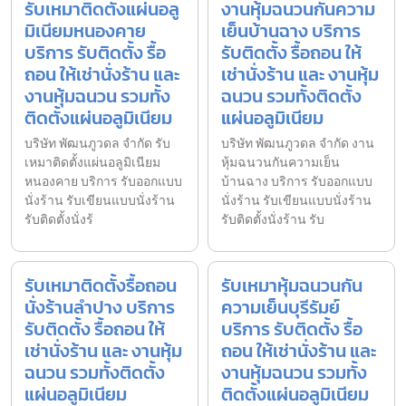
รับเหมาติดตั้งแผ่นอลู
งานหุ้มฉนวนกันความ
มิเนียมหนองคาย
เย็นบ้านฉาง บริการ
บริการ รับติดตั้ง รื้อ
รับติดตั้ง รื้อถอน ให้
ถอน ให้เช่านั่งร้าน และ
เช่านั่งร้าน และ งานหุ้ม
งานหุ้มฉนวน รวมทั้ง
ฉนวน รวมทั้งติดตั้ง
ติดตั้งแผ่นอลูมิเนียม
แผ่นอลูมิเนียม
บริษัท พัฒนภูวดล จำกัด รับ
บริษัท พัฒนภูวดล จำกัด งาน
เหมาติดตั้งแผ่นอลูมิเนียม
หุ้มฉนวนกันความเย็น
หนองคาย บริการ รับออกแบบ
บ้านฉาง บริการ รับออกแบบ
นั่งร้าน รับเขียนแบบนั่งร้าน
นั่งร้าน รับเขียนแบบนั่งร้าน
รับติดตั้งนั่งร้
รับติดตั้งนั่งร้าน รับ
รับเหมาติดตั้งรื้อถอน
รับเหมาหุ้มฉนวนกัน
นั่งร้านลำปาง บริการ
ความเย็นบุรีรัมย์
รับติดตั้ง รื้อถอน ให้
บริการ รับติดตั้ง รื้อ
เช่านั่งร้าน และ งานหุ้ม
ถอน ให้เช่านั่งร้าน และ
ฉนวน รวมทั้งติดตั้ง
งานหุ้มฉนวน รวมทั้ง
แผ่นอลูมิเนียม
ติดตั้งแผ่นอลูมิเนียม