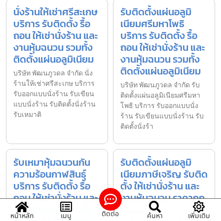
นั่งร้านให้เช่าศรีสะเกษ
รับติดตั้งแผ่นอลูมิ
บริการ รับติดตั้ง รื้อ
เนียมศรีมหาโพธิ
ถอน ให้เช่านั่งร้าน และ
บริการ รับติดตั้ง รื้อ
งานหุ้มฉนวน รวมทั้ง
ถอน ให้เช่านั่งร้าน และ
ติดตั้งแผ่นอลูมิเนียม
งานหุ้มฉนวน รวมทั้ง
ติดตั้งแผ่นอลูมิเนียม
บริษัท พัฒนภูวดล จำกัด นั่ง
ร้านให้เช่าศรีสะเกษ บริการ
บริษัท พัฒนภูวดล จำกัด รับ
รับออกแบบนั่งร้าน รับเขียน
ติดตั้งแผ่นอลูมิเนียมศรีมหา
แบบนั่งร้าน รับติดตั้งนั่งร้าน
โพธิ บริการ รับออกแบบนั่ง
รับเหมาติ
ร้าน รับเขียนแบบนั่งร้าน รับ
ติดตั้งนั่งร้า
รับเหมาหุ้มฉนวนกัน
รับติดตั้งแผ่นอลูมิ
ความร้อนกาฬสินธุ์
เนียมภาษีเจริญ รับติด
บริการ รับติดตั้ง รื้อ
ตั้ง ให้เช่านั่งร้าน และ
ถอน ให้เช่านั่งร้าน และ
งานหุ้มฉนวน ราคาถูก
งานหุ้มฉนวน รวมทั้ง
รับติดตั้งแผ่นอลูมิเนียม
ติดต่อ
หน้าหลัก
เมนู
ค้นหา
เพิ่มเติม