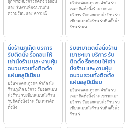
ถูก พร้อมบริการติดตั้ง รื้อถอน
บริษัท พัฒนภูวดล จำกัด รับ
และ รับงานหุ้มฉนวนกัน
เหมาติดตั้งนั่งร้านระยอง
ความร้อน และ ความเย็
บริการ รับออกแบบนั่งร้าน รับ
เขียนแบบนั่งร้าน รับติดตั้งนั่ง
ร้าน รับเห
นั่งร้านภูเก็ต บริการ
รับเหมาติดตั้งนั่งร้าน
รับติดตั้ง รื้อถอน ให้
เขาชะเมา บริการ รับ
เช่านั่งร้าน และ งานหุ้ม
ติดตั้ง รื้อถอน ให้เช่า
ฉนวน รวมทั้งติดตั้ง
นั่งร้าน และ งานหุ้ม
แผ่นอลูมิเนียม
ฉนวน รวมทั้งติดตั้ง
แผ่นอลูมิเนียม
บริษัท พัฒนภูวดล จำกัด นั่ง
ร้านภูเก็ต บริการ รับออกแบบ
บริษัท พัฒนภูวดล จำกัด รับ
นั่งร้าน รับเขียนแบบนั่งร้าน
เหมาติดตั้งนั่งร้านเขาชะเมา
รับติดตั้งนั่งร้าน รับเหมาติด
บริการ รับออกแบบนั่งร้าน รับ
ตั้งนั่ง
เขียนแบบนั่งร้าน รับติดตั้งนั่ง
ร้าน รั