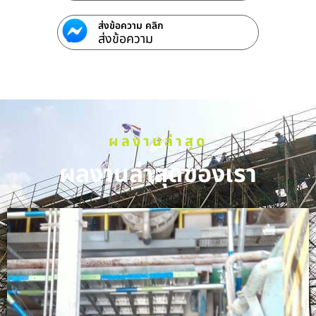
ส่งข้อความ คลิก
ส่งข้อความ
ผลงานล่าสุด
ผลงานล่าสุดของเรา