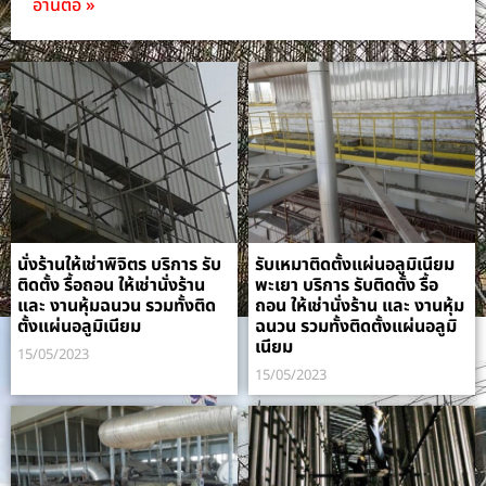
อ่านต่อ »
นั่งร้านให้เช่าพิจิตร บริการ รับ
รับเหมาติดตั้งแผ่นอลูมิเนียม
ติดตั้ง รื้อถอน ให้เช่านั่งร้าน
พะเยา บริการ รับติดตั้ง รื้อ
และ งานหุ้มฉนวน รวมทั้งติด
ถอน ให้เช่านั่งร้าน และ งานหุ้ม
ตั้งแผ่นอลูมิเนียม
ฉนวน รวมทั้งติดตั้งแผ่นอลูมิ
เนียม
15/05/2023
15/05/2023