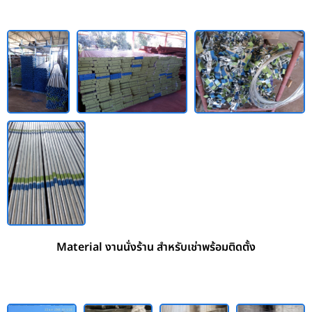
Material งานนั่งร้าน สำหรับเช่าพร้อมติดตั้ง