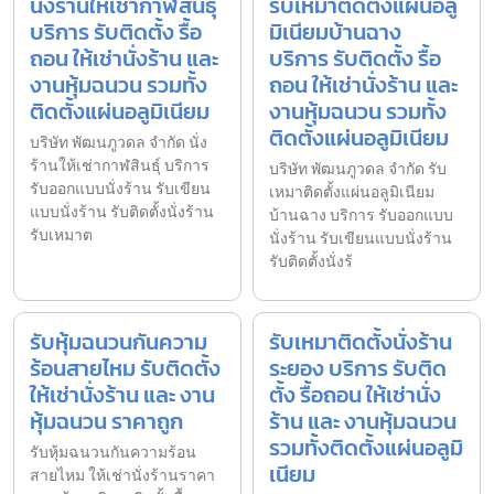
นั่งร้านให้เช่ากาฬสินธุ์
รับเหมาติดตั้งแผ่นอลู
บริการ รับติดตั้ง รื้อ
มิเนียมบ้านฉาง
ถอน ให้เช่านั่งร้าน และ
บริการ รับติดตั้ง รื้อ
งานหุ้มฉนวน รวมทั้ง
ถอน ให้เช่านั่งร้าน และ
ติดตั้งแผ่นอลูมิเนียม
งานหุ้มฉนวน รวมทั้ง
ติดตั้งแผ่นอลูมิเนียม
บริษัท พัฒนภูวดล จำกัด นั่ง
ร้านให้เช่ากาฬสินธุ์ บริการ
บริษัท พัฒนภูวดล จำกัด รับ
รับออกแบบนั่งร้าน รับเขียน
เหมาติดตั้งแผ่นอลูมิเนียม
แบบนั่งร้าน รับติดตั้งนั่งร้าน
บ้านฉาง บริการ รับออกแบบ
รับเหมาต
นั่งร้าน รับเขียนแบบนั่งร้าน
รับติดตั้งนั่งร้
รับหุ้มฉนวนกันความ
รับเหมาติดตั้งนั่งร้าน
ร้อนสายไหม รับติดตั้ง
ระยอง บริการ รับติด
ให้เช่านั่งร้าน และ งาน
ตั้ง รื้อถอน ให้เช่านั่ง
หุ้มฉนวน ราคาถูก
ร้าน และ งานหุ้มฉนวน
รวมทั้งติดตั้งแผ่นอลูมิ
รับหุ้มฉนวนกันความร้อน
เนียม
สายไหม ให้เช่านั่งร้านราคา