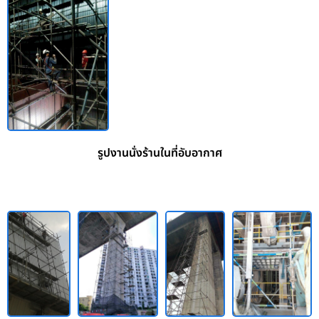
รูปงานนั่งร้านในที่อับอากาศ