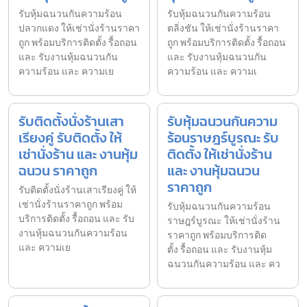
รับหุ้มฉนวนกันความร้อน
รับหุ้มฉนวนกันความร้อน
ปลวกแดง ให้เช่านั่งร้านราคา
ตลิ่งชัน ให้เช่านั่งร้านราคา
ถูก พร้อมบริการติดตั้ง รื้อถอน
ถูก พร้อมบริการติดตั้ง รื้อถอน
และ รับงานหุ้มฉนวนกัน
และ รับงานหุ้มฉนวนกัน
ความร้อน และ ความเย
ความร้อน และ ความเ
รับติดตั้งนั่งร้านเสา
รับหุ้มฉนวนกันความ
เรียงคู่ รับติดตั้ง ให้
ร้อนราษฎร์บูรณะ รับ
เช่านั่งร้าน และ งานหุ้ม
ติดตั้ง ให้เช่านั่งร้าน
ฉนวน ราคาถูก
และ งานหุ้มฉนวน
ราคาถูก
รับติดตั้งนั่งร้านเสาเรียงคู่ ให้
เช่านั่งร้านราคาถูก พร้อม
รับหุ้มฉนวนกันความร้อน
บริการติดตั้ง รื้อถอน และ รับ
ราษฎร์บูรณะ ให้เช่านั่งร้าน
งานหุ้มฉนวนกันความร้อน
ราคาถูก พร้อมบริการติด
และ ความเย
ตั้ง รื้อถอน และ รับงานหุ้ม
ฉนวนกันความร้อน และ คว