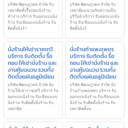
บริษัท พัฒนภูวดล จำกัด รับ
บริษัท พัฒนภูวดล จำกัด รับ
เหมาติดตั้งรื้อถอนนั่งร้าน
เหมาหุ้มฉนวนกันความเย็น
ลำปาง บริการ รับออกแบบนั่ง
บุรีรัมย์ บริการ รับออกแบบนั่ง
ร้าน รับเขียนแบบนั่งร้าน รับ
ร้าน รับเขียนแบบนั่งร้าน รับ
ติดตั้งนั่งร้า
ติดตั้งนั่งร้
นั่งร้านให้เช่าราชเทวี
นั่งร้านกำแพงเพชร
บริการ รับติดตั้ง รื้อ
บริการ รับติดตั้ง รื้อ
ถอน ให้เช่านั่งร้าน และ
ถอน ให้เช่านั่งร้าน และ
งานหุ้มฉนวน รวมทั้ง
งานหุ้มฉนวน รวมทั้ง
ติดตั้งแผ่นอลูมิเนียม
ติดตั้งแผ่นอลูมิเนียม
บริษัท พัฒนภูวดล จำกัด นั่ง
บริษัท พัฒนภูวดล จำกัด นั่ง
ร้านให้เช่าราชเทวี บริการ รับ
ร้านกำแพงเพชร บริการ รับ
ออกแบบนั่งร้าน รับเขียนแบบ
ออกแบบนั่งร้าน รับเขียนแบบ
นั่งร้าน รับติดตั้งนั่งร้าน รับ
นั่งร้าน รับติดตั้งนั่งร้าน รับ
เหมาติด
เหมาติดตั้งน