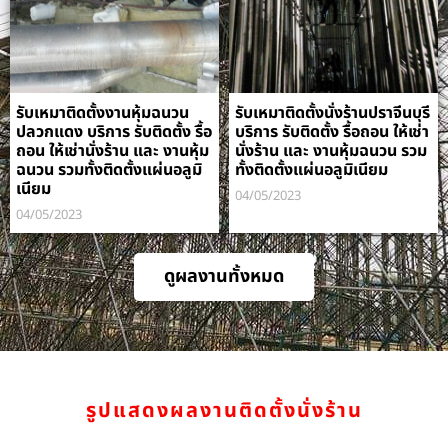
รับเหมาติดตั้งงานหุ้มฉนวน
รับเหมาติดตั้งนั่งร้านปราจีนบุรี
ปลวกแดง บริการ รับติดตั้ง รื้อ
บริการ รับติดตั้ง รื้อถอน ให้เช่า
ถอน ให้เช่านั่งร้าน และ งานหุ้ม
นั่งร้าน และ งานหุ้มฉนวน รวม
ฉนวน รวมทั้งติดตั้งแผ่นอลูมิ
ทั้งติดตั้งแผ่นอลูมิเนียม
เนียม
04/05/2023
04/05/2023
ดูผลงานทั้งหมด
รูปแสดงผลงานติดตั้งนั่งร้าน