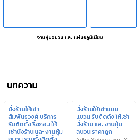
งานหุ้มฉนวน และ แผ่นอลูมิเนียม
บทความ
นั่งร้านให้เช่า
นั่งร้านให้เช่าแบบ
สัมพันธวงศ์ บริการ
แขวน รับติดตั้ง ให้เช่า
รับติดตั้ง รื้อถอน ให้
นั่งร้าน และ งานหุ้ม
เช่านั่งร้าน และ งานหุ้ม
ฉนวน ราคาถูก
ฉนวน รวมทั้งติดตั้ง