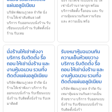
นั่งร้านให้เช่าแบบแขวน ให้
แผ่นอลูมิเนียม
เช่านั่งร้านราคาถูก พร้อม
บริการติดตั้ง รื้อถอน และ รับ
บริษัท พัฒนภูวดล จำกัด นั่ง
งานหุ้มฉนวนกันความร้อน
ร้านให้เช่าสัมพันธวงศ์
และ ความเย็น พร้อ
บริการ รับออกแบบนั่งร้าน รับ
เขียนแบบนั่งร้าน รับติดตั้งนั่ง
ร้าน รับเหม
นั่งร้านให้เช่าพังงา
รับเหมาหุ้มฉนวนกัน
บริการ รับติดตั้ง รื้อ
ความเย็นห้วยขวาง
ถอน ให้เช่านั่งร้าน และ
บริการ รับติดตั้ง รื้อ
งานหุ้มฉนวน รวมทั้ง
ถอน ให้เช่านั่งร้าน และ
ติดตั้งแผ่นอลูมิเนียม
งานหุ้มฉนวน รวมทั้ง
ติดตั้งแผ่นอลูมิเนียม
บริษัท พัฒนภูวดล จำกัด นั่ง
ร้านให้เช่าพังงา บริการ รับ
บริษัท พัฒนภูวดล จำกัด รับ
ออกแบบนั่งร้าน รับเขียนแบบ
เหมาหุ้มฉนวนกันความเย็น
นั่งร้าน รับติดตั้งนั่งร้าน รับเห
ห้วยขวาง บริการ รับออกแบบ
มาติดตั
นั่งร้าน รับเขียนแบบนั่งร้าน
รับติดตั้งนั่งร้า