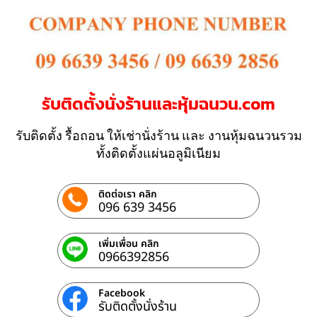
รับติดตั้งนั่งร้านและหุ้มฉนวน.com
รับติดตั้ง รื้อถอน ให้เช่านั่งร้าน และ งานหุ้มฉนวนรวม
ทั้งติดตั้งแผ่นอลูมิเนียม
ติดต่อเรา คลิก
096 639 3456
เพิ่มเพื่อน คลิก
0966392856
Facebook
รับติดตั้งนั่งร้าน