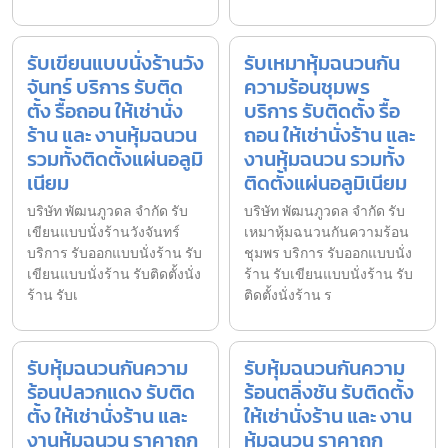
รับเขียนแบบนั่งร้านวัง
รับเหมาหุ้มฉนวนกัน
จันทร์ บริการ รับติด
ความร้อนชุมพร
ตั้ง รื้อถอน ให้เช่านั่ง
บริการ รับติดตั้ง รื้อ
ร้าน และ งานหุ้มฉนวน
ถอน ให้เช่านั่งร้าน และ
รวมทั้งติดตั้งแผ่นอลูมิ
งานหุ้มฉนวน รวมทั้ง
เนียม
ติดตั้งแผ่นอลูมิเนียม
บริษัท พัฒนภูวดล จำกัด รับ
บริษัท พัฒนภูวดล จำกัด รับ
เขียนแบบนั่งร้านวังจันทร์
เหมาหุ้มฉนวนกันความร้อน
บริการ รับออกแบบนั่งร้าน รับ
ชุมพร บริการ รับออกแบบนั่ง
เขียนแบบนั่งร้าน รับติดตั้งนั่ง
ร้าน รับเขียนแบบนั่งร้าน รับ
ร้าน รับเ
ติดตั้งนั่งร้าน ร
รับหุ้มฉนวนกันความ
รับหุ้มฉนวนกันความ
ร้อนปลวกแดง รับติด
ร้อนตลิ่งชัน รับติดตั้ง
ตั้ง ให้เช่านั่งร้าน และ
ให้เช่านั่งร้าน และ งาน
งานหุ้มฉนวน ราคาถูก
หุ้มฉนวน ราคาถูก