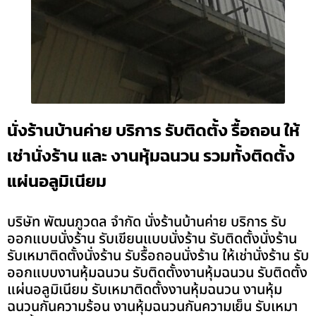
นั่งร้านบ้านค่าย บริการ รับติดตั้ง รื้อถอน ให้
เช่านั่งร้าน และ งานหุ้มฉนวน รวมทั้งติดตั้ง
แผ่นอลูมิเนียม
บริษัท พัฒนภูวดล จำกัด นั่งร้านบ้านค่าย บริการ รับ
ออกแบบนั่งร้าน รับเขียนแบบนั่งร้าน รับติดตั้งนั่งร้าน
รับเหมาติดตั้งนั่งร้าน รับรื้อถอนนั่งร้าน ให้เช่านั่งร้าน รับ
ออกแบบงานหุ้มฉนวน รับติดตั้งงานหุ้มฉนวน รับติดตั้ง
แผ่นอลูมิเนียม รับเหมาติดตั้งงานหุ้มฉนวน งานหุ้ม
ฉนวนกันความร้อน งานหุ้มฉนวนกันความเย็น รับเหมา