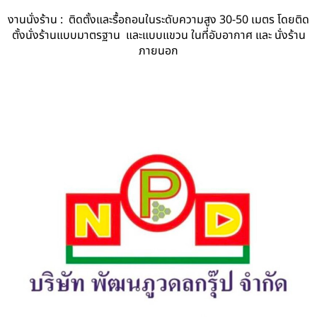
งานนั่งร้าน : ติดตั้งและรื้อถอนในระดับความสูง 30-50 เมตร โดยติด
ตั้งนั่งร้านแบบมาตรฐาน และแบบแขวน ในที่อับอากาศ และ นั่งร้าน
ภายนอก