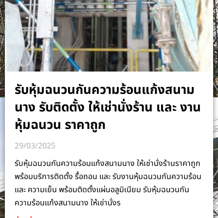
รับหุ้มฉนวนกันความร้อนแก้งสนาม
นาง รับติดตั้ง ให้เช่านั่งร้าน และ งาน
หุ้มฉนวน ราคาถูก
29/03/2025
รับหุ้มฉนวนกันความร้อนแก้งสนามนาง ให้เช่านั่งร้านราคาถูก
พร้อมบริการติดตั้ง รื้อถอน และ รับงานหุ้มฉนวนกันความร้อน
และ ความเย็น พร้อมติดตั้งแผ่นอลูมิเนียม รับหุ้มฉนวนกัน
ความร้อนแก้งสนามนาง ให้เช่านั่งร