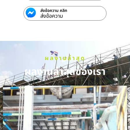
ส่งข้อความ คลิก
ส่งข้อความ
ผลงานล่าสุด
ผลงานล่าสุดของเรา