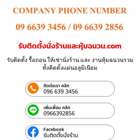
รับติดตั้งนั่งร้านและหุ้มฉนวน.com
รับติดตั้ง รื้อถอน ให้เช่านั่งร้าน และ งานหุ้มฉนวนรวม
ทั้งติดตั้งแผ่นอลูมิเนียม
ติดต่อเรา คลิก
096 639 3456
เพิ่มเพื่อน คลิก
0966392856
Facebook
รับติดตั้งนั่งร้าน