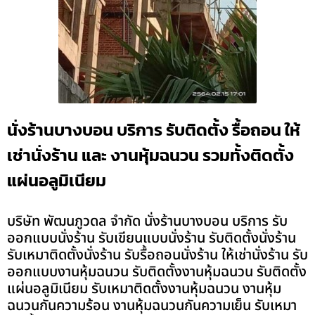
นั่งร้านบางบอน บริการ รับติดตั้ง รื้อถอน ให้
เช่านั่งร้าน และ งานหุ้มฉนวน รวมทั้งติดตั้ง
แผ่นอลูมิเนียม
บริษัท พัฒนภูวดล จำกัด นั่งร้านบางบอน บริการ รับ
ออกแบบนั่งร้าน รับเขียนแบบนั่งร้าน รับติดตั้งนั่งร้าน
รับเหมาติดตั้งนั่งร้าน รับรื้อถอนนั่งร้าน ให้เช่านั่งร้าน รับ
ออกแบบงานหุ้มฉนวน รับติดตั้งงานหุ้มฉนวน รับติดตั้ง
แผ่นอลูมิเนียม รับเหมาติดตั้งงานหุ้มฉนวน งานหุ้ม
ฉนวนกันความร้อน งานหุ้มฉนวนกันความเย็น รับเหมา