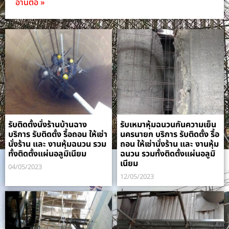
อ่านต่อ »
รับติดตั้งนั่งร้านบ้านฉาง
รับเหมาหุ้มฉนวนกันความเย็น
บริการ รับติดตั้ง รื้อถอน ให้เช่า
นครนายก บริการ รับติดตั้ง รื้อ
นั่งร้าน และ งานหุ้มฉนวน รวม
ถอน ให้เช่านั่งร้าน และ งานหุ้ม
ทั้งติดตั้งแผ่นอลูมิเนียม
ฉนวน รวมทั้งติดตั้งแผ่นอลูมิ
เนียม
04/05/2023
12/05/2023