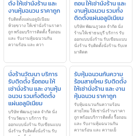
ตั้ง ให้เช่านั่งร้าน และ
ถอน ให้เช่านั่งร้าน และ
งานหุ้มฉนวน ราคาถูก
งานหุ้มฉนวน รวมทั้ง
ติดตั้งแผ่นอลูมิเนียม
รับติดตั้งแผ่นอลูมิเนียม
ห้วยขวาง ให้เช่านั่งร้านราคา
บริษัท พัฒนภูวดล จำกัด นั่ง
ถูก พร้อมบริการติดตั้ง รื้อถอน
ร้านให้เช่าธนบุรี บริการ รับ
และ รับงานหุ้มฉนวนกัน
ออกแบบนั่งร้าน รับเขียนแบบ
ความร้อน และ ควา
นั่งร้าน รับติดตั้งนั่งร้าน รับเห
มาติดต
นั่งร้านวัฒนา บริการ
รับหุ้มฉนวนกันความ
รับติดตั้ง รื้อถอน ให้
ร้อนสายไหม รับติดตั้ง
เช่านั่งร้าน และ งานหุ้ม
ให้เช่านั่งร้าน และ งาน
ฉนวน รวมทั้งติดตั้ง
หุ้มฉนวน ราคาถูก
แผ่นอลูมิเนียม
รับหุ้มฉนวนกันความร้อน
สายไหม ให้เช่านั่งร้านราคา
บริษัท พัฒนภูวดล จำกัด นั่ง
ถูก พร้อมบริการติดตั้ง รื้อถอน
ร้านวัฒนา บริการ รับ
และ รับงานหุ้มฉนวนกัน
ออกแบบนั่งร้าน รับเขียนแบบ
ความร้อน และ ความเย็
นั่งร้าน รับติดตั้งนั่งร้าน รับ