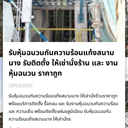
รับหุ้มฉนวนกันความร้อนแก้งสนาม
นาง รับติดตั้ง ให้เช่านั่งร้าน และ งาน
หุ้มฉนวน ราคาถูก
29/03/2025
รับหุ้มฉนวนกันความร้อนแก้งสนามนาง ให้เช่านั่งร้านราคาถูก
พร้อมบริการติดตั้ง รื้อถอน และ รับงานหุ้มฉนวนกันความร้อน
และ ความเย็น พร้อมติดตั้งแผ่นอลูมิเนียม รับหุ้มฉนวนกัน
ความร้อนแก้งสนามนาง ให้เช่านั่งร