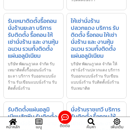
รับเหมาติดตั้งรื้อถอน
ให้เช่านั่งร้าน
นั่งร้านยะลา บริการ
ปลวกแดง บริการ รับ
รับติดตั้ง รื้อถอน ให้
ติดตั้ง รื้อถอน ให้เช่า
เช่านั่งร้าน และ งานหุ้ม
นั่งร้าน และ งานหุ้ม
ฉนวน รวมทั้งติดตั้ง
ฉนวน รวมทั้งติดตั้ง
แผ่นอลูมิเนียม
แผ่นอลูมิเนียม
บริษัท พัฒนภูวดล จำกัด รับ
บริษัท พัฒนภูวดล จำกัด ให้
เหมาติดตั้งรื้อถอนนั่งร้าน
เช่านั่งร้านปลวกแดง บริการ
ยะลา บริการ รับออกแบบนั่ง
รับออกแบบนั่งร้าน รับเขียน
ร้าน รับเขียนแบบนั่งร้าน รับ
แบบนั่งร้าน รับติดตั้งนั่งร้าน
ติดตั้งนั่งร้าน
รับเหมาติด
รับติดตั้งแผ่นอลูมิ
นั่งร้านราชเทวี บริการ
เนียมสัตหีบ รับติดตั้ง
รับติดตั้ง รื้อถอน ให้
ให้เช่านั่งร้าน และ งาน
เช่านั่งร้าน และ งานหุ้ม
ติดต่อ
หน้าหลัก
เมนู
ค้นหา
เพิ่มเติม