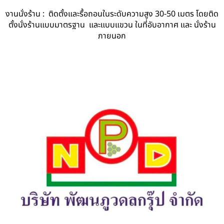
งานนั่งร้าน : ติดตั้งและรื้อถอนในระดับความสูง 30-50 เมตร โดยติด
ตั้งนั่งร้านแบบมาตรฐาน และแบบแขวน ในที่อับอากาศ และ นั่งร้าน
ภายนอก