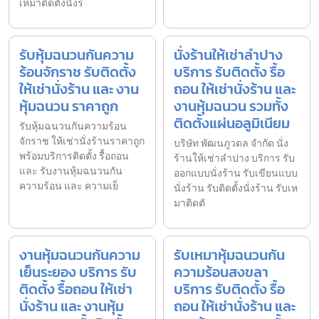
เหมาติดตั้งนั่งร
รับหุ้มฉนวนกันความ
นั่งร้านให้เช่าลำปาง
ร้อนจักราช รับติดตั้ง
บริการ รับติดตั้ง รื้อ
ให้เช่านั่งร้าน และ งาน
ถอน ให้เช่านั่งร้าน และ
หุ้มฉนวน ราคาถูก
งานหุ้มฉนวน รวมทั้ง
ติดตั้งแผ่นอลูมิเนียม
รับหุ้มฉนวนกันความร้อน
จักราช ให้เช่านั่งร้านราคาถูก
บริษัท พัฒนภูวดล จำกัด นั่ง
พร้อมบริการติดตั้ง รื้อถอน
ร้านให้เช่าลำปาง บริการ รับ
และ รับงานหุ้มฉนวนกัน
ออกแบบนั่งร้าน รับเขียนแบบ
ความร้อน และ ความเย็
นั่งร้าน รับติดตั้งนั่งร้าน รับเห
มาติดตั
งานหุ้มฉนวนกันความ
รับเหมาหุ้มฉนวนกัน
เย็นระยอง บริการ รับ
ความร้อนสงขลา
ติดตั้ง รื้อถอน ให้เช่า
บริการ รับติดตั้ง รื้อ
นั่งร้าน และ งานหุ้ม
ถอน ให้เช่านั่งร้าน และ