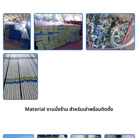
Material งานนั่งร้าน สำหรับเช่าพร้อมติดตั้ง