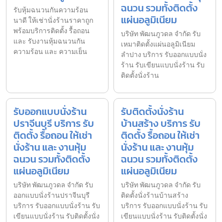
ฉนวน รวมทั้งติดตั้ง
รับหุ้มฉนวนกันความร้อน
แผ่นอลูมิเนียม
นาดี ให้เช่านั่งร้านราคาถูก
พร้อมบริการติดตั้ง รื้อถอน
บริษัท พัฒนภูวดล จำกัด รับ
และ รับงานหุ้มฉนวนกัน
เหมาติดตั้งแผ่นอลูมิเนียม
ความร้อน และ ความเย็น
ลำปาง บริการ รับออกแบบนั่ง
ร้าน รับเขียนแบบนั่งร้าน รับ
ติดตั้งนั่งร้าน
รับออกแบบนั่งร้าน
รับติดตั้งนั่งร้าน
ปราจีนบุรี บริการ รับ
บ้านสร้าง บริการ รับ
ติดตั้ง รื้อถอน ให้เช่า
ติดตั้ง รื้อถอน ให้เช่า
นั่งร้าน และ งานหุ้ม
นั่งร้าน และ งานหุ้ม
ฉนวน รวมทั้งติดตั้ง
ฉนวน รวมทั้งติดตั้ง
แผ่นอลูมิเนียม
แผ่นอลูมิเนียม
บริษัท พัฒนภูวดล จำกัด รับ
บริษัท พัฒนภูวดล จำกัด รับ
ออกแบบนั่งร้านปราจีนบุรี
ติดตั้งนั่งร้านบ้านสร้าง
บริการ รับออกแบบนั่งร้าน รับ
บริการ รับออกแบบนั่งร้าน รับ
เขียนแบบนั่งร้าน รับติดตั้งนั่ง
เขียนแบบนั่งร้าน รับติดตั้งนั่ง