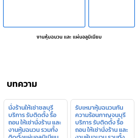
งานหุ้มฉนวน และ แผ่นอลูมิเนียม
บทความ
นั่งร้านให้เช่าชลบุรี
รับเหมาหุ้มฉนวนกัน
บริการ รับติดตั้ง รื้อ
ความร้อนกาญจนบุรี
ถอน ให้เช่านั่งร้าน และ
บริการ รับติดตั้ง รื้อ
งานหุ้มฉนวน รวมทั้ง
ถอน ให้เช่านั่งร้าน และ
ติดตั้งแผ่นอลูมิเนียม
งานหุ้มฉนวน รวมทั้ง