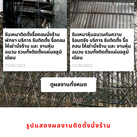
รับเหมาติดตั้งรื้อถอนนั่งร้าน
รับเหมาหุ้มฉนวนกันความ
พัทยา บริการ รับติดตั้ง รื้อถอน
ร้อนตรัง บริการ รับติดตั้ง รื้อ
ให้เช่านั่งร้าน และ งานหุ้ม
ถอน ให้เช่านั่งร้าน และ งานหุ้ม
ฉนวน รวมทั้งติดตั้งแผ่นอลูมิ
ฉนวน รวมทั้งติดตั้งแผ่นอลูมิ
เนียม
เนียม
15/05/2023
15/05/2023
ดูผลงานทั้งหมด
รูปแสดงผลงานติดตั้งนั่งร้าน