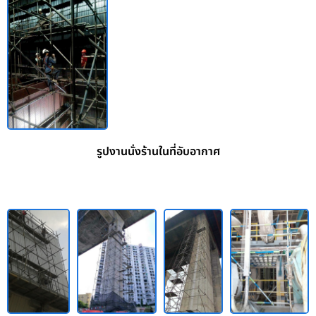
รูปงานนั่งร้านในที่อับอากาศ