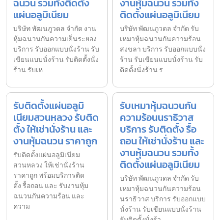
ฉนวน รวมทั้งติดตั้ง
งานหุ้มฉนวน รวมทั้ง
แผ่นอลูมิเนียม
ติดตั้งแผ่นอลูมิเนียม
บริษัท พัฒนภูวดล จำกัด งาน
บริษัท พัฒนภูวดล จำกัด รับ
หุ้มฉนวนกันความเย็นระยอง
เหมาหุ้มฉนวนกันความร้อน
บริการ รับออกแบบนั่งร้าน รับ
สงขลา บริการ รับออกแบบนั่ง
เขียนแบบนั่งร้าน รับติดตั้งนั่ง
ร้าน รับเขียนแบบนั่งร้าน รับ
ร้าน รับเห
ติดตั้งนั่งร้าน ร
รับติดตั้งแผ่นอลูมิ
รับเหมาหุ้มฉนวนกัน
เนียมสวนหลวง รับติด
ความร้อนนราธิวาส
ตั้ง ให้เช่านั่งร้าน และ
บริการ รับติดตั้ง รื้อ
งานหุ้มฉนวน ราคาถูก
ถอน ให้เช่านั่งร้าน และ
งานหุ้มฉนวน รวมทั้ง
รับติดตั้งแผ่นอลูมิเนียม
ติดตั้งแผ่นอลูมิเนียม
สวนหลวง ให้เช่านั่งร้าน
ราคาถูก พร้อมบริการติด
บริษัท พัฒนภูวดล จำกัด รับ
ตั้ง รื้อถอน และ รับงานหุ้ม
เหมาหุ้มฉนวนกันความร้อน
ฉนวนกันความร้อน และ
นราธิวาส บริการ รับออกแบบ
ความ
นั่งร้าน รับเขียนแบบนั่งร้าน
รับติดตั้งนั่งร้า