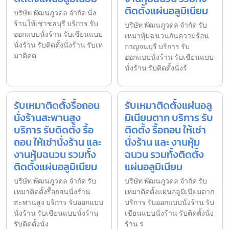
ติดตั้งแผ่นอลูมิเนียม
บริษัท พัฒนภูวดล จำกัด นั่ง
ร้านให้เช่าชลบุรี บริการ รับ
บริษัท พัฒนภูวดล จำกัด รับ
ออกแบบนั่งร้าน รับเขียนแบบ
เหมาหุ้มฉนวนกันความร้อน
นั่งร้าน รับติดตั้งนั่งร้าน รับเห
กาญจนบุรี บริการ รับ
มาติดต
ออกแบบนั่งร้าน รับเขียนแบบ
นั่งร้าน รับติดตั้งนั่งร้
รับเหมาติดตั้งรื้อถอน
รับเหมาติดตั้งแผ่นอลู
นั่งร้านสะพานสูง
มิเนียมตาก บริการ รับ
บริการ รับติดตั้ง รื้อ
ติดตั้ง รื้อถอน ให้เช่า
ถอน ให้เช่านั่งร้าน และ
นั่งร้าน และ งานหุ้ม
งานหุ้มฉนวน รวมทั้ง
ฉนวน รวมทั้งติดตั้ง
ติดตั้งแผ่นอลูมิเนียม
แผ่นอลูมิเนียม
บริษัท พัฒนภูวดล จำกัด รับ
บริษัท พัฒนภูวดล จำกัด รับ
เหมาติดตั้งรื้อถอนนั่งร้าน
เหมาติดตั้งแผ่นอลูมิเนียมตาก
สะพานสูง บริการ รับออกแบบ
บริการ รับออกแบบนั่งร้าน รับ
นั่งร้าน รับเขียนแบบนั่งร้าน
เขียนแบบนั่งร้าน รับติดตั้งนั่ง
รับติดตั้งนั่ง
ร้าน ร