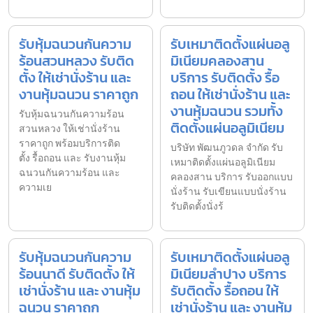
รับหุ้มฉนวนกันความ
รับเหมาติดตั้งแผ่นอลู
ร้อนสวนหลวง รับติด
มิเนียมคลองสาน
ตั้ง ให้เช่านั่งร้าน และ
บริการ รับติดตั้ง รื้อ
งานหุ้มฉนวน ราคาถูก
ถอน ให้เช่านั่งร้าน และ
งานหุ้มฉนวน รวมทั้ง
รับหุ้มฉนวนกันความร้อน
ติดตั้งแผ่นอลูมิเนียม
สวนหลวง ให้เช่านั่งร้าน
ราคาถูก พร้อมบริการติด
บริษัท พัฒนภูวดล จำกัด รับ
ตั้ง รื้อถอน และ รับงานหุ้ม
เหมาติดตั้งแผ่นอลูมิเนียม
ฉนวนกันความร้อน และ
คลองสาน บริการ รับออกแบบ
ความเย
นั่งร้าน รับเขียนแบบนั่งร้าน
รับติดตั้งนั่งร้
รับหุ้มฉนวนกันความ
รับเหมาติดตั้งแผ่นอลู
ร้อนนาดี รับติดตั้ง ให้
มิเนียมลำปาง บริการ
เช่านั่งร้าน และ งานหุ้ม
รับติดตั้ง รื้อถอน ให้
ฉนวน ราคาถูก
เช่านั่งร้าน และ งานหุ้ม